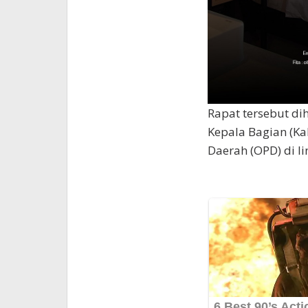
Rapat tersebut dih
Kepala Bagian (Ka
Daerah (OPD) di 