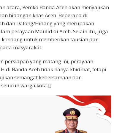
n acara, Pemko Banda Aceh akan menyajikan
dan hidangan khas Aceh. Beberapa di
lah dan Dalong/Hidang yang merupakan
lam perayaan Maulid di Aceh. Selain itu, juga
 kondang untuk memberikan tausiah dan
epada masyarakat.
n persiapan yang matang ini, perayaan
H di Banda Aceh tidak hanya khidmat, tetapi
ajikan semangat kebersamaan dan
seluruh warga kota.[]