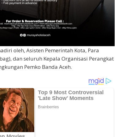
adiri oleh, Asisten Pemerintah Kota, Para
bag), dan seluruh Kepala Organisasi Perangkat
lingkungan Pemko Banda Aceh.