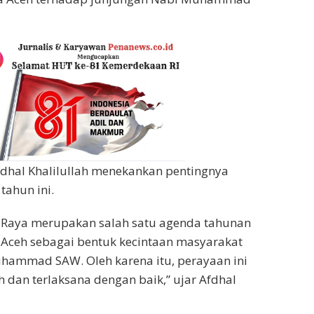
fdhal Khalilullah menekankan pentingnya
tahun ini.
 Raya merupakan salah satu agenda tahunan
 Aceh sebagai bentuk kecintaan masyarakat
hammad SAW. Oleh karena itu, perayaan ini
h dan terlaksana dengan baik,” ujar Afdhal