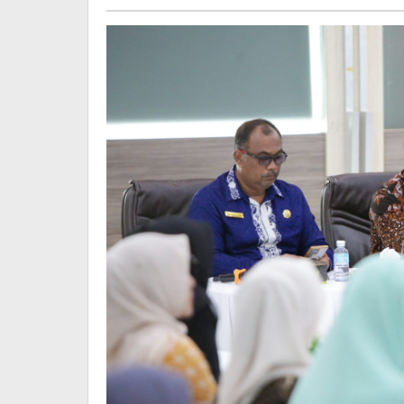
Persiapan