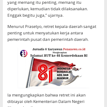
yang memang itu penting, memang itu
diperlukan, kemudian tidak dilaksanakan.
Enggak begitu juga,” ujarnya.
Menurut Prasetyo, retret kepala daerah sangat
penting untuk menyatukan kerja antara
pemerintah pusat dan pemerintah daerah.
Ia mengungkapkan bahwa retret ini akan
dibiayai oleh Kementerian Dalam Negeri