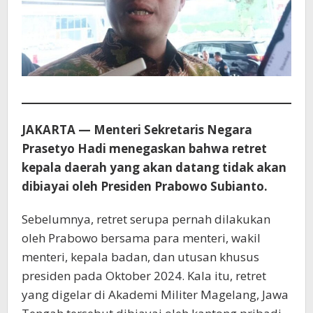
JAKARTA — Menteri Sekretaris Negara
Prasetyo Hadi menegaskan bahwa retret
kepala daerah yang akan datang tidak akan
dibiayai oleh Presiden Prabowo Subianto.
Sebelumnya, retret serupa pernah dilakukan
oleh Prabowo bersama para menteri, wakil
menteri, kepala badan, dan utusan khusus
presiden pada Oktober 2024. Kala itu, retret
yang digelar di Akademi Militer Magelang, Jawa