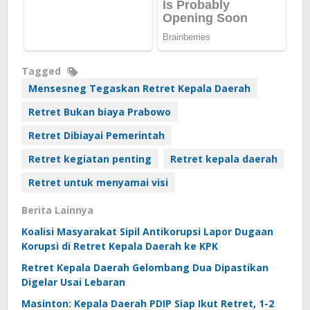
Tagged
Mensesneg Tegaskan Retret Kepala Daerah
Retret Bukan biaya Prabowo
Retret Dibiayai Pemerintah
Retret kegiatan penting
Retret kepala daerah
Retret untuk menyamai visi
Berita Lainnya
Koalisi Masyarakat Sipil Antikorupsi Lapor Dugaan
Korupsi di Retret Kepala Daerah ke KPK
Retret Kepala Daerah Gelombang Dua Dipastikan
Digelar Usai Lebaran
Masinton: Kepala Daerah PDIP Siap Ikut Retret, 1-2