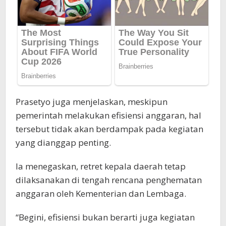
Prasetyo juga menjelaskan, meskipun
pemerintah melakukan efisiensi anggaran, hal
tersebut tidak akan berdampak pada kegiatan
yang dianggap penting.
Ia menegaskan, retret kepala daerah tetap
dilaksanakan di tengah rencana penghematan
anggaran oleh Kementerian dan Lembaga.
“Begini, efisiensi bukan berarti juga kegiatan