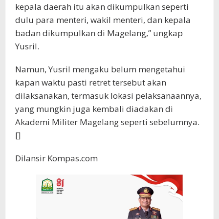
kepala daerah itu akan dikumpulkan seperti
dulu para menteri, wakil menteri, dan kepala
badan dikumpulkan di Magelang,” ungkap
Yusril.
Namun, Yusril mengaku belum mengetahui
kapan waktu pasti retret tersebut akan
dilaksanakan, termasuk lokasi pelaksanaannya,
yang mungkin juga kembali diadakan di
Akademi Militer Magelang seperti sebelumnya.
[]
Dilansir Kompas.com