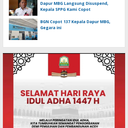
Dapur MBG Langsung Disuspend,
Kepala SPPG Kami Copot
BGN Copot 137 Kepala Dapur MBG,
Gegara ini