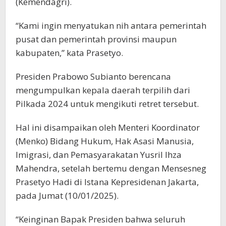
(Kemendagri).
“Kami ingin menyatukan nih antara pemerintah
pusat dan pemerintah provinsi maupun
kabupaten,” kata Prasetyo.
Presiden Prabowo Subianto berencana
mengumpulkan kepala daerah terpilih dari
Pilkada 2024 untuk mengikuti retret tersebut.
Hal ini disampaikan oleh Menteri Koordinator
(Menko) Bidang Hukum, Hak Asasi Manusia,
Imigrasi, dan Pemasyarakatan Yusril Ihza
Mahendra, setelah bertemu dengan Mensesneg
Prasetyo Hadi di Istana Kepresidenan Jakarta,
pada Jumat (10/01/2025).
“Keinginan Bapak Presiden bahwa seluruh