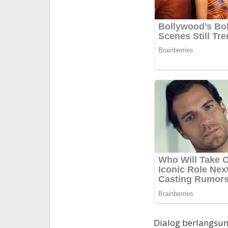
Dialog berlangsu