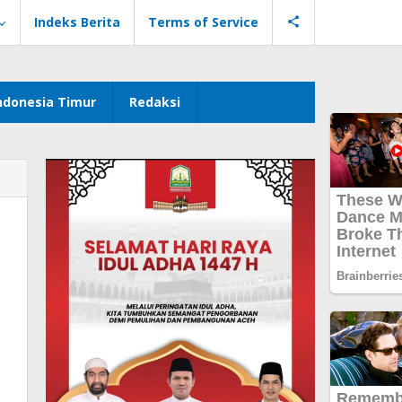
Indeks Berita
Terms of Service
ndonesia Timur
Redaksi