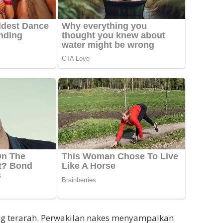
ng terarah. Perwakilan nakes menyampaikan