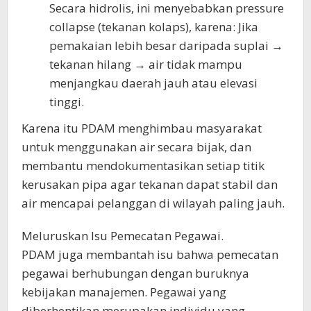
Secara hidrolis, ini menyebabkan pressure
collapse (tekanan kolaps), karena: Jika
pemakaian lebih besar daripada suplai →
tekanan hilang → air tidak mampu
menjangkau daerah jauh atau elevasi
tinggi.
Karena itu PDAM menghimbau masyarakat
untuk menggunakan air secara bijak, dan
membantu mendokumentasikan setiap titik
kerusakan pipa agar tekanan dapat stabil dan
air mencapai pelanggan di wilayah paling jauh.
Meluruskan Isu Pemecatan Pegawai.
PDAM juga membantah isu bahwa pemecatan
pegawai berhubungan dengan buruknya
kebijakan manajemen. Pegawai yang
diberhentikan merupakan individu yang