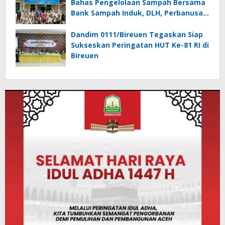
Bahas Pengelolaan Sampah Bersama
Bank Sampah Induk, DLH, Perbanusa
dan KNPI Bireuen
Dandim 0111/Bireuen Tegaskan Siap
Sukseskan Peringatan HUT Ke-81 RI di
Bireuen