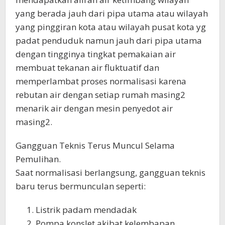
yang berada jauh dari pipa utama atau wilayah
yang pinggiran kota atau wilayah pusat kota yg
padat penduduk namun jauh dari pipa utama
dengan tingginya tingkat pemakaian air
membuat tekanan air fluktuatif dan
memperlambat proses normalisasi karena
rebutan air dengan setiap rumah masing2
menarik air dengan mesin penyedot air
masing2.
Gangguan Teknis Terus Muncul Selama
Pemulihan.
Saat normalisasi berlangsung, gangguan teknis
baru terus bermunculan seperti:
Listrik padam mendadak
Pompa konslet akibat kelembapan