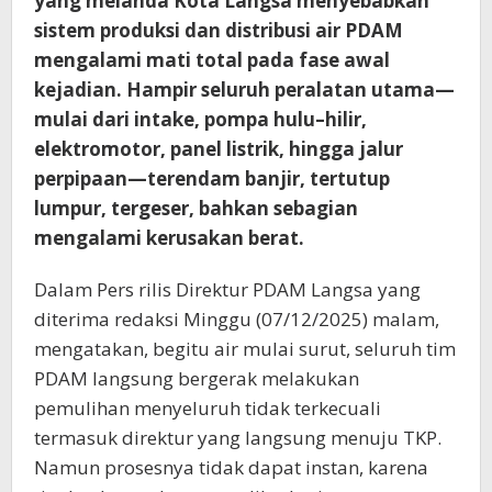
yang melanda Kota Langsa menyebabkan
sistem produksi dan distribusi air PDAM
mengalami mati total pada fase awal
kejadian. Hampir seluruh peralatan utama—
mulai dari intake, pompa hulu–hilir,
elektromotor, panel listrik, hingga jalur
perpipaan—terendam banjir, tertutup
lumpur, tergeser, bahkan sebagian
mengalami kerusakan berat.
Dalam Pers rilis Direktur PDAM Langsa yang
diterima redaksi Minggu (07/12/2025) malam,
mengatakan, begitu air mulai surut, seluruh tim
PDAM langsung bergerak melakukan
pemulihan menyeluruh tidak terkecuali
termasuk direktur yang langsung menuju TKP.
Namun prosesnya tidak dapat instan, karena