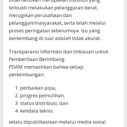
terbukti melakukan pelanggaran berat,
merugikan perusahaan dan
pelanggan/masyarakat, serta telah melalui
proses peringatan sebelumnya. Isu yang
berkembang di luar adalah tidak akurat.
Transparansi Informasi dan Imbauan untuk
Pemberitaan Berimbang.
PDAM memastikan bahwa setiap
perkembangan:
perbaikan pipa,
progres pemulihan,
status distribusi, dan
kendala teknis
selalu dipublikasikan melalui media sosial