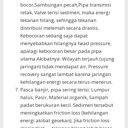
bocor,Sambungan pecah,Pipa transmisi
retak, Valve terisi sedimen, maka energi
tekanan hilang, sehingga tekanan
distribusi melemah secara drastis.
Kebocoran sedang saja dapat
menyebabkan hilangnya head pressure,
apalagi kebocoran besar pada pipa
utama.Akibatnya: Wilayah terjauh (ujung
jaringan) tidak mendapat air, Pressure
recovery sangat lambat karena jaringan
kehilangan energi secara terus-menerus.
Pasca banjir, pipa sering terisi: Lumpur
halus, Pasir, Material organik, Sampah
padat berukuran kecil. Sedimen tersebut
meningkatkan friction loss (kehilangan
energi akibat gesekan), Jika friction loss