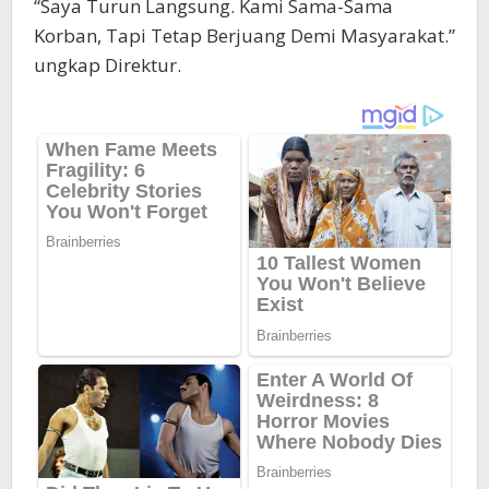
“Saya Turun Langsung. Kami Sama-Sama
Korban, Tapi Tetap Berjuang Demi Masyarakat.”
ungkap Direktur.