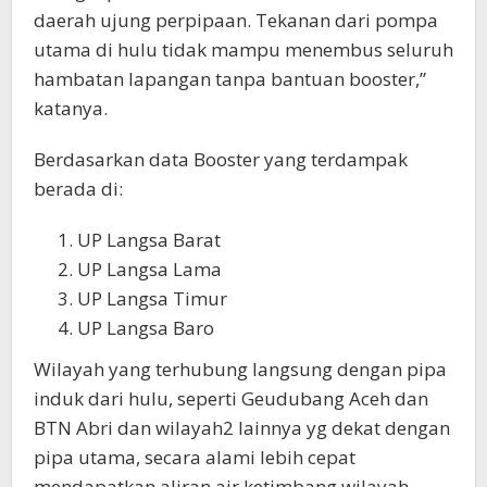
daerah ujung perpipaan. Tekanan dari pompa
utama di hulu tidak mampu menembus seluruh
hambatan lapangan tanpa bantuan booster,”
katanya.
Berdasarkan data Booster yang terdampak
berada di:
UP Langsa Barat
UP Langsa Lama
UP Langsa Timur
UP Langsa Baro
Wilayah yang terhubung langsung dengan pipa
induk dari hulu, seperti Geudubang Aceh dan
BTN Abri dan wilayah2 lainnya yg dekat dengan
pipa utama, secara alami lebih cepat
mendapatkan aliran air ketimbang wilayah