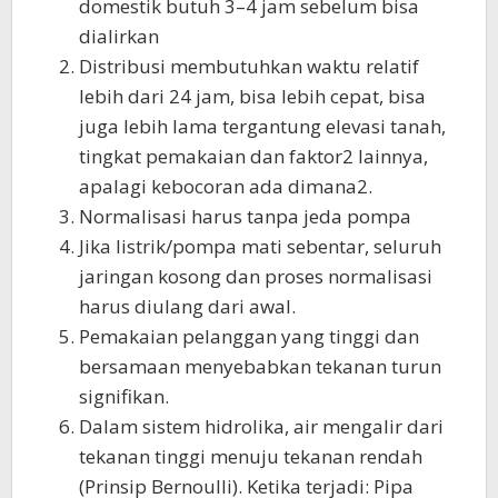
domestik butuh 3–4 jam sebelum bisa
dialirkan
Distribusi membutuhkan waktu relatif
lebih dari 24 jam, bisa lebih cepat, bisa
juga lebih lama tergantung elevasi tanah,
tingkat pemakaian dan faktor2 lainnya,
apalagi kebocoran ada dimana2.
Normalisasi harus tanpa jeda pompa
Jika listrik/pompa mati sebentar, seluruh
jaringan kosong dan proses normalisasi
harus diulang dari awal.
Pemakaian pelanggan yang tinggi dan
bersamaan menyebabkan tekanan turun
signifikan.
Dalam sistem hidrolika, air mengalir dari
tekanan tinggi menuju tekanan rendah
(Prinsip Bernoulli). Ketika terjadi: Pipa