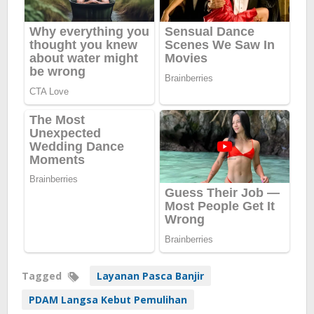
Tagged
Layanan Pasca Banjir
PDAM Langsa Kebut Pemulihan