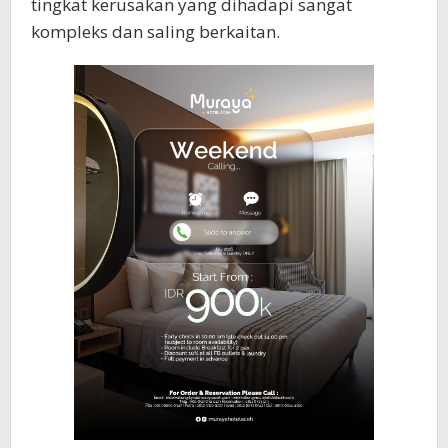
tingkat kerusakan yang dihadapi sangat
kompleks dan saling berkaitan.