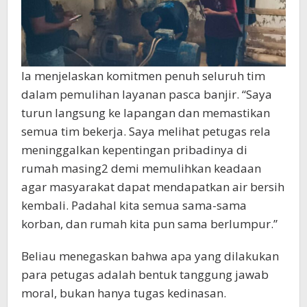
Ia menjelaskan komitmen penuh seluruh tim
dalam pemulihan layanan pasca banjir. “Saya
turun langsung ke lapangan dan memastikan
semua tim bekerja. Saya melihat petugas rela
meninggalkan kepentingan pribadinya di
rumah masing2 demi memulihkan keadaan
agar masyarakat dapat mendapatkan air bersih
kembali. Padahal kita semua sama-sama
korban, dan rumah kita pun sama berlumpur.”
Beliau menegaskan bahwa apa yang dilakukan
para petugas adalah bentuk tanggung jawab
moral, bukan hanya tugas kedinasan.