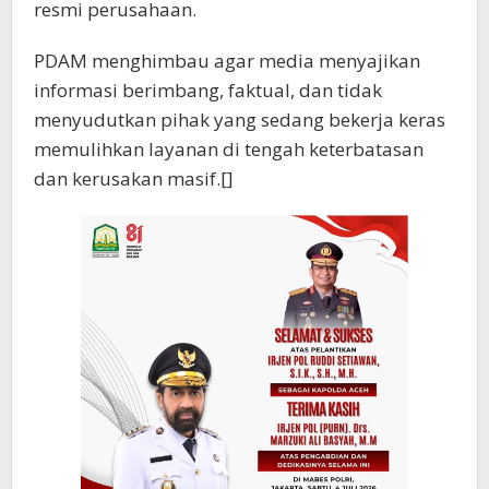
resmi perusahaan.
PDAM menghimbau agar media menyajikan
informasi berimbang, faktual, dan tidak
menyudutkan pihak yang sedang bekerja keras
memulihkan layanan di tengah keterbatasan
dan kerusakan masif.[]