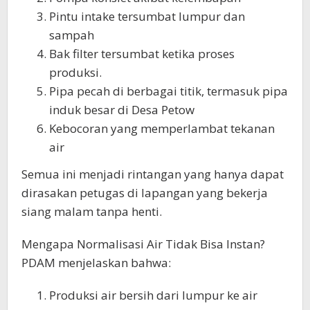
Pintu intake tersumbat lumpur dan
sampah
Bak filter tersumbat ketika proses
produksi.
Pipa pecah di berbagai titik, termasuk pipa
induk besar di Desa Petow
Kebocoran yang memperlambat tekanan
air
Semua ini menjadi rintangan yang hanya dapat
dirasakan petugas di lapangan yang bekerja
siang malam tanpa henti.
Mengapa Normalisasi Air Tidak Bisa Instan?
PDAM menjelaskan bahwa:
Produksi air bersih dari lumpur ke air