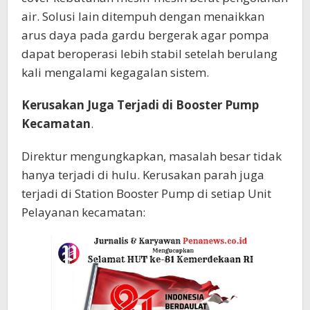
air. Solusi lain ditempuh dengan menaikkan
arus daya pada gardu bergerak agar pompa
dapat beroperasi lebih stabil setelah berulang
kali mengalami kegagalan sistem.
Kerusakan Juga Terjadi di Booster Pump
Kecamatan
.
Direktur mengungkapkan, masalah besar tidak
hanya terjadi di hulu. Kerusakan parah juga
terjadi di Station Booster Pump di setiap Unit
Pelayanan kecamatan: