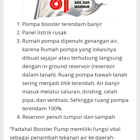
Pompa booster terendam banjir
Panel listrik rusak
Rumah pompa dipenuhi genangan air,
karena Rumah pompa yang lokasinya
dibuat sejajar atau terhubung langsung
dengan in-ground reservoir (reservoir
dalam tanah). Ruang pompa bawah tanah
sering menjadi titik terendah, Air banjir
masuk melalui saluran, dinding, celah
pipa, dan ventilasi, Sehingga ruang pompa
terendam 100%.
Reservoir penuh lumpur dan sampah
“Padahal Booster Pump memiliki fungsi vital
sebagai penambah tekanan air ke daerah-