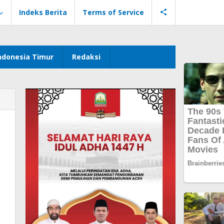
Indeks Berita
Terms of Service
ndonesia Timur
Redaksi