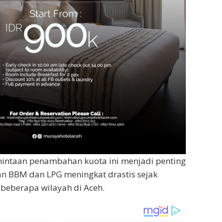
intaan penambahan kuota ini menjadi penting
n BBM dan LPG meningkat drastis sejak
beberapa wilayah di Aceh.