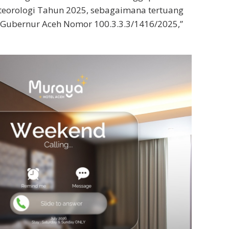
eorologi Tahun 2025, sebagaimana tertuang
Gubernur Aceh Nomor 100.3.3.3/1416/2025,”