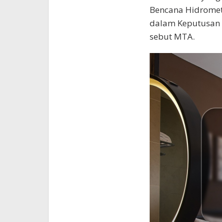
Bencana Hidromet
dalam Keputusan 
sebut MTA.