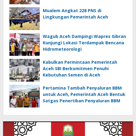
Mualem Angkat 228 PNS di
Lingkungan Pemerintah Aceh
Wagub Aceh Dampingi Wapres Gibran
Kunjungi Lokasi Terdampak Bencana
Hidrometeorologi
Kabulkan Permintaan Pemerintah
Aceh SBI Berkomitmen Penuhi
Kebutuhan Semen di Aceh
Pertamina Tambah Penyaluran BBM
untuk Aceh, Pemerintah Aceh Bentuk
Satgas Penertiban Penyaluran BBM