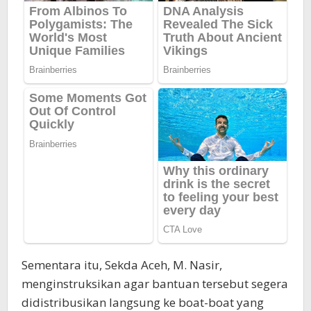
Sementara itu, Sekda Aceh, M. Nasir,
menginstruksikan agar bantuan tersebut segera
didistribusikan langsung ke boat-boat yang