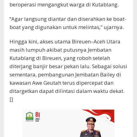
beroperasi mengangkut warga di Kutablang.
“Agar langsung diantar dan diserahkan ke boat-
boat yang digunakan untuk melintas,” ujarnya.
Hingga kini, akses utama Bireuen–Aceh Utara
masih lumpuh akibat putusnya Jembatan
Kutablang di Bireuen, yang roboh setelah
diterjang banjir besar pekan lalu. Sebagai solusi
sementara, pembangunan Jembatan Bailey di
kawasan Awe Geutah terus dipercepat dan
ditargetkan dapat dilintasi dalam waktu dekat.
[]