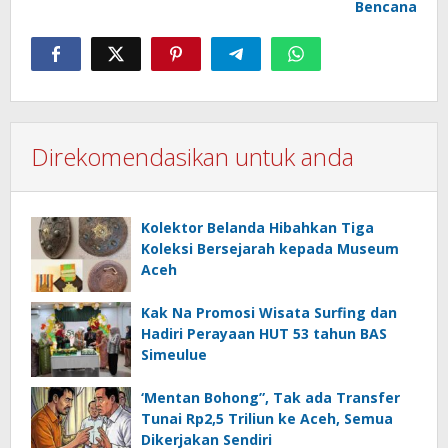
Bencana
Direkomendasikan untuk anda
Kolektor Belanda Hibahkan Tiga
Koleksi Bersejarah kepada Museum
Aceh
Kak Na Promosi Wisata Surfing dan
Hadiri Perayaan HUT 53 tahun BAS
Simeulue
‘Mentan Bohong”, Tak ada Transfer
Tunai Rp2,5 Triliun ke Aceh, Semua
Dikerjakan Sendiri