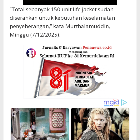
“Total sebanyak 150 unit life jacket sudah
diserahkan untuk kebutuhan keselamatan
penyeberangan,” kata Murthalamuddin,
Minggu (7/12/2025).