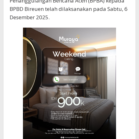
Penanggulangan Bencana Aceh (BPBA) kepada
BPBD Bireuen telah dilaksanakan pada Sabtu, 6
Desember 2025.