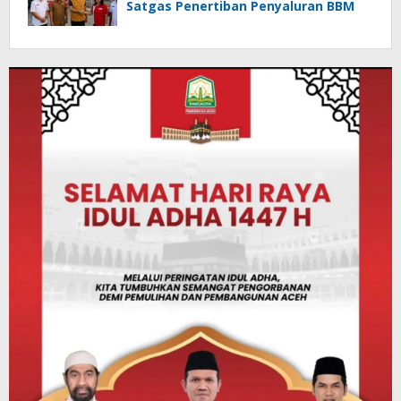
Satgas Penertiban Penyaluran BBM