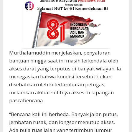
Murthalamuddin menjelaskan, penyaluran
bantuan hingga saat ini masih terkendala oleh
akses darat yang terputus di banyak wilayah. Ia
menegaskan bahwa kondisi tersebut bukan
disebabkan oleh keterlambatan petugas,
melainkan akibat sulitnya akses di lapangan
pascabencana.
“Bencana kali ini berbeda. Banyak jalan putus,
jembatan rusak, dan longsor menutup akses.
Ada pula ruas jalan yang tertimbun lumpur