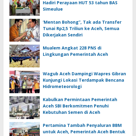
Hadiri Perayaan HUT 53 tahun BAS
Simeulue
‘Mentan Bohong”, Tak ada Transfer
Tunai Rp2,5 Triliun ke Aceh, Semua
Dikerjakan Sendiri
Mualem Angkat 228 PNS di
Lingkungan Pemerintah Aceh
Wagub Aceh Dampingi Wapres Gibran
Kunjungi Lokasi Terdampak Bencana
Hidrometeorologi
Kabulkan Permintaan Pemerintah
Aceh SBI Berkomitmen Penuhi
Kebutuhan Semen di Aceh
Pertamina Tambah Penyaluran BBM
untuk Aceh, Pemerintah Aceh Bentuk