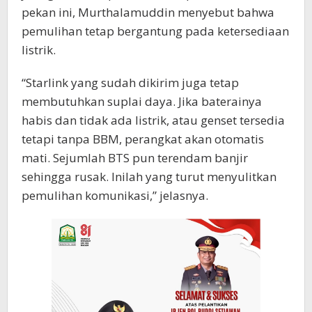
pekan ini, Murthalamuddin menyebut bahwa
pemulihan tetap bergantung pada ketersediaan
listrik.
“Starlink yang sudah dikirim juga tetap
membutuhkan suplai daya. Jika baterainya
habis dan tidak ada listrik, atau genset tersedia
tetapi tanpa BBM, perangkat akan otomatis
mati. Sejumlah BTS pun terendam banjir
sehingga rusak. Inilah yang turut menyulitkan
pemulihan komunikasi,” jelasnya.