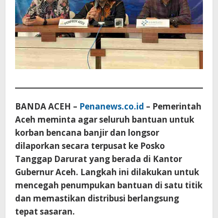
BANDA ACEH –
Penanews.co.id
– Pemerintah
Aceh meminta agar seluruh bantuan untuk
korban bencana banjir dan longsor
dilaporkan secara terpusat ke Posko
Tanggap Darurat yang berada di Kantor
Gubernur Aceh. Langkah ini dilakukan untuk
mencegah penumpukan bantuan di satu titik
dan memastikan distribusi berlangsung
tepat sasaran.