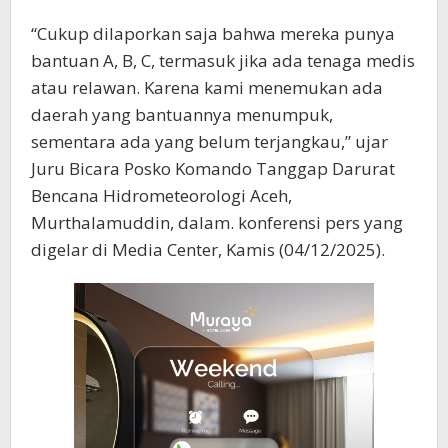
“Cukup dilaporkan saja bahwa mereka punya
bantuan A, B, C, termasuk jika ada tenaga medis
atau relawan. Karena kami menemukan ada
daerah yang bantuannya menumpuk,
sementara ada yang belum terjangkau,” ujar
Juru Bicara Posko Komando Tanggap Darurat
Bencana Hidrometeorologi Aceh,
Murthalamuddin, dalam. konferensi pers yang
digelar di Media Center, Kamis (04/12/2025).