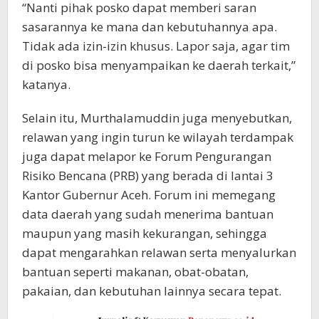
“Nanti pihak posko dapat memberi saran
sasarannya ke mana dan kebutuhannya apa.
Tidak ada izin-izin khusus. Lapor saja, agar tim
di posko bisa menyampaikan ke daerah terkait,”
katanya.
Selain itu, Murthalamuddin juga menyebutkan,
relawan yang ingin turun ke wilayah terdampak
juga dapat melapor ke Forum Pengurangan
Risiko Bencana (PRB) yang berada di lantai 3
Kantor Gubernur Aceh. Forum ini memegang
data daerah yang sudah menerima bantuan
maupun yang masih kekurangan, sehingga
dapat mengarahkan relawan serta menyalurkan
bantuan seperti makanan, obat-obatan,
pakaian, dan kebutuhan lainnya secara tepat.