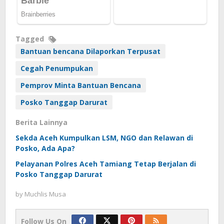
Tagged
Bantuan bencana Dilaporkan Terpusat
Cegah Penumpukan
Pemprov Minta Bantuan Bencana
Posko Tanggap Darurat
Berita Lainnya
Sekda Aceh Kumpulkan LSM, NGO dan Relawan di
Posko, Ada Apa?
Pelayanan Polres Aceh Tamiang Tetap Berjalan di
Posko Tanggap Darurat
by
Muchlis Musa
Follow Us On