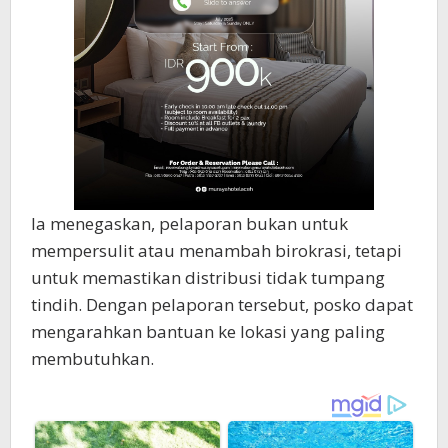
Ia menegaskan, pelaporan bukan untuk
mempersulit atau menambah birokrasi, tetapi
untuk memastikan distribusi tidak tumpang
tindih. Dengan pelaporan tersebut, posko dapat
mengarahkan bantuan ke lokasi yang paling
membutuhkan.