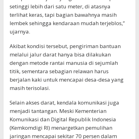
setinggi lebih dari satu meter, di atasnya
terlihat keras, tapi bagian bawahnya masih
lembek sehingga kendaraan mudah terjeblos,”
ujarnya.
Akibat kondisi tersebut, pengiriman bantuan
melalui jalur darat hanya bisa dilakukan
dengan metode rantai manusia di sejumlah
titik, sementara sebagian relawan harus
berjalan kaki untuk mencapai desa-desa yang
masih terisolasi.
Selain akses darat, kendala komunikasi juga
menjadi tantangan. Meski Kementerian
Komunikasi dan Digital Republik Indonesia
(Kemkomdigi RI) menargetkan pemulihan
jaringan mencapai sekitar 70 persen dalam