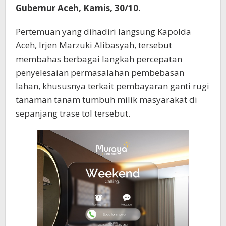
Gubernur Aceh, Kamis, 30/10.
Pertemuan yang dihadiri langsung Kapolda
Aceh, Irjen Marzuki Alibasyah, tersebut
membahas berbagai langkah percepatan
penyelesaian permasalahan pembebasan
lahan, khususnya terkait pembayaran ganti rugi
tanaman tanam tumbuh milik masyarakat di
sepanjang trase tol tersebut.