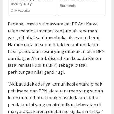
Padahal, menurut masyarakat, PT Adi Karya
telah mendokumentasikan jumlah tanaman
yang dibabat saat membuka akses alat berat.
Namun data tersebut tidak tercantum dalam
hasil pendataan resmi yang dilakukan oleh BPN
dan Satgas A untuk diserahkan kepada Kantor
Jasa Penilai Publik (KJPP) sebagai dasar
perhitungan nilai ganti rugi.
“Akibat tidak adanya komunikasi antara pihak
pelaksana dan BPN, data tanaman yang sudah
lebih dulu dibabat tidak masuk dalam daftar
penilaian. Ini yang menimbulkan keberatan di
masyarakat karena dinilai merugikan mereka,”