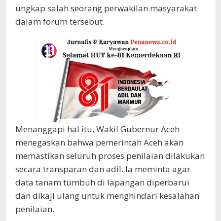
ungkap salah seorang perwakilan masyarakat
dalam forum tersebut.
Menanggapi hal itu, Wakil Gubernur Aceh
menegaskan bahwa pemerintah Aceh akan
memastikan seluruh proses penilaian dilakukan
secara transparan dan adil. Ia meminta agar
data tanam tumbuh di lapangan diperbarui
dan dikaji ulang untuk menghindari kesalahan
penilaian.