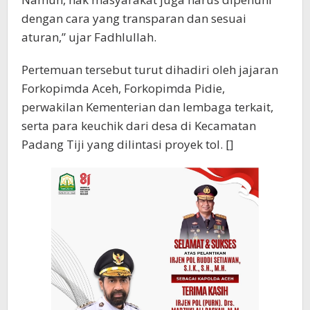
dengan cara yang transparan dan sesuai
aturan,” ujar Fadhlullah.
Pertemuan tersebut turut dihadiri oleh jajaran
Forkopimda Aceh, Forkopimda Pidie,
perwakilan Kementerian dan lembaga terkait,
serta para keuchik dari desa di Kecamatan
Padang Tiji yang dilintasi proyek tol. []