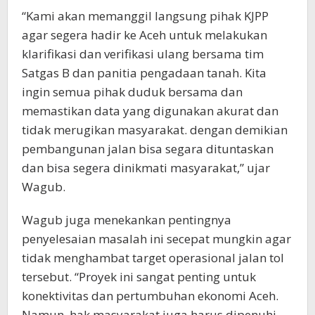
“Kami akan memanggil langsung pihak KJPP
agar segera hadir ke Aceh untuk melakukan
klarifikasi dan verifikasi ulang bersama tim
Satgas B dan panitia pengadaan tanah. Kita
ingin semua pihak duduk bersama dan
memastikan data yang digunakan akurat dan
tidak merugikan masyarakat. dengan demikian
pembangunan jalan bisa segara dituntaskan
dan bisa segera dinikmati masyarakat,” ujar
Wagub.
Wagub juga menekankan pentingnya
penyelesaian masalah ini secepat mungkin agar
tidak menghambat target operasional jalan tol
tersebut. “Proyek ini sangat penting untuk
konektivitas dan pertumbuhan ekonomi Aceh.
Namun, hak masyarakat juga harus dipenuhi