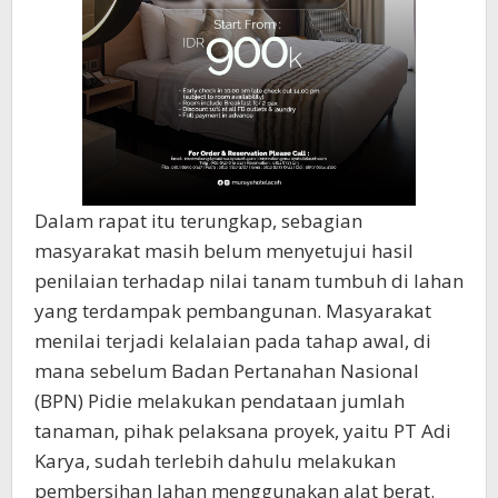
Dalam rapat itu terungkap, sebagian
masyarakat masih belum menyetujui hasil
penilaian terhadap nilai tanam tumbuh di lahan
yang terdampak pembangunan. Masyarakat
menilai terjadi kelalaian pada tahap awal, di
mana sebelum Badan Pertanahan Nasional
(BPN) Pidie melakukan pendataan jumlah
tanaman, pihak pelaksana proyek, yaitu PT Adi
Karya, sudah terlebih dahulu melakukan
pembersihan lahan menggunakan alat berat.