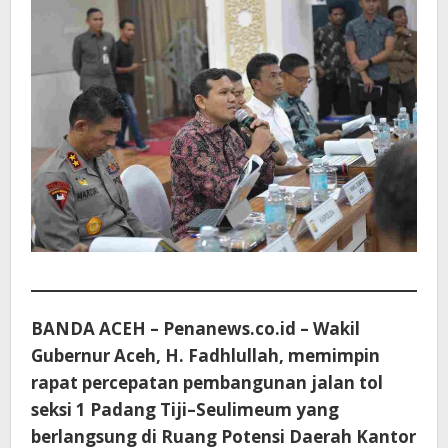
BANDA ACEH – Penanews.co.id – Wakil
Gubernur Aceh, H. Fadhlullah, memimpin
rapat percepatan pembangunan jalan tol
seksi 1 Padang Tiji–Seulimeum yang
berlangsung di Ruang Potensi Daerah Kantor