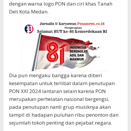
dengan warna logo PON dan ciri khas Tanah
Deli Kota Medan.
Dia pun mengaku bangga karena diberi
kesempatan untuk terlibat dalam penutupan
PON XXI 2024 lantaran selain karena PON
merupakan perhelatan nasional bergengsi,
pada penutupan nanti grup musiknya akan
tampil di hadapan puluhan ribu penonton dan
sejumlah tokoh penting dan pejabat negara.