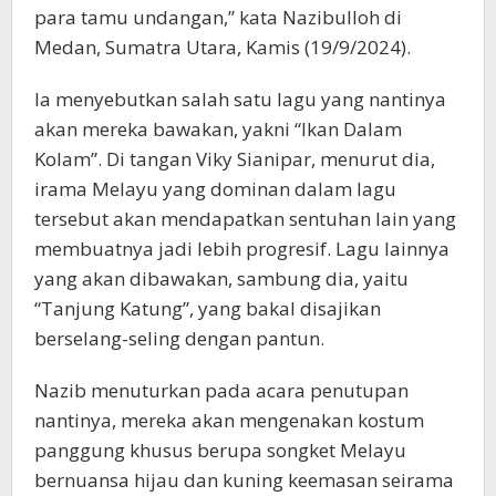
para tamu undangan,” kata Nazibulloh di
Medan, Sumatra Utara, Kamis (19/9/2024).
Ia menyebutkan salah satu lagu yang nantinya
akan mereka bawakan, yakni “Ikan Dalam
Kolam”. Di tangan Viky Sianipar, menurut dia,
irama Melayu yang dominan dalam lagu
tersebut akan mendapatkan sentuhan lain yang
membuatnya jadi lebih progresif. Lagu lainnya
yang akan dibawakan, sambung dia, yaitu
“Tanjung Katung”, yang bakal disajikan
berselang-seling dengan pantun.
Nazib menuturkan pada acara penutupan
nantinya, mereka akan mengenakan kostum
panggung khusus berupa songket Melayu
bernuansa hijau dan kuning keemasan seirama