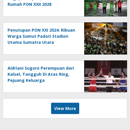
Rumah PON XXII 2028
Penutupan PON XXI 2024: Ribuan
Warga Sumut Padati Stadion
Utama Sumatra Utara
Aldriani Sugoro Perempuan dari
Kalsel, Tangguh Di Atas Ring,
Pejuang Keluarga
View More