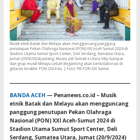
Musik etnik Batak dan Melayu akan mengguncang panggung
penutupan Pekan Olahraga Nasional (PON) XXI Aceh Sumut 2024 di
Stadion Utama Sumut Sport Center, Deli Serdang, Sumatea Utara,
Jumat (20/9/2024) petang. Musisi asli Sumatra Utara Viky Sianipar
dan grup musik Melayu Lebah Begantong akan berkolaborasi di
gelaran terakhir PON 2024 itu. | Foto: PB PON XXI Sumut
BANDA ACEH
— Penanews.co.id – Musik
etnik Batak dan Melayu akan mengguncang
panggung penutupan Pekan Olahraga
Nasional (PON) XXI Aceh-Sumut 2024 di
Stadion Utama Sumut Sport Center, Deli
Serdang, Sumatea Utara, Jumat (20/9/2024)