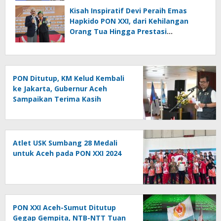
Kisah Inspiratif Devi Peraih Emas
Hapkido PON XXI, dari Kehilangan
Orang Tua Hingga Prestasi
Internasional
PON Ditutup, KM Kelud Kembali
ke Jakarta, Gubernur Aceh
Sampaikan Terima Kasih
Atlet USK Sumbang 28 Medali
untuk Aceh pada PON XXI 2024
PON XXI Aceh-Sumut Ditutup
Gegap Gempita, NTB-NTT Tuan