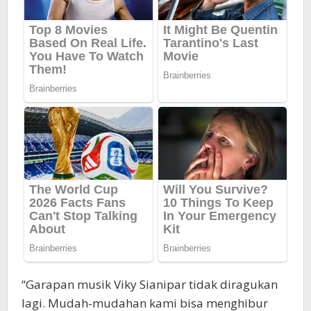
“Garapan musik Viky Sianipar tidak diragukan
lagi. Mudah-mudahan kami bisa menghibur