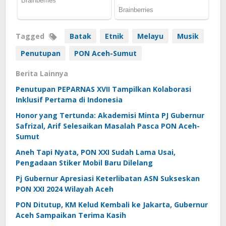
Tagged
Batak
Etnik
Melayu
Musik
Penutupan
PON Aceh-Sumut
Berita Lainnya
Penutupan PEPARNAS XVII Tampilkan Kolaborasi
Inklusif Pertama di Indonesia
Honor yang Tertunda: Akademisi Minta PJ Gubernur
Safrizal, Arif Selesaikan Masalah Pasca PON Aceh-
Sumut
Aneh Tapi Nyata, PON XXI Sudah Lama Usai,
Pengadaan Stiker Mobil Baru Dilelang
Pj Gubernur Apresiasi Keterlibatan ASN Sukseskan
PON XXI 2024 Wilayah Aceh
PON Ditutup, KM Kelud Kembali ke Jakarta, Gubernur
Aceh Sampaikan Terima Kasih