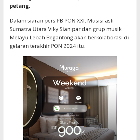
petang.
Dalam siaran pers PB PON XXI, Musisi asli
Sumatra Utara Viky Sianipar dan grup musik
Melayu Lebah Begantong akan berkolaborasi di
gelaran terakhir PON 2024 itu.