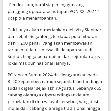
“Pendek kata, kami siap mengguncang
panggung upacara penutupan PON XXI 2024,”
ucap dia menambahkan.
Tak hanya akan dimeriahkan oleh Viky Sianipar
dan Lebah Begantong, terdapat pula hiburan
dari 1.200 penari yang akan membawakan
tarian multietnis mewakili delapan suku di
Sumut, hingga penampilan dari sejumlah artis
lokal maupun nasional lainnya.
PON Aceh-Sumut 2024 diselenggarakan pada
8–20 September, namun sejumlah pertandingan
sudah digelar sejak akhir Agustus. Sebanyak 65
cabang olahraga dipertandingkan dalam
perhelatan di dua wilayah tersebut, yang diisi
mulai dari cabang olahraga tradisional hingga