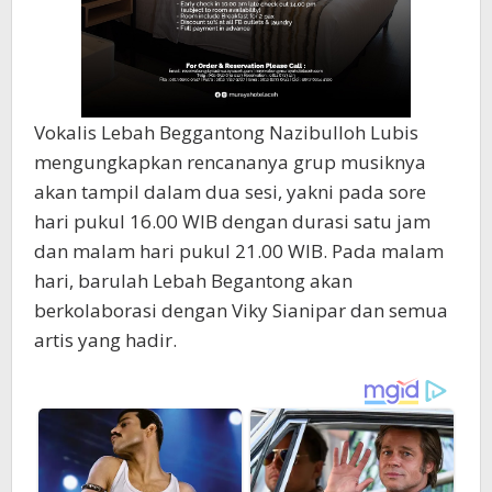
Vokalis Lebah Beggantong Nazibulloh Lubis
mengungkapkan rencananya grup musiknya
akan tampil dalam dua sesi, yakni pada sore
hari pukul 16.00 WIB dengan durasi satu jam
dan malam hari pukul 21.00 WIB. Pada malam
hari, barulah Lebah Begantong akan
berkolaborasi dengan Viky Sianipar dan semua
artis yang hadir.