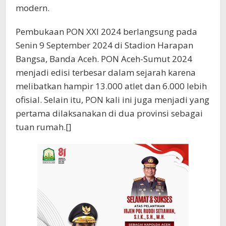
modern.
Pembukaan PON XXI 2024 berlangsung pada
Senin 9 September 2024 di Stadion Harapan
Bangsa, Banda Aceh. PON Aceh-Sumut 2024
menjadi edisi terbesar dalam sejarah karena
melibatkan hampir 13.000 atlet dan 6.000 lebih
ofisial. Selain itu, PON kali ini juga menjadi yang
pertama dilaksanakan di dua provinsi sebagai
tuan rumah.[]