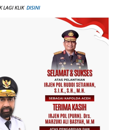
K LAGI KLIK
DISINI