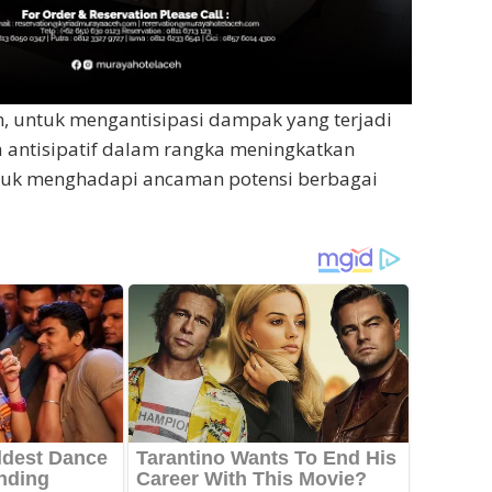
, untuk mengantisipasi dampak yang terjadi
 antisipatif dalam rangka meningkatkan
uk menghadapi ancaman potensi berbagai