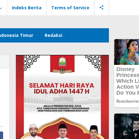
Indeks Berita
Terms of Service
ndonesia Timur
Redaksi