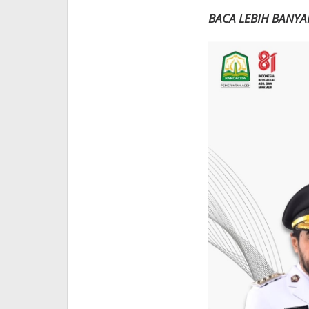
BACA LEBIH BANYA