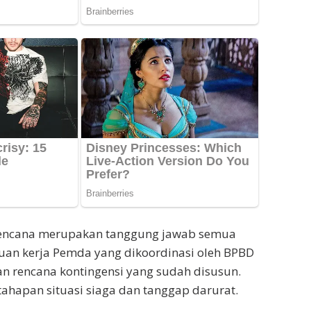
bencana merupakan tanggung jawab semua
tuan kerja Pemda yang dikoordinasi oleh BPBD
n rencana kontingensi yang sudah disusun.
ahapan situasi siaga dan tanggap darurat.