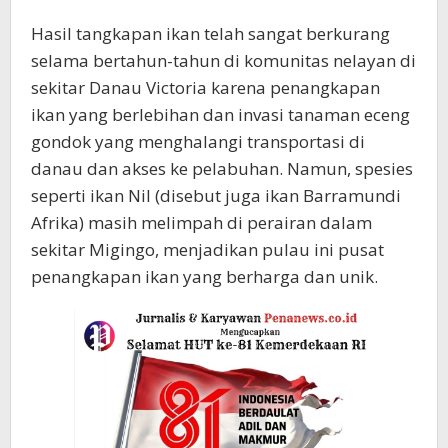
Hasil tangkapan ikan telah sangat berkurang
selama bertahun-tahun di komunitas nelayan di
sekitar Danau Victoria karena penangkapan
ikan yang berlebihan dan invasi tanaman eceng
gondok yang menghalangi transportasi di
danau dan akses ke pelabuhan. Namun, spesies
seperti ikan Nil (disebut juga ikan Barramundi
Afrika) masih melimpah di perairan dalam
sekitar Migingo, menjadikan pulau ini pusat
penangkapan ikan yang berharga dan unik.