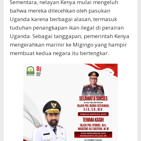
Sementara, nelayan Kenya mulai mengeluh
bahwa mereka dilecehkan oleh pasukan
Uganda karena berbagai alasan, termasuk
tuduhan penangkapan ikan ilegal di perairan
Uganda. Sebagai tanggapan, pemerintah Kenya
mengerahkan marinir ke Migingo yang hampir
membuat kedua negara itu bertengkar.