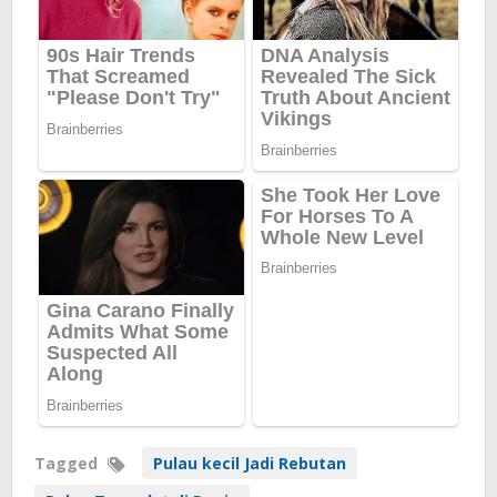
Tagged
Pulau kecil Jadi Rebutan