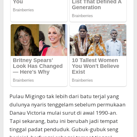
Pulau Migingo tak lebih dari batu terjal yang
dulunya nyaris tenggelam sebelum permukaan
Danau Victoria mulai surut di awal 1990-an.
Tapi sekarang, batu ini berubah jadi tempat
tinggal padat penduduk. Gubuk-gubuk seng