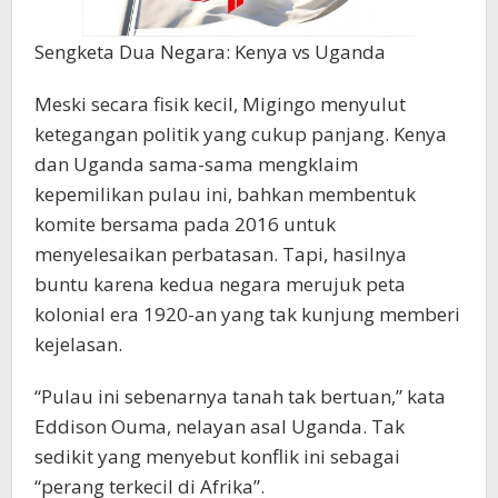
Sengketa Dua Negara: Kenya vs Uganda
Meski secara fisik kecil, Migingo menyulut
ketegangan politik yang cukup panjang. Kenya
dan Uganda sama-sama mengklaim
kepemilikan pulau ini, bahkan membentuk
komite bersama pada 2016 untuk
menyelesaikan perbatasan. Tapi, hasilnya
buntu karena kedua negara merujuk peta
kolonial era 1920-an yang tak kunjung memberi
kejelasan.
“Pulau ini sebenarnya tanah tak bertuan,” kata
Eddison Ouma, nelayan asal Uganda. Tak
sedikit yang menyebut konflik ini sebagai
“perang terkecil di Afrika”.