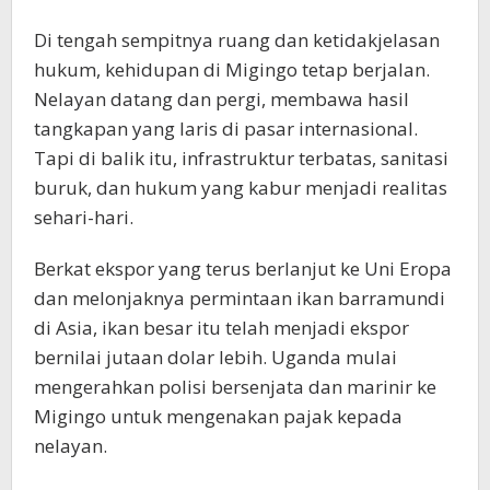
Di tengah sempitnya ruang dan ketidakjelasan
hukum, kehidupan di Migingo tetap berjalan.
Nelayan datang dan pergi, membawa hasil
tangkapan yang laris di pasar internasional.
Tapi di balik itu, infrastruktur terbatas, sanitasi
buruk, dan hukum yang kabur menjadi realitas
sehari-hari.
Berkat ekspor yang terus berlanjut ke Uni Eropa
dan melonjaknya permintaan ikan barramundi
di Asia, ikan besar itu telah menjadi ekspor
bernilai jutaan dolar lebih. Uganda mulai
mengerahkan polisi bersenjata dan marinir ke
Migingo untuk mengenakan pajak kepada
nelayan.