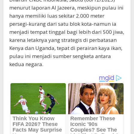
menurut laporan Al Jazeera, meskipun pulau ini
hanya memiliki luas sekitar 2.000 meter
persegi-kurang dari satu blok kota-namun ia
menjadi tempat tinggal bagi lebih dari 500 jiwa,
karena letaknya yang strategis di perbatasan
Kenya dan Uganda, tepat di perairan kaya ikan,
pulau ini menjadi sumber sengketa antara
kedua negara.