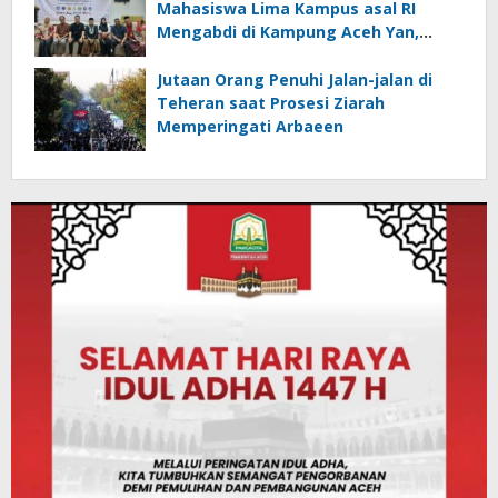
Mahasiswa Lima Kampus asal RI
Mengabdi di Kampung Aceh Yan,
Kedah Malaysia
Jutaan Orang Penuhi Jalan-jalan di
Teheran saat Prosesi Ziarah
Memperingati Arbaeen