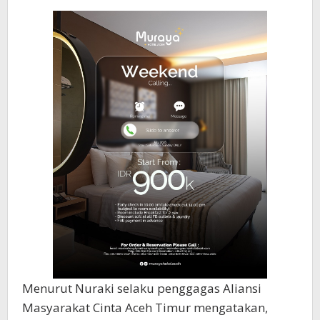
Menurut Nuraki selaku penggagas Aliansi
Masyarakat Cinta Aceh Timur mengatakan,