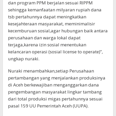
dan program PPM berjalan sesuai RIPPM
sehingga kemanfaatan milyaran rupiah dana
tsb pertahunnya dapat meningkatkan
kesejahteraan masyarakat, meminimalisir
kecemburuan sosial,agar hubungan baik antara
perusahaan dan warga lokal dapat
terjaga,karena izin sosial menentukan
kelancaran operasi (sosial license to operate)”,
ungkap nuraki.
Nuraki menambahkan,setiap Perusahaan
pertambangan yang menjalankan produksinya
di Aceh berkewajiban menganggarkan dana
pengembangan masyarakat lingkar tambang
dari total produksi migas pertahunnya sesuai
pasal 159 UU Pemerintah Aceh (UUPA).