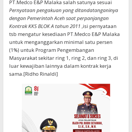
PT.Medco E&P Malaka salah satunya sesuai
Pernyataan pengakuan yang ditandatanganinya
dengan Pemerintah Aceh saat perpanjangan
Kontrak KKS BLOK A tahun 2011
,isi pernyataan
tsb mengatur kesediaan PT.Medco E&P Malaka
untuk menganggarkan minimal satu persen
(1%) untuk Program Pengembangan
Masyarakat sekitar ring 1, ring 2, dan ring 3, di
luar kewajiban lainnya dalam kontrak kerja
sama.[Ridho Rinaldi]