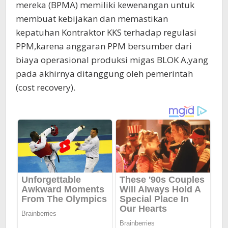
mereka (BPMA) memiliki kewenangan untuk
membuat kebijakan dan memastikan
kepatuhan Kontraktor KKS terhadap regulasi
PPM,karena anggaran PPM bersumber dari
biaya operasional produksi migas BLOK A,yang
pada akhirnya ditanggung oleh pemerintah
(cost recovery).