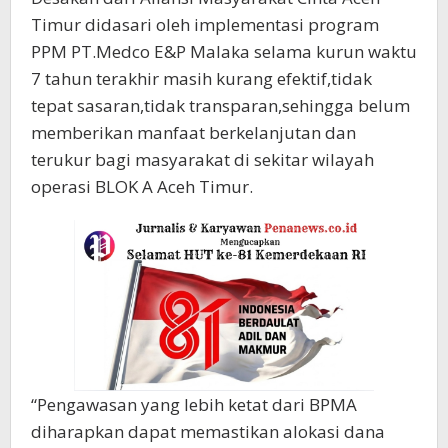
Timur didasari oleh implementasi program
PPM PT.Medco E&P Malaka selama kurun waktu
7 tahun terakhir masih kurang efektif,tidak
tepat sasaran,tidak transparan,sehingga belum
memberikan manfaat berkelanjutan dan
terukur bagi masyarakat di sekitar wilayah
operasi BLOK A Aceh Timur.
“Pengawasan yang lebih ketat dari BPMA
diharapkan dapat memastikan alokasi dana