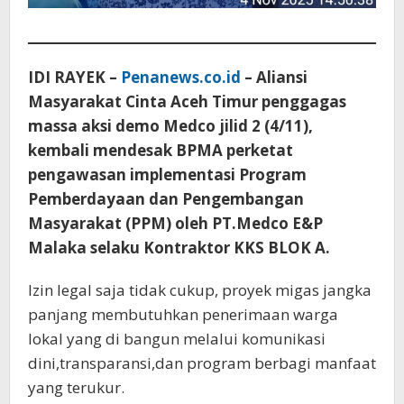
IDI RAYEK –
Penanews.co.id
– Aliansi
Masyarakat Cinta Aceh Timur penggagas
massa aksi demo Medco jilid 2 (4/11),
kembali mendesak BPMA perketat
pengawasan implementasi Program
Pemberdayaan dan Pengembangan
Masyarakat (PPM) oleh PT.Medco E&P
Malaka selaku Kontraktor KKS BLOK A.
Izin legal saja tidak cukup, proyek migas jangka
panjang membutuhkan penerimaan warga
lokal yang di bangun melalui komunikasi
dini,transparansi,dan program berbagi manfaat
yang terukur.