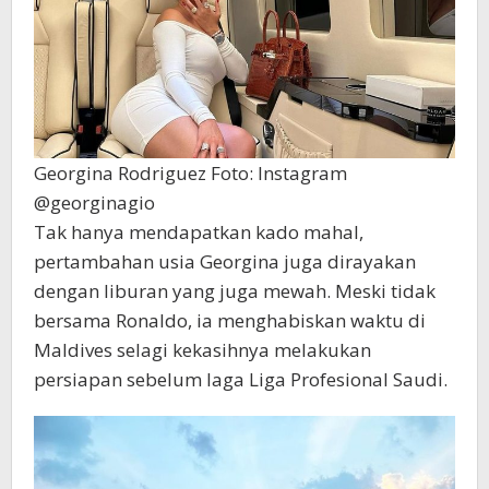
Georgina Rodriguez Foto: Instagram
@georginagio
Tak hanya mendapatkan kado mahal,
pertambahan usia Georgina juga dirayakan
dengan liburan yang juga mewah. Meski tidak
bersama Ronaldo, ia menghabiskan waktu di
Maldives selagi kekasihnya melakukan
persiapan sebelum laga Liga Profesional Saudi.