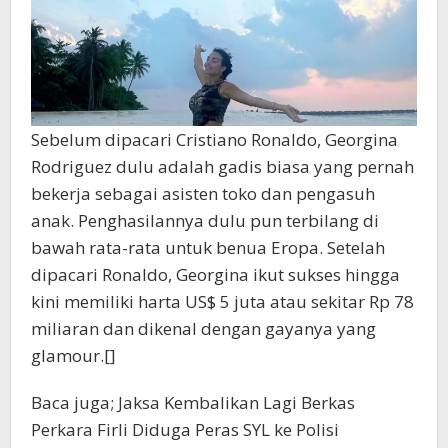
Sebelum dipacari Cristiano Ronaldo, Georgina
Rodriguez dulu adalah gadis biasa yang pernah
bekerja sebagai asisten toko dan pengasuh
anak. Penghasilannya dulu pun terbilang di
bawah rata-rata untuk benua Eropa. Setelah
dipacari Ronaldo, Georgina ikut sukses hingga
kini memiliki harta US$ 5 juta atau sekitar Rp 78
miliaran dan dikenal dengan gayanya yang
glamour.[]
Baca juga; Jaksa Kembalikan Lagi Berkas
Perkara Firli Diduga Peras SYL ke Polisi