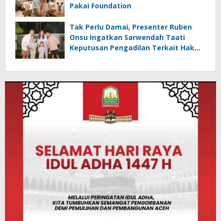
Pakai Foundation
Tak Perlu Damai, Presenter Ruben
Onsu Ingatkan Sarwendah Taati
Keputusan Pengadilan Terkait Hak
Asuh Anak