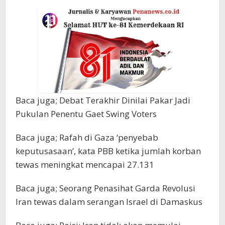
Baca juga; Debat Terakhir Dinilai Pakar Jadi
Pukulan Penentu Gaet Swing Voters
Baca juga; Rafah di Gaza ‘penyebab
keputusasaan’, kata PBB ketika jumlah korban
tewas meningkat mencapai 27.131
Baca juga; Seorang Penasihat Garda Revolusi
Iran tewas dalam serangan Israel di Damaskus