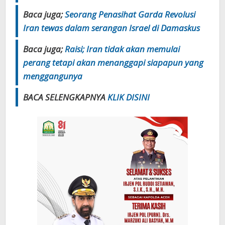
Baca juga;
Seorang Penasihat Garda Revolusi
Iran tewas dalam serangan Israel di Damaskus
Baca juga;
Raisi; Iran tidak akan memulai
perang tetapi akan menanggapi siapapun yang
menggangunya
BACA SELENGKAPNYA
KLIK
DISINI