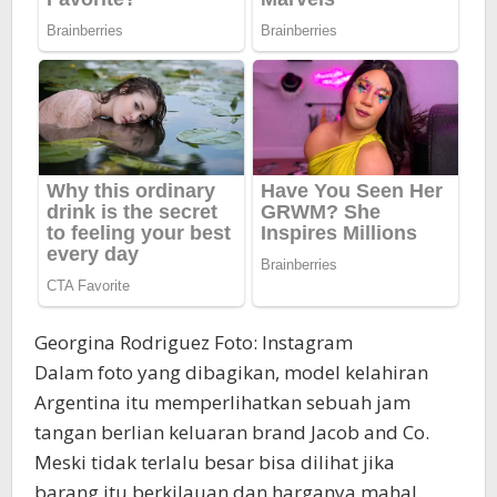
Georgina Rodriguez Foto: Instagram
Dalam foto yang dibagikan, model kelahiran
Argentina itu memperlihatkan sebuah jam
tangan berlian keluaran brand Jacob and Co.
Meski tidak terlalu besar bisa dilihat jika
barang itu berkilauan dan harganya mahal.