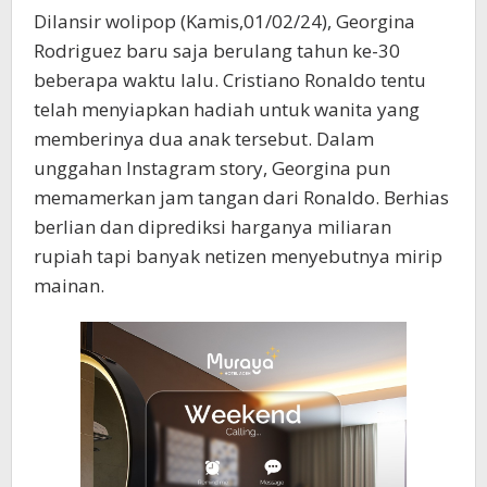
Dilansir wolipop (Kamis,01/02/24), Georgina
Rodriguez baru saja berulang tahun ke-30
beberapa waktu lalu. Cristiano Ronaldo tentu
telah menyiapkan hadiah untuk wanita yang
memberinya dua anak tersebut. Dalam
unggahan Instagram story, Georgina pun
memamerkan jam tangan dari Ronaldo. Berhias
berlian dan diprediksi harganya miliaran
rupiah tapi banyak netizen menyebutnya mirip
mainan.