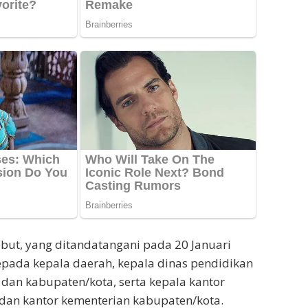
ebut, yang ditandatangani pada 20 Januari
epada kepala daerah, kepala dinas pendidikan
i dan kabupaten/kota, serta kepala kantor
dan kantor kementerian kabupaten/kota.