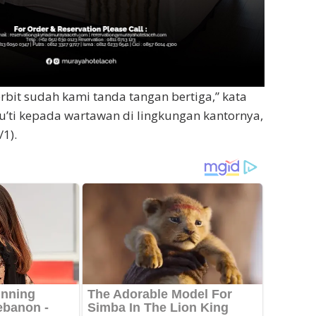
erbit sudah kami tanda tangan bertiga,” kata
ti kepada wartawan di lingkungan kantornya,
/1).