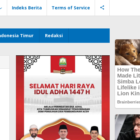
Indeks Berita
Terms of Service
ndonesia Timur
Redaksi