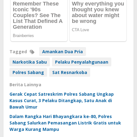
Tagged
Amankan Dua Pria
Narkotika Sabu
Pelaku Penyalahgunaan
Polres Sabang
Sat Resnarkoba
Berita Lainnya
Gerak Cepat Satreskrim Polres Sabang Ungkap
Kasus Curat, 3 Pelaku Ditangkap, Satu Anak di
Bawah Umur
Dalam Rangka Hari Bhayangkara ke-80, Polres
Sabang Salurkan Pemasangan Listrik Gratis untuk
Warga Kurang Mampu