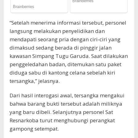
“Setelah menerima informasi tersebut, personel
langsung melakukan penyelidikan dan
mendapati seorang pria dengan ciri-ciri yang
dimaksud sedang berada di pinggir jalan
kawasan Simpang Tugu Garuda. Saat dilakukan
penggeledahan badan, ditemukan satu paket
diduga sabu di kantong celana sebelah kiri
tersangka,” jelasnya.
Dari hasil interogasi awal, tersangka mengakui
bahwa barang bukti tersebut adalah miliknya
yang baru dibeli. Selanjutnya personel Sat
Resnarkoba turut menghubungi perangkat
gampong setempat.