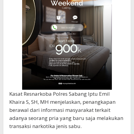
Kasat Resnarkoba Polres Sabang Iptu Emil
Khaira S, SH, MH menjelaskan, penangkapan
berawal dari informasi masyarakat terkait
adanya seorang pria yang baru saja melakukan
transaksi narkotika jenis sabu.