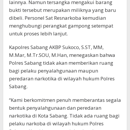
lainnya. Namun tersangka mengakui barang
bukti tersebut merupakan miliknya yang baru
dibeli. Personel Sat Resnarkoba kemudian
menghubungi perangkat gampong setempat
untuk proses lebih lanjut.
Kapolres Sabang AKBP Sukoco, S.ST, MM,
M.Mar, M.Tr.SOU, M.Han, menegaskan bahwa
Polres Sabang tidak akan memberikan ruang
bagi pelaku penyalahgunaan maupun
peredaran narkotika di wilayah hukum Polres
Sabang.
“Kami berkomitmen penuh memberantas segala
bentuk penyalahgunaan dan peredaran
narkotika di Kota Sabang. Tidak ada ruang bagi
pelaku narkoba di wilayah hukum Polres