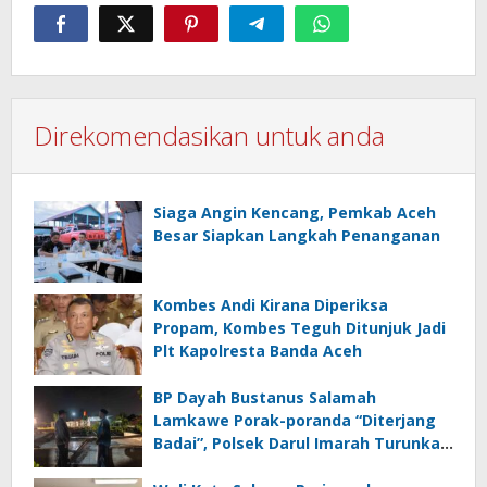
Direkomendasikan untuk anda
Siaga Angin Kencang, Pemkab Aceh
Besar Siapkan Langkah Penanganan
Kombes Andi Kirana Diperiksa
Propam, Kombes Teguh Ditunjuk Jadi
Plt Kapolresta Banda Aceh
BP Dayah Bustanus Salamah
Lamkawe Porak-poranda “Diterjang
Badai”, Polsek Darul Imarah Turunkan
Personel