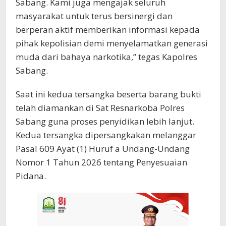
Sabang. Kami juga mengajak seluruh
masyarakat untuk terus bersinergi dan
berperan aktif memberikan informasi kepada
pihak kepolisian demi menyelamatkan generasi
muda dari bahaya narkotika,” tegas Kapolres
Sabang.
Saat ini kedua tersangka beserta barang bukti
telah diamankan di Sat Resnarkoba Polres
Sabang guna proses penyidikan lebih lanjut.
Kedua tersangka dipersangkakan melanggar
Pasal 609 Ayat (1) Huruf a Undang-Undang
Nomor 1 Tahun 2026 tentang Penyesuaian
Pidana.