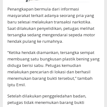
Penangkapan bermula dari informasi
masyarakat terkait adanya seorang pria yang
baru selesai melakukan transaksi narkotika.
Saat dilakukan penyelidikan, petugas melihat
tersangka sedang mengendarai sepeda motor
hendak pulang ke rumahnya.
“Ketika hendak diamankan, tersangka sempat
membuang satu bungkusan plastik bening yang
diduga berisi sabu. Petugas kemudian
melakukan pencarian di lokasi dan berhasil
menemukan barang bukti tersebut,” tambah
Iptu Emil.
Setelah dilakukan penggeledahan badan,
petugas tidak menemukan barang bukti