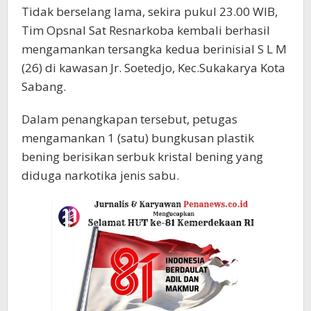
Tidak berselang lama, sekira pukul 23.00 WIB,
Tim Opsnal Sat Resnarkoba kembali berhasil
mengamankan tersangka kedua berinisial S L M
(26) di kawasan Jr. Soetedjo, Kec.Sukakarya Kota
Sabang.
Dalam penangkapan tersebut, petugas
mengamankan 1 (satu) bungkusan plastik
bening berisikan serbuk kristal bening yang
diduga narkotika jenis sabu.