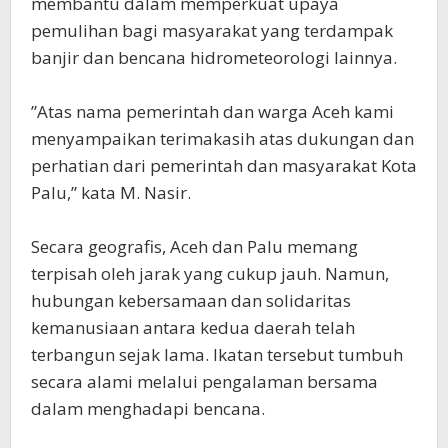
membantu dalam memperkuat upaya
pemulihan bagi masyarakat yang terdampak
banjir dan bencana hidrometeorologi lainnya.
‎”Atas nama pemerintah dan warga Aceh kami
menyampaikan terimakasih atas dukungan dan
perhatian dari pemerintah dan masyarakat Kota
Palu,” kata M. Nasir.
‎Secara geografis, Aceh dan Palu memang
terpisah oleh jarak yang cukup jauh. Namun,
hubungan kebersamaan dan solidaritas
kemanusiaan antara kedua daerah telah
terbangun sejak lama. Ikatan tersebut tumbuh
secara alami melalui pengalaman bersama
dalam menghadapi bencana.