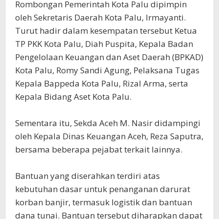
‎Rombongan Pemerintah Kota Palu dipimpin
oleh Sekretaris Daerah Kota Palu, Irmayanti.
Turut hadir dalam kesempatan tersebut Ketua
TP PKK Kota Palu, Diah Puspita, Kepala Badan
Pengelolaan Keuangan dan Aset Daerah (BPKAD)
Kota Palu, Romy Sandi Agung, Pelaksana Tugas
Kepala Bappeda Kota Palu, Rizal Arma, serta
Kepala Bidang Aset Kota Palu.
‎Sementara itu, Sekda Aceh M. Nasir didampingi
oleh Kepala Dinas Keuangan Aceh, Reza Saputra,
bersama beberapa pejabat terkait lainnya.
‎Bantuan yang diserahkan terdiri atas
kebutuhan dasar untuk penanganan darurat
korban banjir, termasuk logistik dan bantuan
dana tunai. Bantuan tersebut diharapkan dapat