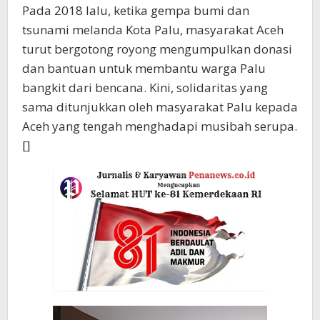
‎Pada 2018 lalu, ketika gempa bumi dan
tsunami melanda Kota Palu, masyarakat Aceh
turut bergotong royong mengumpulkan donasi
dan bantuan untuk membantu warga Palu
bangkit dari bencana. Kini, solidaritas yang
sama ditunjukkan oleh masyarakat Palu kepada
Aceh yang tengah menghadapi musibah serupa.
[]