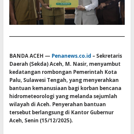
BANDA ACEH —
Penanews.co.id
– Sekretaris
Daerah (Sekda) Aceh, M. Nasir, menyambut
kedatangan rombongan Pemerintah Kota
Palu, Sulawesi Tengah, yang menyerahkan
bantuan kemanusiaan bagi korban bencana
hidrometeorologi yang melanda sejumlah
wilayah di Aceh. Penyerahan bantuan
tersebut berlangsung di Kantor Gubernur
Aceh, Senin (15/12/2025).