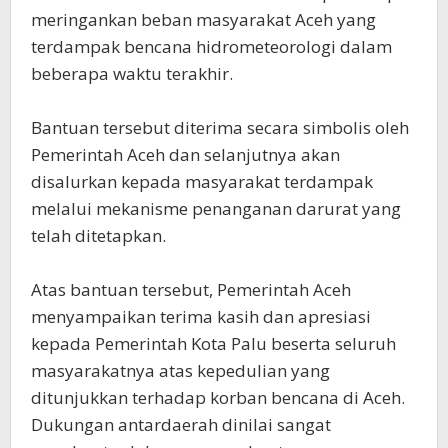
meringankan beban masyarakat Aceh yang
terdampak bencana hidrometeorologi dalam
beberapa waktu terakhir.
‎Bantuan tersebut diterima secara simbolis oleh
Pemerintah Aceh dan selanjutnya akan
disalurkan kepada masyarakat terdampak
melalui mekanisme penanganan darurat yang
telah ditetapkan.
‎Atas bantuan tersebut, Pemerintah Aceh
menyampaikan terima kasih dan apresiasi
kepada Pemerintah Kota Palu beserta seluruh
masyarakatnya atas kepedulian yang
ditunjukkan terhadap korban bencana di Aceh.
Dukungan antardaerah dinilai sangat