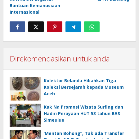
Bantuan Kemanusiaan
Internasional
Direkomendasikan untuk anda
Kolektor Belanda Hibahkan Tiga
Koleksi Bersejarah kepada Museum
Aceh
Kak Na Promosi Wisata Surfing dan
Hadiri Perayaan HUT 53 tahun BAS
Simeulue
‘Mentan Bohong”, Tak ada Transfer