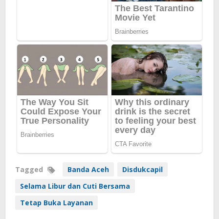
Tagged
Banda Aceh
Disdukcapil
Selama Libur dan Cuti Bersama
Tetap Buka Layanan