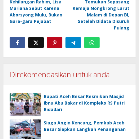
Kehilangan Rahim, Lisa
Temukan Sepasang
Mariana Sebut Karena
Remaja Nongkrong Larut
Aborsyong Mulu, Bukan
Malam di Depan BI,
Gara-gara Pejabat
Setelah Didata Disuruh
Pulang
Direkomendasikan untuk anda
Bupati Aceh Besar Resmikan Masjid
Ibnu Abu Bakar di Kompleks RS Putri
Bidadari
Siaga Angin Kencang, Pemkab Aceh
Besar Siapkan Langkah Penanganan