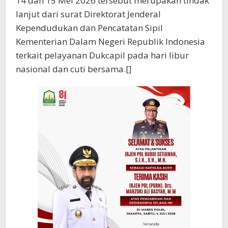
14 dan 15 Mei 2026 tersebut merupakan tindak
lanjut dari surat Direktorat Jenderal
Kependudukan dan Pencatatan Sipil
Kementerian Dalam Negeri Republik Indonesia
terkait pelayanan Dukcapil pada hari libur
nasional dan cuti bersama.[]