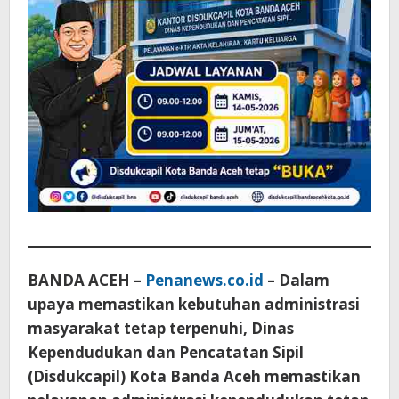
BANDA ACEH –
Penanews.co.id
– Dalam
upaya memastikan kebutuhan administrasi
masyarakat tetap terpenuhi, Dinas
Kependudukan dan Pencatatan Sipil
(Disdukcapil) Kota Banda Aceh memastikan