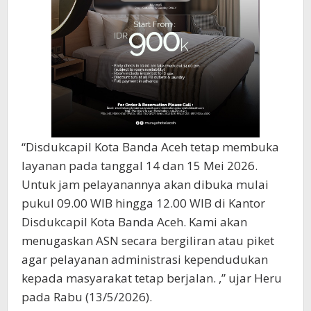
“Disdukcapil Kota Banda Aceh tetap membuka
layanan pada tanggal 14 dan 15 Mei 2026.
Untuk jam pelayanannya akan dibuka mulai
pukul 09.00 WIB hingga 12.00 WIB di Kantor
Disdukcapil Kota Banda Aceh. Kami akan
menugaskan ASN secara bergiliran atau piket
agar pelayanan administrasi kependudukan
kepada masyarakat tetap berjalan. ,” ujar Heru
pada Rabu (13/5/2026).