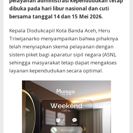
pelayanan administrasi kependudukan tetap
dibuka pada hari libur nasional dan cuti
bersama tanggal 14 dan 15 Mei 2026.
Kepala Disdukcapil Kota Banda Aceh, Heru
Triwijanarko menyampaikan bahwa pihaknya
telah menyiapkan skema pelayanan dengan
sistem piket bagi aparatur sipil negara (ASN),
sehingga masyarakat tetap dapat mengakses
layanan kependudukan secara optimal.