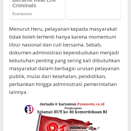
Menurut Heru, pelayanan kepada masyarakat
tidak boleh terhenti hanya karena momentum
libur nasional dan cuti bersama. Sebab,
dokumen administrasi kependudukan menjadi
kebutuhan penting yang sering kali dibutuhkan
masyarakat dalam berbagai urusan pelayanan
publik, mulai dari kesehatan, pendidikan,
perbankan hingga administrasi pemerintahan
lainnya.