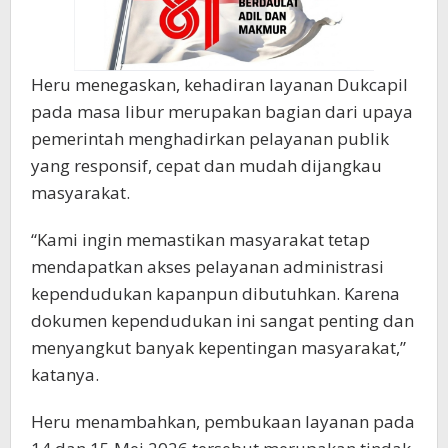
Heru menegaskan, kehadiran layanan Dukcapil
pada masa libur merupakan bagian dari upaya
pemerintah menghadirkan pelayanan publik
yang responsif, cepat dan mudah dijangkau
masyarakat.
“Kami ingin memastikan masyarakat tetap
mendapatkan akses pelayanan administrasi
kependudukan kapanpun dibutuhkan. Karena
dokumen kependudukan ini sangat penting dan
menyangkut banyak kepentingan masyarakat,”
katanya.
Heru menambahkan, pembukaan layanan pada