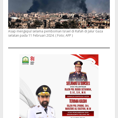
Asap mengepul selama pemboman Israel di Rafah di Jalur Gaza
selatan pada 11 Februari 2024. ( Foto; AFP )