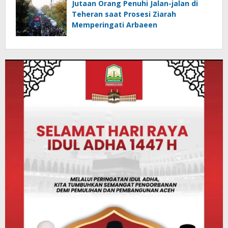
Jutaan Orang Penuhi Jalan-jalan di
Teheran saat Prosesi Ziarah
Memperingati Arbaeen