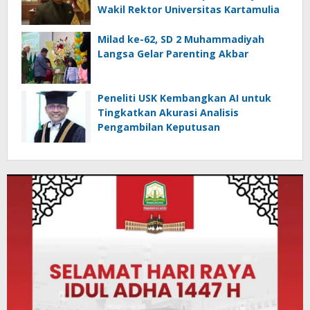
Wakil Rektor Universitas Kartamulia
Milad ke-62, SD 2 Muhammadiyah
Langsa Gelar Parenting Akbar
Peneliti USK Kembangkan AI untuk
Tingkatkan Akurasi Analisis
Pengambilan Keputusan