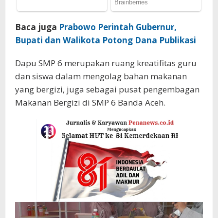
Baca juga
Prabowo Perintah Gubernur,
Bupati dan Walikota Potong Dana Publikasi
Dapu SMP 6 merupakan ruang kreatifitas guru
dan siswa dalam mengolag bahan makanan
yang bergizi, juga sebagai pusat pengembagan
Makanan Bergizi di SMP 6 Banda Aceh.