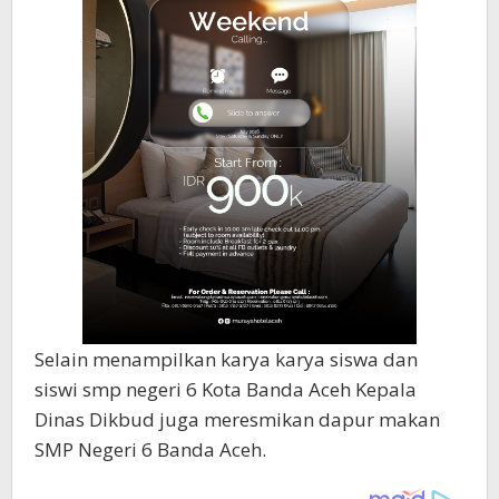
Selain menampilkan karya karya siswa dan
siswi smp negeri 6 Kota Banda Aceh Kepala
Dinas Dikbud juga meresmikan dapur makan
SMP Negeri 6 Banda Aceh.