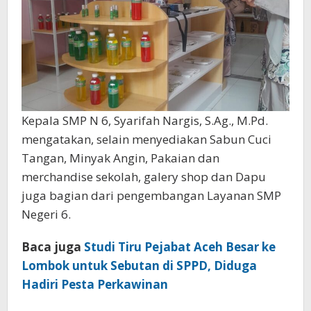
Kepala SMP N 6, Syarifah Nargis, S.Ag., M.Pd.
mengatakan, selain menyediakan Sabun Cuci
Tangan, Minyak Angin, Pakaian dan
merchandise sekolah, galery shop dan Dapu
juga bagian dari pengembangan Layanan SMP
Negeri 6.
Baca juga
Studi Tiru Pejabat Aceh Besar ke
Lombok untuk Sebutan di SPPD, Diduga
Hadiri Pesta Perkawinan