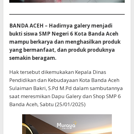
BANDA ACEH – Hadirnya galery menjadi
bukti siswa SMP Negeri 6 Kota Banda Aceh
mampu berkarya dan menghasilkan produk
yang bermanfaat, dan produk produknya
semakin beragam.
Hak tersebut dikemukakan Kepala Dinas
Pendidikan dan Kebudayaan Kota Banda Aceh
Sulaiman Bakri, S.Pd M.Pd dalam sambutannya
saat meresmikan Dapu Galery dan Shop SMP 6
Banda Aceh, Sabtu (25/01/2025)