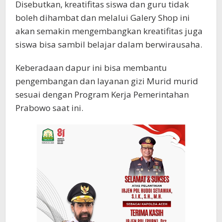
Disebutkan, kreatifitas siswa dan guru tidak
boleh dihambat dan melalui Galery Shop ini
akan semakin mengembangkan kreatifitas juga
siswa bisa sambil belajar dalam berwirausaha.
Keberadaan dapur ini bisa membantu
pengembangan dan layanan gizi Murid murid
sesuai dengan Program Kerja Pemerintahan
Prabowo saat ini.