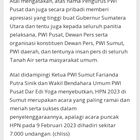
Atal mengatakan, atas nama Pengurus PWI
Pusat dan juga secara pribadi memberi
apresiasi yang tinggi buat Gubernur Sumatera
Utara dan tentu juga kepada seluruh panitia
pelaksana, PWI Pusat, Dewan Pers serta
organisasi konstituen Dewan Pers, PWI Sumut,
PWI daerah, dan tentunya insan pers di seluruh
Tanah Air serta masyarakat umum.
Atal didampingi Ketua PWI Sumut Farianda
Putra Sinik dan Wakil Bendahara Umum PWI
Pusat Dar Edi Yoga menyebutkan, HPN 2023 di
Sumut merupakan acara yang paling ramai dan
meriah serta sukses dalam
penyelenggaraannya, apalagi acara puncak
HPN pada 9 Februari 2023 dihadiri sekitar
7.000 undangan. (chliss)