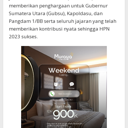
memberikan penghargaan untuk Gubernur
Sumatera Utara (Gubsu), Kapoldasu, dan
Pangdam 1/BB serta seluruh jajaran yang telah
memberikan kontribusi nyata sehingga HPN
2023 sukses.