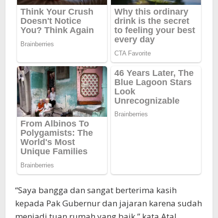
“Saya bangga dan sangat berterima kasih
kepada Pak Gubernur dan jajaran karena sudah
menjadi tuan rumah yang baik,” kata Atal.