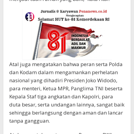
Atal juga mengatakan bahwa peran serta Polda
dan Kodam dalam mengamankan perhelatan
nasional yang dihadiri Presiden Joko Widodo,
para menteri, Ketua MPR, Panglima TNI beserta
Kepala Staf tiga angkatan dan Kapolri, para
duta besar, serta undangan lainnya, sangat baik
sehingga berlangsung dengan aman dan lancar
tanpa gangguan.