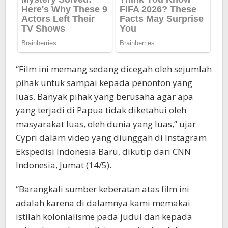
“Film ini memang sedang dicegah oleh sejumlah
pihak untuk sampai kepada penonton yang
luas. Banyak pihak yang berusaha agar apa
yang terjadi di Papua tidak diketahui oleh
masyarakat luas, oleh dunia yang luas,” ujar
Cypri dalam video yang diunggah di Instagram
Ekspedisi Indonesia Baru, dikutip dari CNN
Indonesia, Jumat (14/5).
“Barangkali sumber keberatan atas film ini
adalah karena di dalamnya kami memakai
istilah kolonialisme pada judul dan kepada