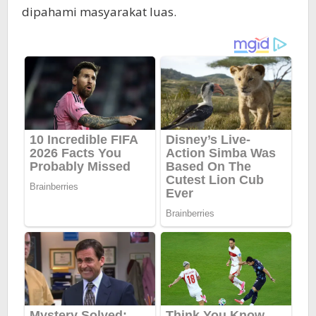
dipahami masyarakat luas.