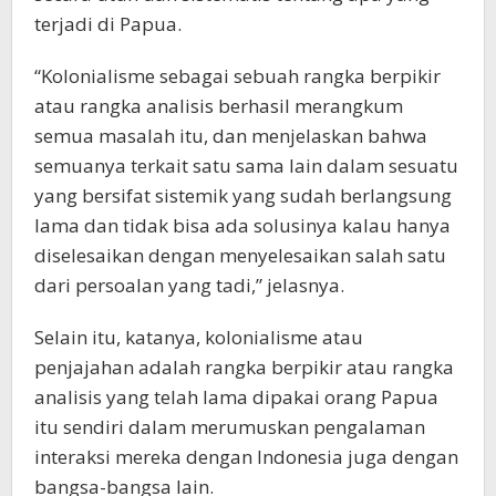
terjadi di Papua.
“Kolonialisme sebagai sebuah rangka berpikir
atau rangka analisis berhasil merangkum
semua masalah itu, dan menjelaskan bahwa
semuanya terkait satu sama lain dalam sesuatu
yang bersifat sistemik yang sudah berlangsung
lama dan tidak bisa ada solusinya kalau hanya
diselesaikan dengan menyelesaikan salah satu
dari persoalan yang tadi,” jelasnya.
Selain itu, katanya, kolonialisme atau
penjajahan adalah rangka berpikir atau rangka
analisis yang telah lama dipakai orang Papua
itu sendiri dalam merumuskan pengalaman
interaksi mereka dengan Indonesia juga dengan
bangsa-bangsa lain.