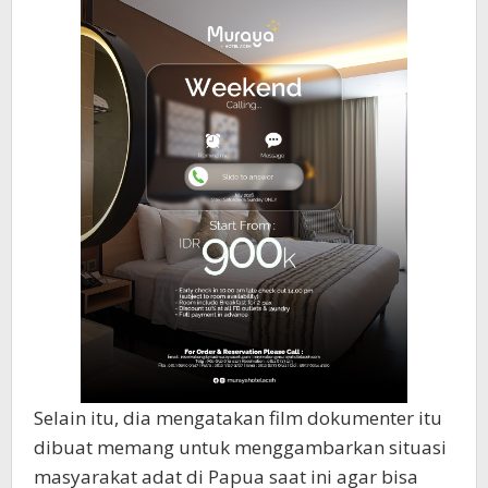
Selain itu, dia mengatakan film dokumenter itu
dibuat memang untuk menggambarkan situasi
masyarakat adat di Papua saat ini agar bisa