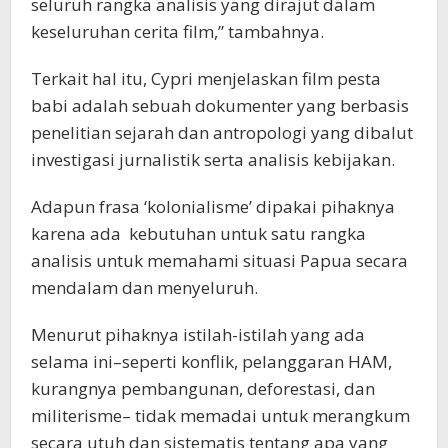
seluruh rangka analisis yang dirajut dalam
keseluruhan cerita film,” tambahnya.
Terkait hal itu, Cypri menjelaskan film pesta
babi adalah sebuah dokumenter yang berbasis
penelitian sejarah dan antropologi yang dibalut
investigasi jurnalistik serta analisis kebijakan.
Adapun frasa ‘kolonialisme’ dipakai pihaknya
karena ada kebutuhan untuk satu rangka
analisis untuk memahami situasi Papua secara
mendalam dan menyeluruh.
Menurut pihaknya istilah-istilah yang ada
selama ini–seperti konflik, pelanggaran HAM,
kurangnya pembangunan, deforestasi, dan
militerisme– tidak memadai untuk merangkum
secara utuh dan sistematis tentang apa yang