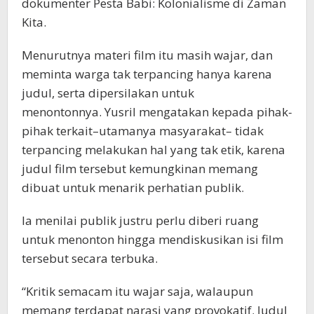
dokumenter Pesta Babi: Kolonialisme di Zaman
Kita.
Menurutnya materi film itu masih wajar, dan
meminta warga tak terpancing hanya karena
judul, serta dipersilakan untuk
menontonnya. Yusril mengatakan kepada pihak-
pihak terkait–utamanya masyarakat– tidak
terpancing melakukan hal yang tak etik, karena
judul film tersebut kemungkinan memang
dibuat untuk menarik perhatian publik.
Ia menilai publik justru perlu diberi ruang
untuk menonton hingga mendiskusikan isi film
tersebut secara terbuka.
“Kritik semacam itu wajar saja, walaupun
memang terdapat narasi yang provokatif. Judul