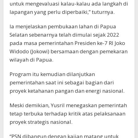
untuk mengevaluasi kalau-kalau ada langkah di
lapangan yang perlu diperbaiki,” tuturnya.
Ia menjelaskan pembukaan lahan di Papua
Selatan sebenarnya telah dimulai sejak 2022
pada masa pemerintahan Presiden ke-7 RI Joko
Widodo (Jokowi) bersamaan dengan pemekaran
wilayah di Papua.
Program itu kemudian dilanjutkan
pemerintahan saat ini sebagai bagian dari
proyek ketahanan pangan dan energi nasional.
Meski demikian, Yusril menegaskan pemerintah
tetap terbuka terhadap kritik atas pelaksanaan
proyek strategis nasional.
“PSN dibangun dengan kajian matang untuk