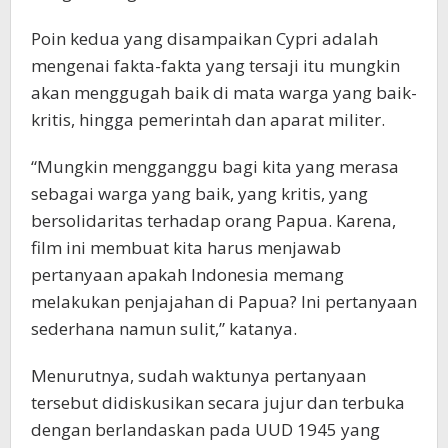
Poin kedua yang disampaikan Cypri adalah
mengenai fakta-fakta yang tersaji itu mungkin
akan menggugah baik di mata warga yang baik-
kritis, hingga pemerintah dan aparat militer.
“Mungkin mengganggu bagi kita yang merasa
sebagai warga yang baik, yang kritis, yang
bersolidaritas terhadap orang Papua. Karena,
film ini membuat kita harus menjawab
pertanyaan apakah Indonesia memang
melakukan penjajahan di Papua? Ini pertanyaan
sederhana namun sulit,” katanya.
Menurutnya, sudah waktunya pertanyaan
tersebut didiskusikan secara jujur dan terbuka
dengan berlandaskan pada UUD 1945 yang