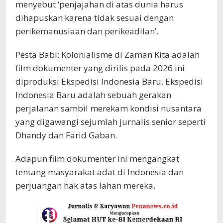
menyebut ‘penjajahan di atas dunia harus
dihapuskan karena tidak sesuai dengan
perikemanusiaan dan perikeadilan’.
Pesta Babi: Kolonialisme di Zaman Kita adalah
film dokumenter yang dirilis pada 2026 ini
diproduksi Ekspedisi Indonesia Baru. Ekspedisi
Indonesia Baru adalah sebuah gerakan
perjalanan sambil merekam kondisi nusantara
yang digawangi sejumlah jurnalis senior seperti
Dhandy dan Farid Gaban.
Adapun film dokumenter ini mengangkat
tentang masyarakat adat di Indonesia dan
perjuangan hak atas lahan mereka.