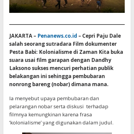
JAKARTA –
Penanews.co.id
– Cepri Paju Dale
salah seorang sutradara Film dokumenter
Pesta Babi: Kolonialisme di Zaman Kita buka
suara usai film garapan dengan Dandhy
Laksono sukses mencuri perhatian publik
belakangan ini sehingga pembubaran
nonrong bareng (nobar) dimana mana.
Ia menyebut upaya pembubaran dan
pelarangan nobar serta diskusi terhadap
filmnya kemungkinan karena frasa
‘kolonialisme’ yang digunakan dalam judul.