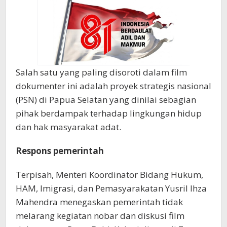
Salah satu yang paling disoroti dalam film
dokumenter ini adalah proyek strategis nasional
(PSN) di Papua Selatan yang dinilai sebagian
pihak berdampak terhadap lingkungan hidup
dan hak masyarakat adat.
Respons pemerintah
Terpisah, Menteri Koordinator Bidang Hukum,
HAM, Imigrasi, dan Pemasyarakatan Yusril Ihza
Mahendra menegaskan pemerintah tidak
melarang kegiatan nobar dan diskusi film