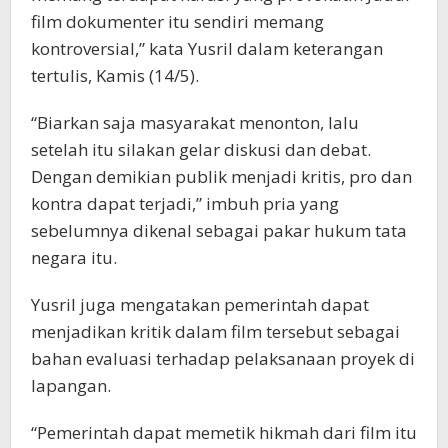
film dokumenter itu sendiri memang
kontroversial,” kata Yusril dalam keterangan
tertulis, Kamis (14/5).
“Biarkan saja masyarakat menonton, lalu
setelah itu silakan gelar diskusi dan debat.
Dengan demikian publik menjadi kritis, pro dan
kontra dapat terjadi,” imbuh pria yang
sebelumnya dikenal sebagai pakar hukum tata
negara itu.
Yusril juga mengatakan pemerintah dapat
menjadikan kritik dalam film tersebut sebagai
bahan evaluasi terhadap pelaksanaan proyek di
lapangan.
“Pemerintah dapat memetik hikmah dari film itu