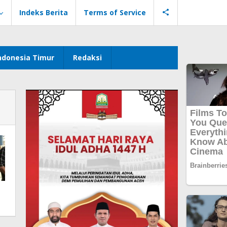
Indeks Berita
Terms of Service
ndonesia Timur
Redaksi