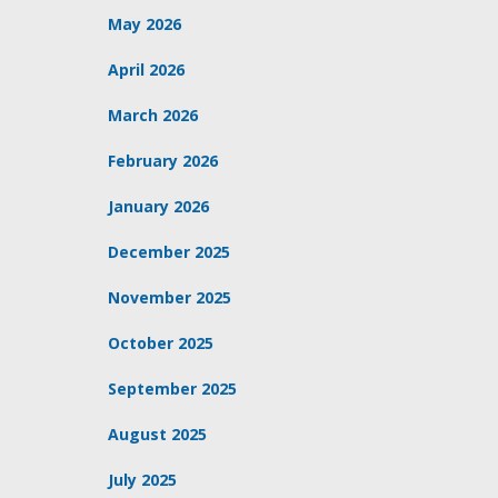
May 2026
April 2026
March 2026
February 2026
January 2026
December 2025
November 2025
October 2025
September 2025
August 2025
July 2025