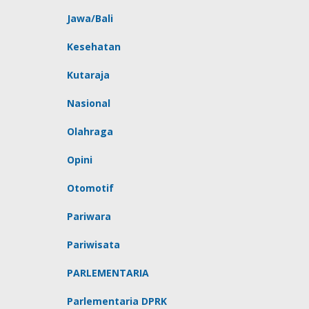
Jawa/Bali
Kesehatan
Kutaraja
Nasional
Olahraga
Opini
Otomotif
Pariwara
Pariwisata
PARLEMENTARIA
Parlementaria DPRK