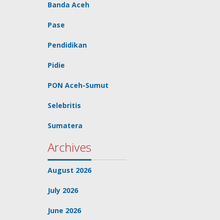
Banda Aceh
Pase
Pendidikan
Pidie
PON Aceh-Sumut
Selebritis
Sumatera
Archives
August 2026
July 2026
June 2026