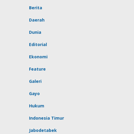
Berita
Daerah
Dunia
Editorial
Ekonomi
Feature
Galeri
Gayo
Hukum
Indonesia Timur
Jabodetabek