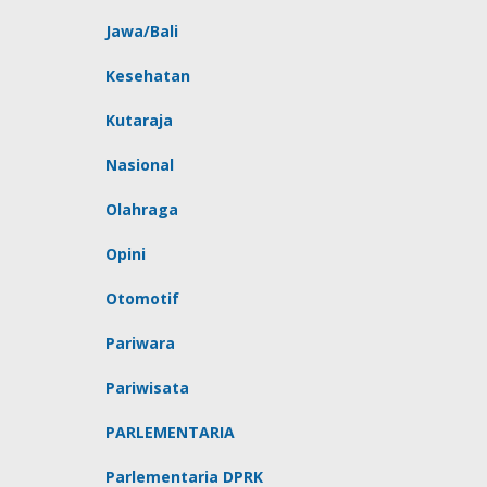
Jawa/Bali
Kesehatan
Kutaraja
Nasional
Olahraga
Opini
Otomotif
Pariwara
Pariwisata
PARLEMENTARIA
Parlementaria DPRK