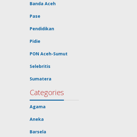
Banda Aceh
Pase
Pendidikan
Pidie
PON Aceh-Sumut
Selebritis
Sumatera
Categories
Agama
Aneka
Barsela