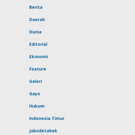
Berita
Daerah
Dunia
Editorial
Ekonomi
Feature
Galeri
Gayo
Hukum
Indonesia Timur
Jabodetabek