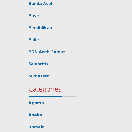
Banda Aceh
Pase
Pendidikan
Pidie
PON Aceh-Sumut
Selebritis
Sumatera
Categories
Agama
Aneka
Barsela