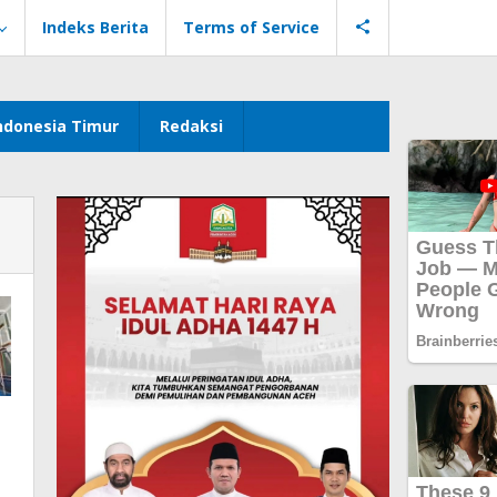
Indeks Berita
Terms of Service
ndonesia Timur
Redaksi