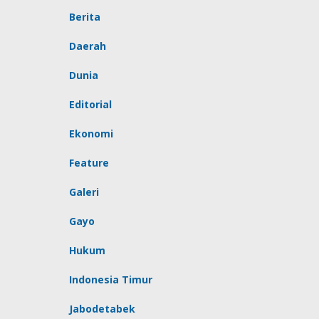
Berita
Daerah
Dunia
Editorial
Ekonomi
Feature
Galeri
Gayo
Hukum
Indonesia Timur
Jabodetabek