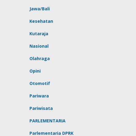
Jawa/Bali
Kesehatan
Kutaraja
Nasional
Olahraga
Opini
Otomotif
Pariwara
Pariwisata
PARLEMENTARIA
Parlementaria DPRK