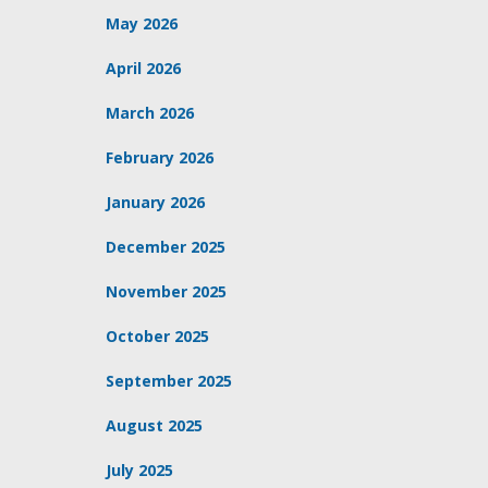
May 2026
April 2026
March 2026
February 2026
January 2026
December 2025
November 2025
October 2025
September 2025
August 2025
July 2025