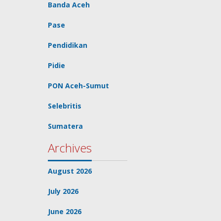
Banda Aceh
Pase
Pendidikan
Pidie
PON Aceh-Sumut
Selebritis
Sumatera
Archives
August 2026
July 2026
June 2026