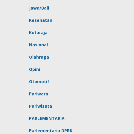
Jawa/Bali
Kesehatan
Kutaraja
Nasional
Olahraga
Opini
Otomotif
Pariwara
Pariwisata
PARLEMENTARIA
Parlementaria DPRK