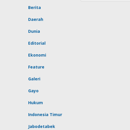
Berita
Daerah
Dunia
Editorial
Ekonomi
Feature
Galeri
Gayo
Hukum
Indonesia Timur
Jabodetabek