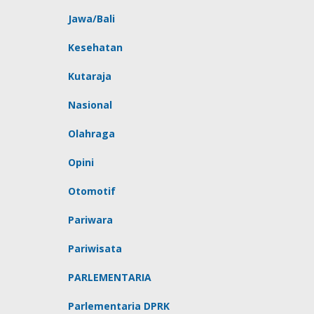
Jawa/Bali
Kesehatan
Kutaraja
Nasional
Olahraga
Opini
Otomotif
Pariwara
Pariwisata
PARLEMENTARIA
Parlementaria DPRK