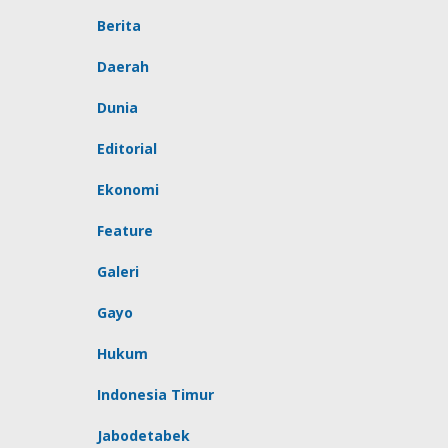
Berita
Daerah
Dunia
Editorial
Ekonomi
Feature
Galeri
Gayo
Hukum
Indonesia Timur
Jabodetabek