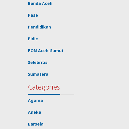
Banda Aceh
Pase
Pendidikan
Pidie
PON Aceh-Sumut
Selebritis
Sumatera
Categories
Agama
Aneka
Barsela