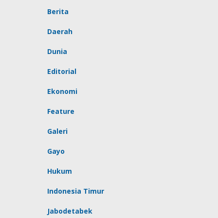
Berita
Daerah
Dunia
Editorial
Ekonomi
Feature
Galeri
Gayo
Hukum
Indonesia Timur
Jabodetabek