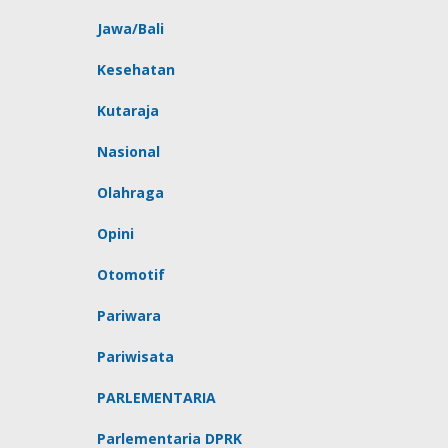
Jawa/Bali
Kesehatan
Kutaraja
Nasional
Olahraga
Opini
Otomotif
Pariwara
Pariwisata
PARLEMENTARIA
Parlementaria DPRK