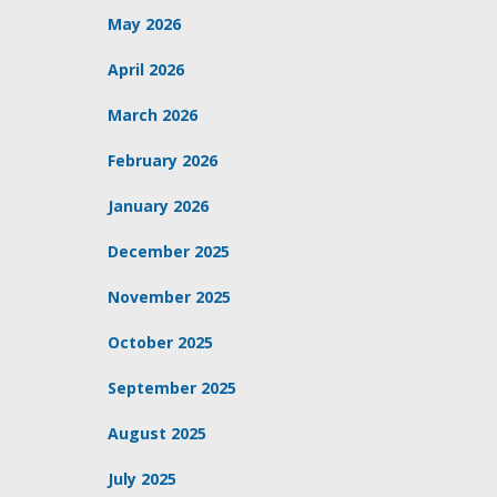
May 2026
April 2026
March 2026
February 2026
January 2026
December 2025
November 2025
October 2025
September 2025
August 2025
July 2025