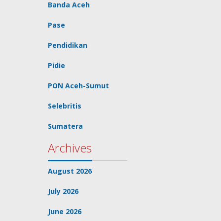
Banda Aceh
Pase
Pendidikan
Pidie
PON Aceh-Sumut
Selebritis
Sumatera
Archives
August 2026
July 2026
June 2026