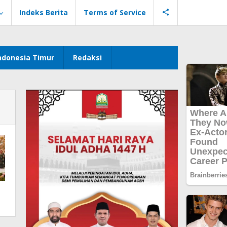
Indeks Berita
Terms of Service
ndonesia Timur
Redaksi