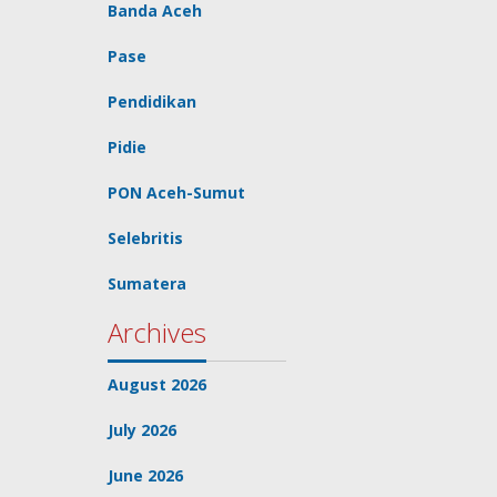
Banda Aceh
Pase
Pendidikan
Pidie
PON Aceh-Sumut
Selebritis
Sumatera
Archives
August 2026
July 2026
June 2026