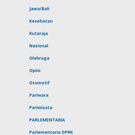
Jawa/Bali
Kesehatan
Kutaraja
Nasional
Olahraga
Opini
Otomotif
Pariwara
Pariwisata
PARLEMENTARIA
Parlementaria DPRK