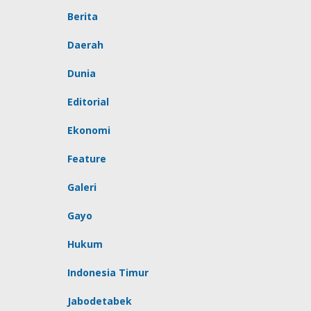
Berita
Daerah
Dunia
Editorial
Ekonomi
Feature
Galeri
Gayo
Hukum
Indonesia Timur
Jabodetabek