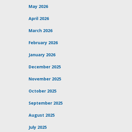
May 2026
April 2026
March 2026
February 2026
January 2026
December 2025
November 2025
October 2025
September 2025
August 2025
July 2025