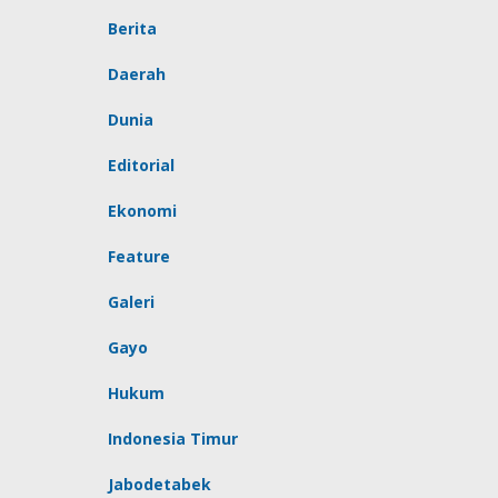
Berita
Daerah
Dunia
Editorial
Ekonomi
Feature
Galeri
Gayo
Hukum
Indonesia Timur
Jabodetabek