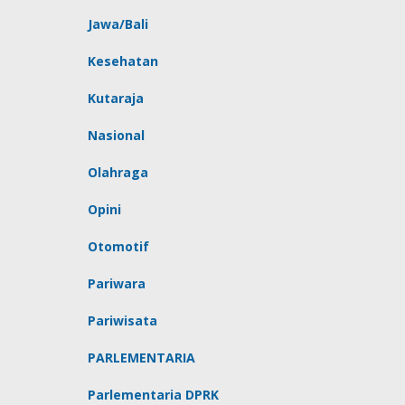
Jawa/Bali
Kesehatan
Kutaraja
Nasional
Olahraga
Opini
Otomotif
Pariwara
Pariwisata
PARLEMENTARIA
Parlementaria DPRK