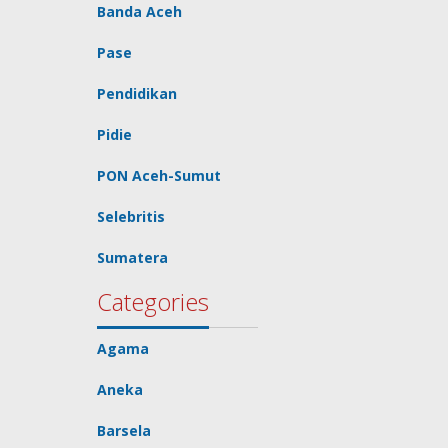
Banda Aceh
Pase
Pendidikan
Pidie
PON Aceh-Sumut
Selebritis
Sumatera
Categories
Agama
Aneka
Barsela