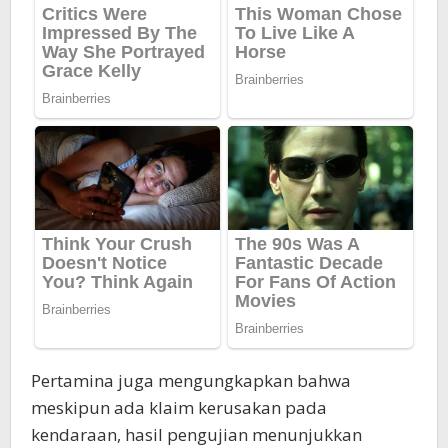
Pertamina juga mengungkapkan bahwa
meskipun ada klaim kerusakan pada
kendaraan, hasil pengujian menunjukkan