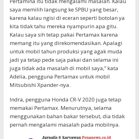
Pertamina itu tidak mengalami masalah. Kalau
saya memilih langsung ke SPBU yang besar,
karena kalau ngisi di eceran seperti botolan ya
kita tidak tahu mereka nyampurin apa gitu.
Kalau saya sih tetap pakai Pertamax karena
memang itu yang direkomendasikan. Apalagi
untuk mobil tahun produksi yang agak muda
jadi ya tetap pede saja pakai dan selama ini
juga tidak ada masalah di mobil saya,” kata
Adelia, pengguna Pertamax untuk mobil
Mitsubishi Xpander-nya.
Indra, pengguna Honda CR-V 2020 juga tetap
memakai Pertamax. Menurutnya, selama
menggunakan bahan bakar tersebut, dia tidak
pernah mengalami masalah pada mobilnya.