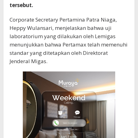
tersebut.
Corporate Secretary Pertamina Patra Niaga,
Heppy Wulansari, menjelaskan bahwa uji
laboratorium yang dilakukan oleh Lemigas
menunjukkan bahwa Pertamax telah memenuhi
standar yang ditetapkan oleh Direktorat
Jenderal Migas.