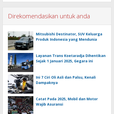
Direkomendasikan untuk anda
Mitsubishi Destinator, SUV Keluarga
Produk Indonesia yang Mendunia
Layanan Trans Koetaradja Dihentikan
Sejak 1 Januari 2025, Gegara ini
Ini 7 Ciri Oli Asli dan Palsu, Kenali
Dampaknya
Catat Pada 2025, Mobil dan Motor
Wajib Asuransi