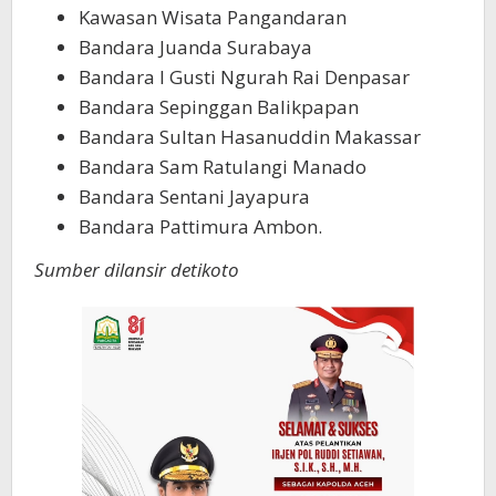
Kawasan Wisata Pangandaran
Bandara Juanda Surabaya
Bandara I Gusti Ngurah Rai Denpasar
Bandara Sepinggan Balikpapan
Bandara Sultan Hasanuddin Makassar
Bandara Sam Ratulangi Manado
Bandara Sentani Jayapura
Bandara Pattimura Ambon.
Sumber dilansir detikoto