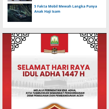
5 Fakta Mobil Mewah Langka Punya
Anak Haji Isam