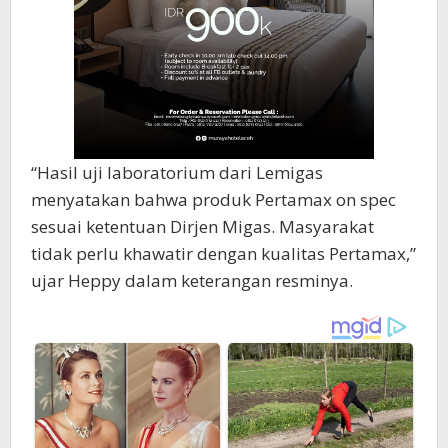
“Hasil uji laboratorium dari Lemigas
menyatakan bahwa produk Pertamax on spec
sesuai ketentuan Dirjen Migas. Masyarakat
tidak perlu khawatir dengan kualitas Pertamax,”
ujar Heppy dalam keterangan resminya.