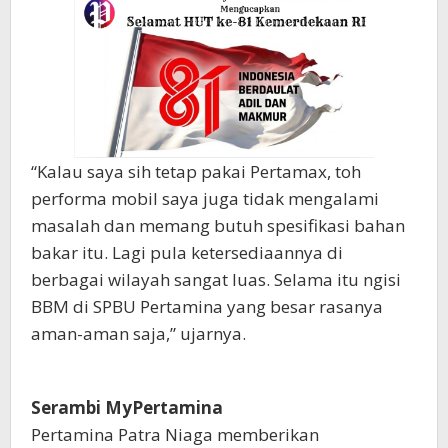
“Kalau saya sih tetap pakai Pertamax, toh
performa mobil saya juga tidak mengalami
masalah dan memang butuh spesifikasi bahan
bakar itu. Lagi pula ketersediaannya di
berbagai wilayah sangat luas. Selama itu ngisi
BBM di SPBU Pertamina yang besar rasanya
aman-aman saja,” ujarnya.
Serambi MyPertamina
Pertamina Patra Niaga memberikan