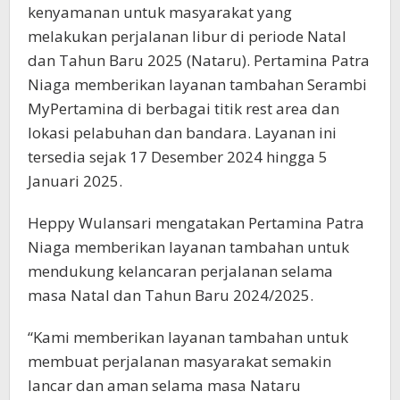
kenyamanan untuk masyarakat yang
melakukan perjalanan libur di periode Natal
dan Tahun Baru 2025 (Nataru). Pertamina Patra
Niaga memberikan layanan tambahan Serambi
MyPertamina di berbagai titik rest area dan
lokasi pelabuhan dan bandara. Layanan ini
tersedia sejak 17 Desember 2024 hingga 5
Januari 2025.
Heppy Wulansari mengatakan Pertamina Patra
Niaga memberikan layanan tambahan untuk
mendukung kelancaran perjalanan selama
masa Natal dan Tahun Baru 2024/2025.
“Kami memberikan layanan tambahan untuk
membuat perjalanan masyarakat semakin
lancar dan aman selama masa Nataru