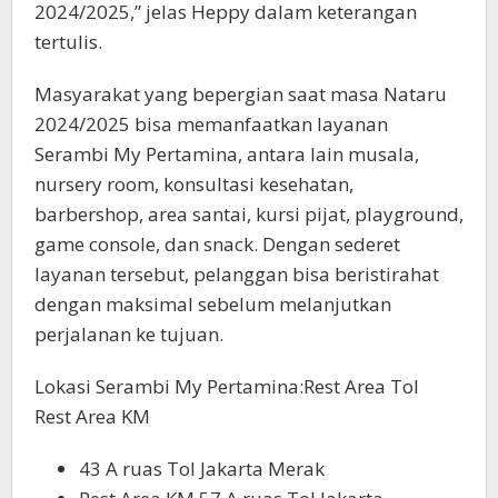
2024/2025,” jelas Heppy dalam keterangan
tertulis.
Masyarakat yang bepergian saat masa Nataru
2024/2025 bisa memanfaatkan layanan
Serambi My Pertamina, antara lain musala,
nursery room, konsultasi kesehatan,
barbershop, area santai, kursi pijat, playground,
game console, dan snack. Dengan sederet
layanan tersebut, pelanggan bisa beristirahat
dengan maksimal sebelum melanjutkan
perjalanan ke tujuan.
Lokasi Serambi My Pertamina:Rest Area Tol
Rest Area KM
43 A ruas Tol Jakarta Merak