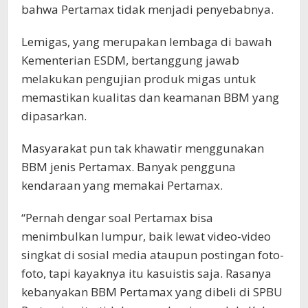
bahwa Pertamax tidak menjadi penyebabnya.
Lemigas, yang merupakan lembaga di bawah
Kementerian ESDM, bertanggung jawab
melakukan pengujian produk migas untuk
memastikan kualitas dan keamanan BBM yang
dipasarkan.
Masyarakat pun tak khawatir menggunakan
BBM jenis Pertamax. Banyak pengguna
kendaraan yang memakai Pertamax.
“Pernah dengar soal Pertamax bisa
menimbulkan lumpur, baik lewat video-video
singkat di sosial media ataupun postingan foto-
foto, tapi kayaknya itu kasuistis saja. Rasanya
kebanyakan BBM Pertamax yang dibeli di SPBU