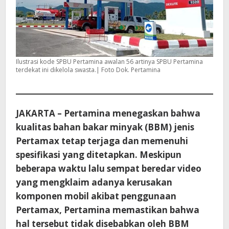
Ilustrasi kode SPBU Pertamina awalan 56 artinya SPBU Pertamina
terdekat ini dikelola swasta.| Foto Dok. Pertamina
JAKARTA – Pertamina menegaskan bahwa
kualitas bahan bakar minyak (BBM) jenis
Pertamax tetap terjaga dan memenuhi
spesifikasi yang ditetapkan. Meskipun
beberapa waktu lalu sempat beredar video
yang mengklaim adanya kerusakan
komponen mobil akibat penggunaan
Pertamax, Pertamina memastikan bahwa
hal tersebut tidak disebabkan oleh BBM