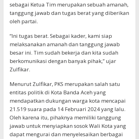
sebagai Ketua Tim merupakan sebuah amanah,
tanggung jawab dan tugas berat yang diberikan
oleh partai.
“Ini tugas berat. Sebagai kader, kami siap
melaksanakan amanah dan tanggung jawab
besar ini. Tim sudah bekerja dan kita sudah
berkomunikasi dengan banyak pihak,” ujar
Zulfikar.
Menurut Zulfikar, PKS merupakan salah satu
entitas politik di Kota Banda Aceh yang
mendapatkan dukungan warga kota mencapai
21.519 suara pada 14 Februari 2024 yang lalu.
Oleh karena itu, pihaknya memiliki tanggung
jawab untuk menyiapkan sosok Wali Kota yang
dapat mengurai dan menyelesaikan berbagai