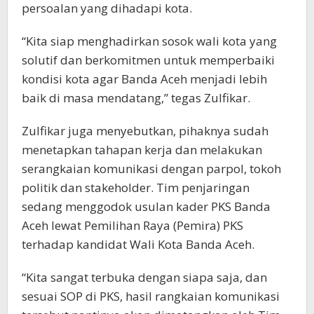
persoalan yang dihadapi kota.
“Kita siap menghadirkan sosok wali kota yang
solutif dan berkomitmen untuk memperbaiki
kondisi kota agar Banda Aceh menjadi lebih
baik di masa mendatang,” tegas Zulfikar.
Zulfikar juga menyebutkan, pihaknya sudah
menetapkan tahapan kerja dan melakukan
serangkaian komunikasi dengan parpol, tokoh
politik dan stakeholder. Tim penjaringan
sedang menggodok usulan kader PKS Banda
Aceh lewat Pemilihan Raya (Pemira) PKS
terhadap kandidat Wali Kota Banda Aceh.
“Kita sangat terbuka dengan siapa saja, dan
sesuai SOP di PKS, hasil rangkaian komunikasi