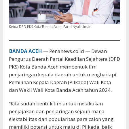
Ketua DPD PKS Kota Banda Aceh, Farid Nyak Umar
BANDA ACEH
— Penanews.co.id — Dewan
Pengurus Daerah Partai Keadilan Sejahtera (DPD
PKS) Kota Banda Aceh membentuk tim
penjaringan kepala daerah untuk menghadapi
Pemilihan Kepala Daerah (Pilkada) Wali Kota
dan Wakil Wali Kota Banda Aceh tahun 2024.
“Kita sudah bentuk tim untuk melakukan
penjajakan dan penjaringan sejauh mana
elektabilitas dan popularitas para calon yang
memiliki potensi untuk maju di Pilkada, baik