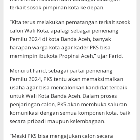
terkait sosok pimpinan kota ke depan.
“Kita terus melakukan pematangan terkait sosok
calon Wali Kota, apalagi sebagai pemenang
Pemilu 2024 di kota Banda Aceh, banyak
harapan warga kota agar kader PKS bisa
memimpin ibukota Propinsi Aceh,” ujar Farid.
Menurut Farid, sebagai partai pemenang
Pemilu 2024, PKS tentu akan memaksimalkan
usaha agar bisa mencalonkan kandidat terbaik
untuk Wali Kota Banda Aceh. Dalam proses
penjaringan calon, PKS akan membuka saluran
komunikasi dengan semua komponen kota, baik
secara pribadi maupun kelembagaan.
“Meski PKS bisa mengajukan calon secara