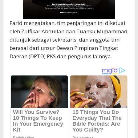
Farid mengatakan, tim penjaringan ini diketuai
oleh Zulfikar Abdullah dan Tuanku Muhammad
ditunjuk sebagai sekretaris, dan anggota tim
berasal dari unsur Dewan Pimpinan Tingkat
Daerah (DPTD) PKS dan pengurus lainnya.