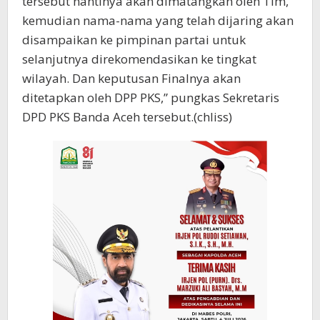
tersebut nantinya akan dimatangkan oleh Tim,
kemudian nama-nama yang telah dijaring akan
disampaikan ke pimpinan partai untuk
selanjutnya direkomendasikan ke tingkat
wilayah. Dan keputusan Finalnya akan
ditetapkan oleh DPP PKS,” pungkas Sekretaris
DPD PKS Banda Aceh tersebut.(chliss)