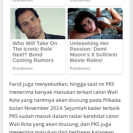
Farid juga menyebutkan, hingga saat ini PKS
menerima banyak masukan terkait calon Wali
Kota yang nantinya akan diusung pada Pilkada
bulan November 2024. Sejumlah kader terbaik
PKS sudah masuk dalam radar kandidat calon
Wali Kota yang akan diusung, dan PKS juga
menerima masukan dari berbagai kalangan