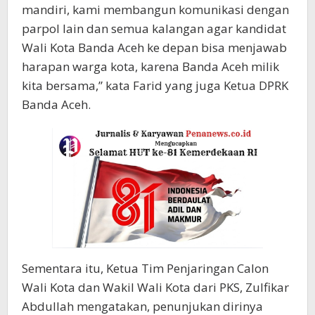
mandiri, kami membangun komunikasi dengan
parpol lain dan semua kalangan agar kandidat
Wali Kota Banda Aceh ke depan bisa menjawab
harapan warga kota, karena Banda Aceh milik
kita bersama,” kata Farid yang juga Ketua DPRK
Banda Aceh.
Sementara itu, Ketua Tim Penjaringan Calon
Wali Kota dan Wakil Wali Kota dari PKS, Zulfikar
Abdullah mengatakan, penunjukan dirinya