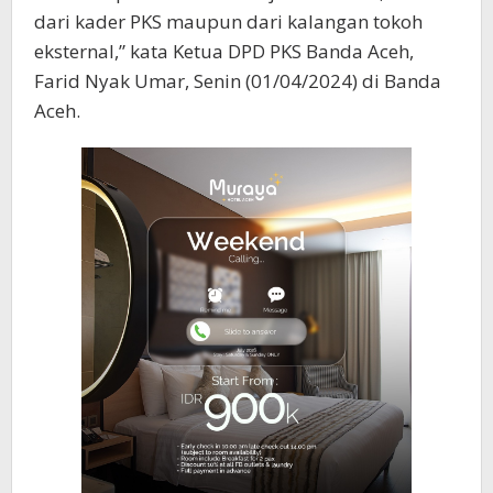
dari kader PKS maupun dari kalangan tokoh
eksternal,” kata Ketua DPD PKS Banda Aceh,
Farid Nyak Umar, Senin (01/04/2024) di Banda
Aceh.