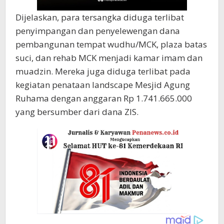
Dijelaskan, para tersangka diduga terlibat
penyimpangan dan penyelewengan dana
pembangunan tempat wudhu/MCK, plaza batas
suci, dan rehab MCK menjadi kamar imam dan
muadzin. Mereka juga diduga terlibat pada
kegiatan penataan landscape Mesjid Agung
Ruhama dengan anggaran Rp 1.741.665.000
yang bersumber dari dana ZIS.