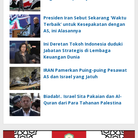
Presiden Iran Sebut Sekarang ‘Waktu
Terbaik’ untuk Kesepakatan dengan
AS, ini Alasannya
Ini Deretan Tokoh Indonesia duduki
Jabatan Strategis di Lembaga
Keuangan Dunia
IRAN Pamerkan Puing-puing Pesawat
AS dan Israel yang Jatuh
Biadab!.. Israel Sita Pakaian dan Al-
Quran dari Para Tahanan Palestina