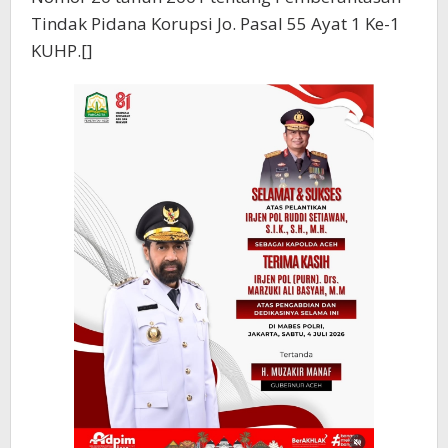
Tindak Pidana Korupsi Jo. Pasal 55 Ayat 1 Ke-1
KUHP.[]