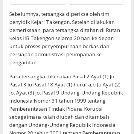
Sebelumnya, tersangka diperiksa oleh tim
penyidik Kejari Takengon. Setelah dilakukan
pemeriksaan, para tersangka ditahan di Rutan
Kelas IIB Takengon selama 20 hari ke depan
untuk proses penyempurnaan berkas dan
persiapan administrasi pelimpahan ke
pengadilan.
Para tersangka dikenakan Pasal 2 Ayat (1) Jo
Pasal 3 Jo Pasal 18 Ayat (1) huruf a,b Jo Ayat (2)
Jo. Ayat (3) Jo. Pasal 9 Undang-Undang Republik
Indonesia Nomor 31 tahun 1999 tentang
Pemberantasan Tindak Pidana Korupsi
sebagaimana telah diubah dan ditambah
dengan Undang-Undang Republik Indonesia
Nomor 20 tahun 2001 tentang Pemberantasan