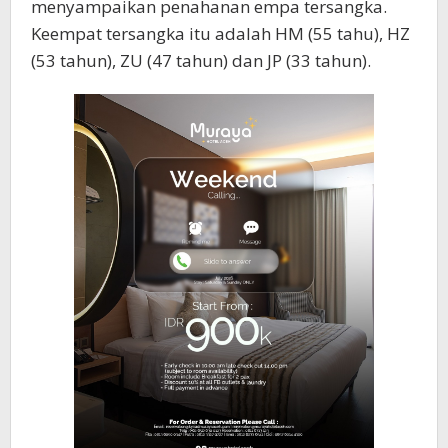
menyampaikan penahanan empa tersangka.
Keempat tersangka itu adalah HM (55 tahu), HZ
(53 tahun), ZU (47 tahun) dan JP (33 tahun).