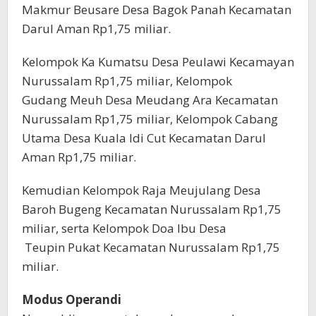
Makmur Beusare Desa Bagok Panah Kecamatan
Darul Aman Rp1,75 miliar.
Kelompok Ka Kumatsu Desa Peulawi Kecamayan
Nurussalam Rp1,75 miliar, Kelompok
Gudang Meuh Desa Meudang Ara Kecamatan
Nurussalam Rp1,75 miliar, Kelompok Cabang
Utama Desa Kuala Idi Cut Kecamatan Darul
Aman Rp1,75 miliar.
Kemudian Kelompok Raja Meujulang Desa
Baroh Bugeng Kecamatan Nurussalam Rp1,75
miliar, serta Kelompok Doa Ibu Desa
Teupin Pukat Kecamatan Nurussalam Rp1,75
miliar.
Modus Operandi