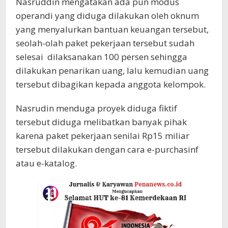
Nasruddin mengatakan ada pun modus
operandi yang diduga dilakukan oleh oknum
yang menyalurkan bantuan keuangan tersebut,
seolah-olah paket pekerjaan tersebut sudah
selesai dilaksanakan 100 persen sehingga
dilakukan penarikan uang, lalu kemudian uang
tersebut dibagikan kepada anggota kelompok.
Nasrudin menduga proyek diduga fiktif
tersebut diduga melibatkan banyak pihak
karena paket pekerjaan senilai Rp15 miliar
tersebut dilakukan dengan cara e-purchasinf
atau e-katalog.