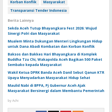
Korban Konflik
Masyarakat
Transparansi Tender Indonesia
Berita Lainnya
Sekda Aceh Tutup Bhayangkara Fest 2026: Wujud
Sinergi Polri dan Masyarakat
Mualem Minta Dukungan Menteri Lingkungan Hidup
untuk Dana Abadi Kombatan dan Korban Konflik
Baksos dan Bakkes Hari Bhayangkara di Komplek
Buddha Tzu Chi, Wakapolda Aceh Bagikan 500 Paket
Sembako kepada Masyarakat
Wakil Ketua DPRK Banda Aceh Danil Sebut Qanun KTR
Upaya Menyadarkan Masyarakat Hidup Sehat
Maulid Nabi di BPPA, Pj Gubernur Aceh Ajak
Masyarakat Bersinergi dalam Membantu Pemerintah
by
Achi