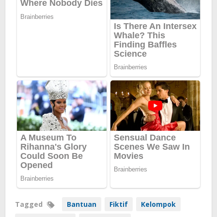
Tagged
Bantuan
Fiktif
Kelompok