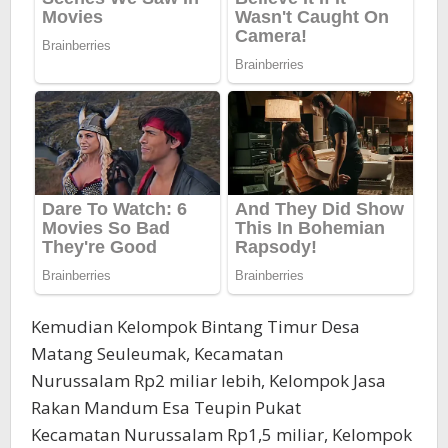
Kemudian Kelompok Bintang Timur Desa
Matang Seuleumak, Kecamatan
Nurussalam Rp2 miliar lebih, Kelompok Jasa
Rakan Mandum Esa Teupin Pukat
Kecamatan Nurussalam Rp1,5 miliar, Kelompok