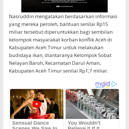
Nasruddin mengatakan berdasarkan informasi
yang mereka peroleh, bantuan senilai Rp15
miliar tersebut diperuntukkan bagi sembilan
kelompok masyarakat korban konflik Aceh di
Kabupaten Aceh Timur untuk melakukan
budidaya ikan, diantaranya Kelompok Sobat
Nelayan Baroh, Kecamatan Darul Aman,
Kabupaten Aceh Timur senilai Rp1,7 miliar.