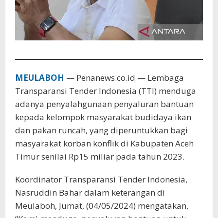
MEULABOH
— Penanews.co.id — Lembaga
Transparansi Tender Indonesia (TTI) menduga
adanya penyalahgunaan penyaluran bantuan
kepada kelompok masyarakat budidaya ikan
dan pakan runcah, yang diperuntukkan bagi
masyarakat korban konflik di Kabupaten Aceh
Timur senilai Rp15 miliar pada tahun 2023.
Koordinator Transparansi Tender Indonesia,
Nasruddin Bahar dalam keterangan di
Meulaboh, Jumat, (04/05/2024) mengatakan,