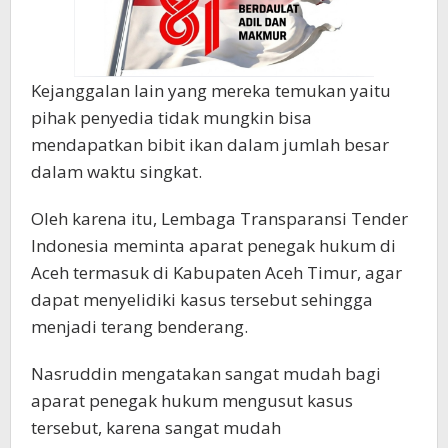
Kejanggalan lain yang mereka temukan yaitu
pihak penyedia tidak mungkin bisa
mendapatkan bibit ikan dalam jumlah besar
dalam waktu singkat.
Oleh karena itu, Lembaga Transparansi Tender
Indonesia meminta aparat penegak hukum di
Aceh termasuk di Kabupaten Aceh Timur, agar
dapat menyelidiki kasus tersebut sehingga
menjadi terang benderang.
Nasruddin mengatakan sangat mudah bagi
aparat penegak hukum mengusut kasus
tersebut, karena sangat mudah