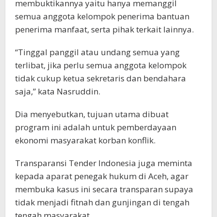
membuktikannya yaitu hanya memanggil
semua anggota kelompok penerima bantuan
penerima manfaat, serta pihak terkait lainnya.
“Tinggal panggil atau undang semua yang
terlibat, jika perlu semua anggota kelompok
tidak cukup ketua sekretaris dan bendahara
saja,” kata Nasruddin.
Dia menyebutkan, tujuan utama dibuat
program ini adalah untuk pemberdayaan
ekonomi masyarakat korban konflik.
Transparansi Tender Indonesia juga meminta
kepada aparat penegak hukum di Aceh, agar
membuka kasus ini secara transparan supaya
tidak menjadi fitnah dan gunjingan di tengah
tengah masyarakat.