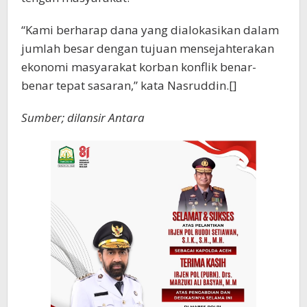
“Kami berharap dana yang dialokasikan dalam
jumlah besar dengan tujuan mensejahterakan
ekonomi masyarakat korban konflik benar-
benar tepat sasaran,” kata Nasruddin.[]
Sumber; dilansir Antara