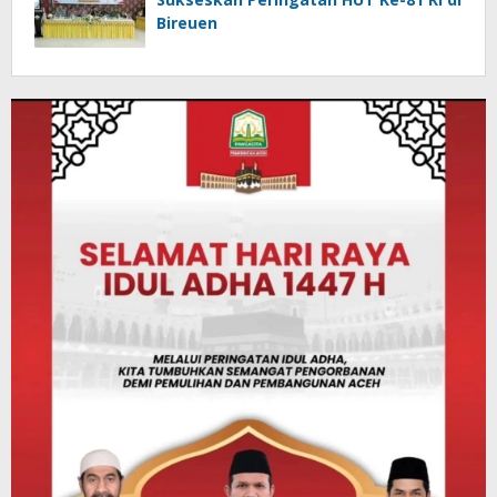
Bireuen