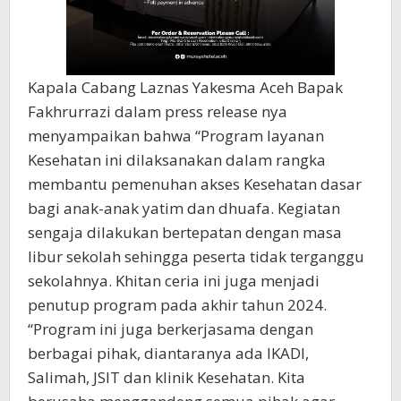
Kapala Cabang Laznas Yakesma Aceh Bapak
Fakhrurrazi dalam press release nya
menyampaikan bahwa “Program layanan
Kesehatan ini dilaksanakan dalam rangka
membantu pemenuhan akses Kesehatan dasar
bagi anak-anak yatim dan dhuafa. Kegiatan
sengaja dilakukan bertepatan dengan masa
libur sekolah sehingga peserta tidak terganggu
sekolahnya. Khitan ceria ini juga menjadi
penutup program pada akhir tahun 2024.
“Program ini juga berkerjasama dengan
berbagai pihak, diantaranya ada IKADI,
Salimah, JSIT dan klinik Kesehatan. Kita