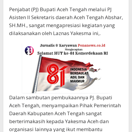
Penjabat (PJ) Bupati Aceh Tengah melalui PJ
Asisten II Sekretaris daerah Aceh Tengah Abshar,
SH.MH., sangat mengapresiasi kegiatan yang
dilaksanakan oleh Laznas Yakesma ini,.
Dalam sambutan pembukaannya PJ. Bupati
Aceh Tengah, menyampaikan Pihak Pemerintah
Daerah Kabupaten Aceh Tengah sangat
berterimakasih kepada Yakesma Aceh dan
organisasi lainnya yang ikut membantu