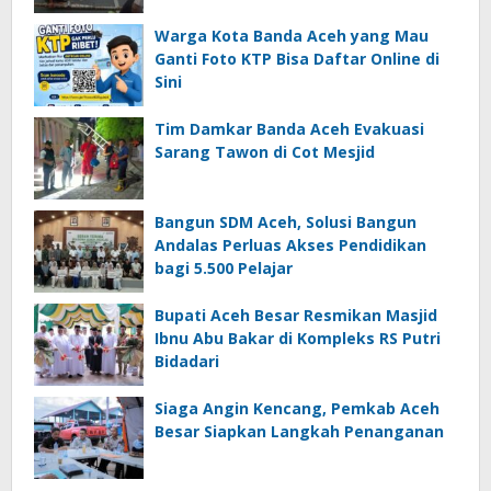
Warga Kota Banda Aceh yang Mau
Ganti Foto KTP Bisa Daftar Online di
Sini
Tim Damkar Banda Aceh Evakuasi
Sarang Tawon di Cot Mesjid
Bangun SDM Aceh, Solusi Bangun
Andalas Perluas Akses Pendidikan
bagi 5.500 Pelajar
Bupati Aceh Besar Resmikan Masjid
Ibnu Abu Bakar di Kompleks RS Putri
Bidadari
Siaga Angin Kencang, Pemkab Aceh
Besar Siapkan Langkah Penanganan