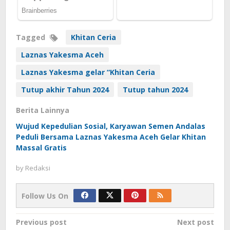
Tagged
Khitan Ceria
Laznas Yakesma Aceh
Laznas Yakesma gelar “Khitan Ceria
Tutup akhir Tahun 2024
Tutup tahun 2024
Berita Lainnya
Wujud Kepedulian Sosial, Karyawan Semen Andalas
Peduli Bersama Laznas Yakesma Aceh Gelar Khitan
Massal Gratis
by
Redaksi
Follow Us On
Post
Previous post
Next post