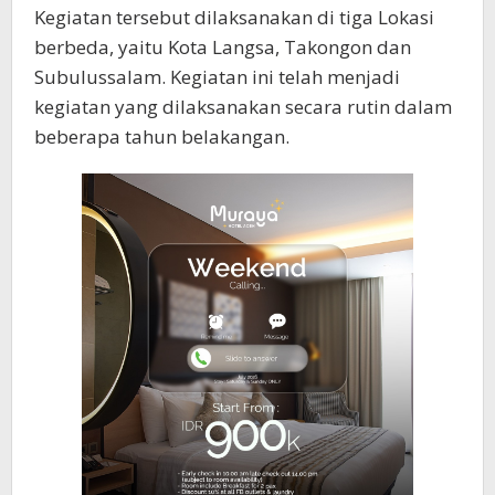
Kegiatan tersebut dilaksanakan di tiga Lokasi
berbeda, yaitu Kota Langsa, Takongon dan
Subulussalam. Kegiatan ini telah menjadi
kegiatan yang dilaksanakan secara rutin dalam
beberapa tahun belakangan.