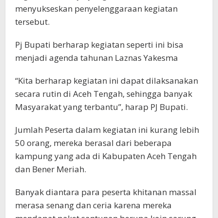
menyukseskan penyelenggaraan kegiatan
tersebut.
Pj Bupati berharap kegiatan seperti ini bisa
menjadi agenda tahunan Laznas Yakesma
“Kita berharap kegiatan ini dapat dilaksanakan
secara rutin di Aceh Tengah, sehingga banyak
Masyarakat yang terbantu”, harap PJ Bupati.
Jumlah Peserta dalam kegiatan ini kurang lebih
50 orang, mereka berasal dari beberapa
kampung yang ada di Kabupaten Aceh Tengah
dan Bener Meriah.
Banyak diantara para peserta khitanan massal
merasa senang dan ceria karena mereka