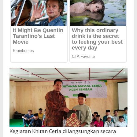
Kegiatan Khitan Ceria dilangsungkan secara