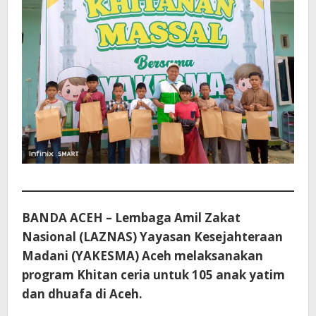
BANDA ACEH – Lembaga Amil Zakat
Nasional (LAZNAS) Yayasan Kesejahteraan
Madani (YAKESMA) Aceh melaksanakan
program Khitan ceria untuk 105 anak yatim
dan dhuafa di Aceh.