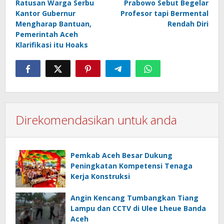
Ratusan Warga Serbu
Prabowo Sebut Begelar
navigation
Kantor Gubernur
Profesor tapi Bermental
Mengharap Bantuan,
Rendah Diri
Pemerintah Aceh
Klarifikasi itu Hoaks
Direkomendasikan untuk anda
Pemkab Aceh Besar Dukung
Peningkatan Kompetensi Tenaga
Kerja Konstruksi
Angin Kencang Tumbangkan Tiang
Lampu dan CCTV di Ulee Lheue Banda
Aceh