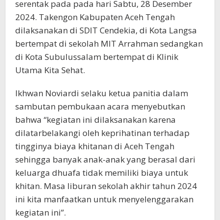
serentak pada pada hari Sabtu, 28 Desember
2024. Takengon Kabupaten Aceh Tengah
dilaksanakan di SDIT Cendekia, di Kota Langsa
bertempat di sekolah MIT Arrahman sedangkan
di Kota Subulussalam bertempat di Klinik
Utama Kita Sehat.
Ikhwan Noviardi selaku ketua panitia dalam
sambutan pembukaan acara menyebutkan
bahwa “kegiatan ini dilaksanakan karena
dilatarbelakangi oleh keprihatinan terhadap
tingginya biaya khitanan di Aceh Tengah
sehingga banyak anak-anak yang berasal dari
keluarga dhuafa tidak memiliki biaya untuk
khitan. Masa liburan sekolah akhir tahun 2024
ini kita manfaatkan untuk menyelenggarakan
kegiatan ini”.