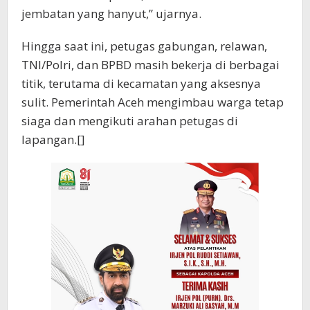
jembatan yang hanyut,” ujarnya.
Hingga saat ini, petugas gabungan, relawan,
TNI/Polri, dan BPBD masih bekerja di berbagai
titik, terutama di kecamatan yang aksesnya
sulit. Pemerintah Aceh mengimbau warga tetap
siaga dan mengikuti arahan petugas di
lapangan.[]