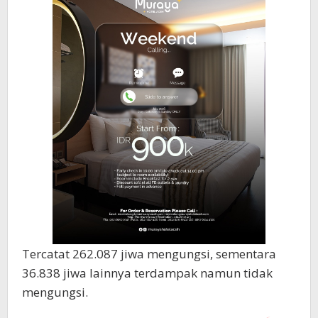
Tercatat 262.087 jiwa mengungsi, sementara
36.838 jiwa lainnya terdampak namun tidak
mengungsi.