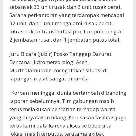
sebanyak 33 unit rusak dan 2 unit rusak berat.
Sarana perkantoran yang terdampak mencapai
32 unit, dan 1 unit mengalami rusak berat.
Infrastruktur transportasi pun lumpuh dengan
2 jembatan rusak dan 1 jembatan putus total.
Juru Bicara (Jubir) Posko Tanggap Darurat
Bencana Hidrometeorologi Aceh,
Murthalamuddin, mengatakan situasi di
lapangan masih sangat dinamis.
“Korban meninggal dunia bertambah dibanding
laporan sebelumnya. Tim gabungan masih
terus melakukan pencarian terhadap warga
yang dinyatakan hilang. Kerusakan fasilitas juga
terus kami data karena akses ke beberapa
lokasi masih terputus, terutama akibat