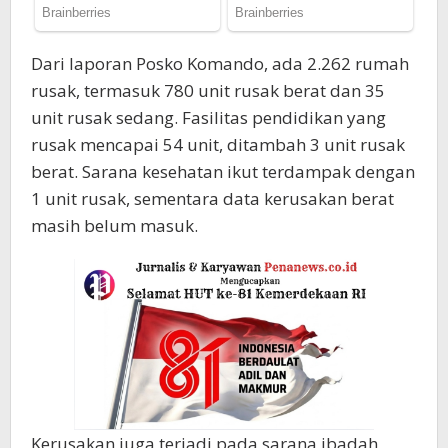
Dari laporan Posko Komando, ada 2.262 rumah
rusak, termasuk 780 unit rusak berat dan 35
unit rusak sedang. Fasilitas pendidikan yang
rusak mencapai 54 unit, ditambah 3 unit rusak
berat. Sarana kesehatan ikut terdampak dengan
1 unit rusak, sementara data kerusakan berat
masih belum masuk.
Kerusakan juga terjadi pada sarana ibadah,