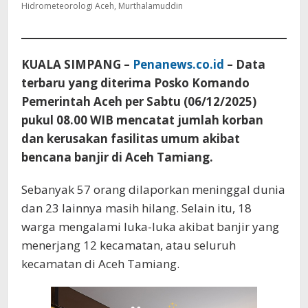
Hidrometeorologi Aceh, Murthalamuddin
KUALA SIMPANG –
Penanews.co.id
– Data
terbaru yang diterima Posko Komando
Pemerintah Aceh per Sabtu (06/12/2025)
pukul 08.00 WIB mencatat jumlah korban
dan kerusakan fasilitas umum akibat
bencana banjir di Aceh Tamiang.
Sebanyak 57 orang dilaporkan meninggal dunia
dan 23 lainnya masih hilang. Selain itu, 18
warga mengalami luka-luka akibat banjir yang
menerjang 12 kecamatan, atau seluruh
kecamatan di Aceh Tamiang.