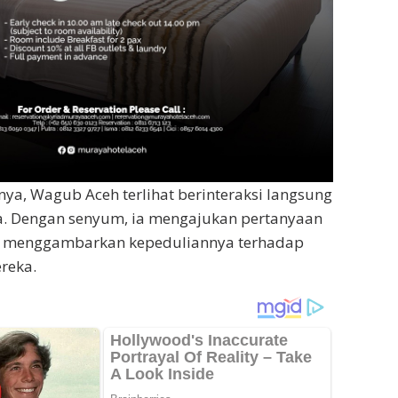
a, Wagub Aceh terlihat berinteraksi langsung
a. Dengan senyum, ia mengajukan pertanyaan
 menggambarkan kepeduliannya terhadap
reka.