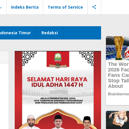
Indeks Berita
Terms of Service
ndonesia Timur
Redaksi