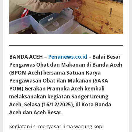
BANDA ACEH –
Penanews.co.id
– Balai Besar
Pengawas Obat dan Makanan di Banda Aceh
(BPOM Aceh) bersama Satuan Karya
Pengawasan Obat dan Makanan (SAKA
POM) Gerakan Pramuka Aceh kembali
melaksanakan kegiatan Sanger Ureung
Aceh, Selasa (16/12/2025), di Kota Banda
Aceh dan Aceh Besar.
Kegiatan ini menyasar lima warung kopi