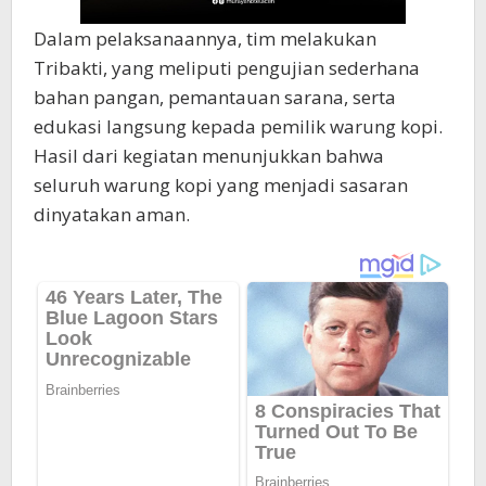
Dalam pelaksanaannya, tim melakukan
Tribakti, yang meliputi pengujian sederhana
bahan pangan, pemantauan sarana, serta
edukasi langsung kepada pemilik warung kopi.
Hasil dari kegiatan menunjukkan bahwa
seluruh warung kopi yang menjadi sasaran
dinyatakan aman.