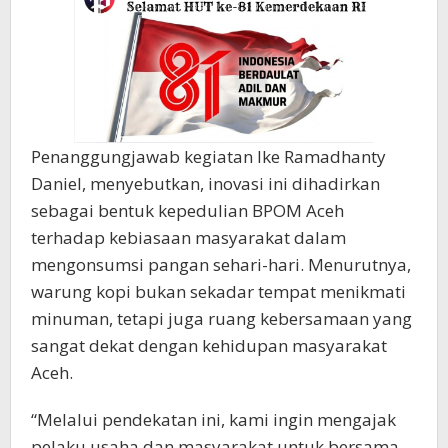
Penanggungjawab kegiatan Ike Ramadhanty
Daniel, menyebutkan, inovasi ini dihadirkan
sebagai bentuk kepedulian BPOM Aceh
terhadap kebiasaan masyarakat dalam
mengonsumsi pangan sehari-hari. Menurutnya,
warung kopi bukan sekadar tempat menikmati
minuman, tetapi juga ruang kebersamaan yang
sangat dekat dengan kehidupan masyarakat
Aceh.
“Melalui pendekatan ini, kami ingin mengajak
pelaku usaha dan masyarakat untuk bersama-