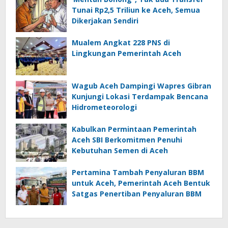
Tunai Rp2,5 Triliun ke Aceh, Semua
Dikerjakan Sendiri
Mualem Angkat 228 PNS di
Lingkungan Pemerintah Aceh
Wagub Aceh Dampingi Wapres Gibran
Kunjungi Lokasi Terdampak Bencana
Hidrometeorologi
Kabulkan Permintaan Pemerintah
Aceh SBI Berkomitmen Penuhi
Kebutuhan Semen di Aceh
Pertamina Tambah Penyaluran BBM
untuk Aceh, Pemerintah Aceh Bentuk
Satgas Penertiban Penyaluran BBM