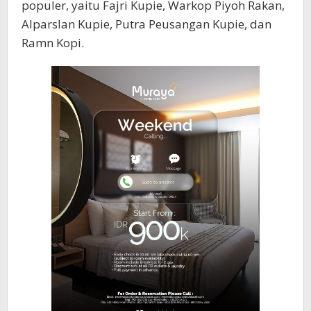
populer, yaitu Fajri Kupie, Warkop Piyoh Rakan,
Alparslan Kupie, Putra Peusangan Kupie, dan
Ramn Kopi.