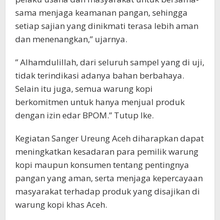
sama menjaga keamanan pangan, sehingga
setiap sajian yang dinikmati terasa lebih aman
dan menenangkan,” ujarnya.
” Alhamdulillah, dari seluruh sampel yang di uji,
tidak terindikasi adanya bahan berbahaya.
Selain itu juga, semua warung kopi
berkomitmen untuk hanya menjual produk
dengan izin edar BPOM.” Tutup Ike.
Kegiatan Sanger Ureung Aceh diharapkan dapat
meningkatkan kesadaran para pemilik warung
kopi maupun konsumen tentang pentingnya
pangan yang aman, serta menjaga kepercayaan
masyarakat terhadap produk yang disajikan di
warung kopi khas Aceh.