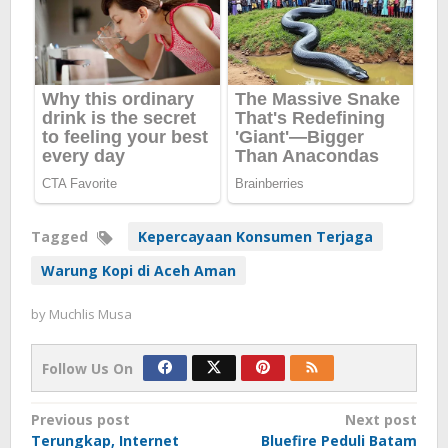
Tagged
Kepercayaan Konsumen Terjaga
Warung Kopi di Aceh Aman
by
Muchlis Musa
Follow Us On
Post
Previous post
Next post
Terungkap, Internet
Bluefire Peduli Batam