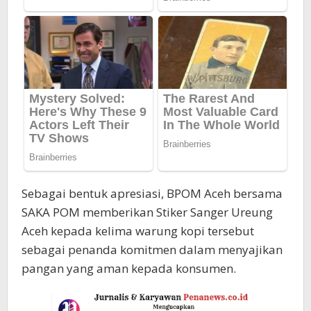
Sebagai bentuk apresiasi, BPOM Aceh bersama
SAKA POM memberikan Stiker Sanger Ureung
Aceh kepada kelima warung kopi tersebut
sebagai penanda komitmen dalam menyajikan
pangan yang aman kepada konsumen.