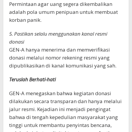
Permintaan agar uang segera dikembalikan
adalah pola umum penipuan untuk membuat
korban panik.
5. Pastikan selalu menggunakan kanal resmi
donasi
GEN-A hanya menerima dan memverifikasi
donasi melalui nomor rekening resmi yang
dipublikasikan di kanal komunikasi yang sah.
Teruslah Berhati-hati
GEN-A menegaskan bahwa kegiatan donasi
dilakukan secara transparan dan hanya melalui
jalur resmi. Kejadian ini menjadi pengingat
bahwa di tengah kepedulian masyarakat yang
tinggi untuk membantu penyintas bencana,