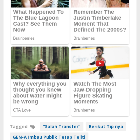
Tagged
“Salah Transfer”
Berikut Tip nya
GEN-A Imbau Publik Tetap Teliti