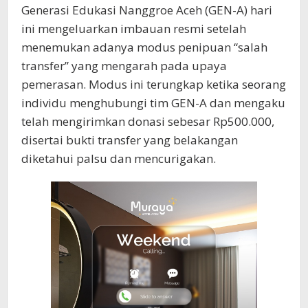
Generasi Edukasi Nanggroe Aceh (GEN-A) hari
ini mengeluarkan imbauan resmi setelah
menemukan adanya modus penipuan “salah
transfer” yang mengarah pada upaya
pemerasan. Modus ini terungkap ketika seorang
individu menghubungi tim GEN-A dan mengaku
telah mengirimkan donasi sebesar Rp500.000,
disertai bukti transfer yang belakangan
diketahui palsu dan mencurigakan.