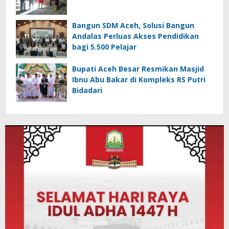
Bangun SDM Aceh, Solusi Bangun
Andalas Perluas Akses Pendidikan
bagi 5.500 Pelajar
Bupati Aceh Besar Resmikan Masjid
Ibnu Abu Bakar di Kompleks RS Putri
Bidadari