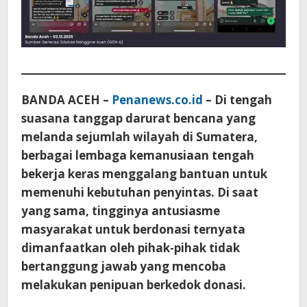
BANDA ACEH –
Penanews.co.id
– Di tengah
suasana tanggap darurat bencana yang
melanda sejumlah wilayah di Sumatera,
berbagai lembaga kemanusiaan tengah
bekerja keras menggalang bantuan untuk
memenuhi kebutuhan penyintas. Di saat
yang sama, tingginya antusiasme
masyarakat untuk berdonasi ternyata
dimanfaatkan oleh pihak-pihak tidak
bertanggung jawab yang mencoba
melakukan penipuan berkedok donasi.