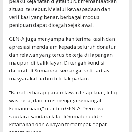
pelaku kejahatan digital turut memanfaatkan
situasi tersebut. Melalui kewaspadaan dan
verifikasi yang benar, berbagai modus
penipuan dapat dicegah sejak awal.
GEN-A juga menyampaikan terima kasih dan
apresiasi mendalam kepada seluruh donatur
dan relawan yang terus bekerja di lapangan
maupun di balik layar. Di tengah kondisi
darurat di Sumatera, semangat solidaritas
masyarakat terbukti tidak padam.
“Kami berharap para relawan tetap kuat, tetap
waspada, dan terus menjaga semangat
kemanusiaan,” ujar tim GEN-A. “Semoga
saudara-saudara kita di Sumatera diberi
ketabahan dan wilayah terdampak dapat