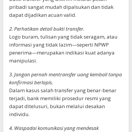
pribadi sangat mudah dipalsukan dan tidak
dapat dijadikan acuan valid.
2. Perhatikan detail bukti transfer.
Logo buram, tulisan yang tidak seragam, atau
informasi yang tidak lazim—seperti NPWP
penerima—merupakan indikasi kuat adanya
manipulasi.
3. Jangan pernah mentransfer uang kembali tanpa
konfirmasi berlapis.
Dalam kasus salah transfer yang benar-benar
terjadi, bank memiliki prosedur resmi yang
dapat ditelusuri, bukan melalui desakan
individu.
4. Waspadai komunikasi yang mendesak