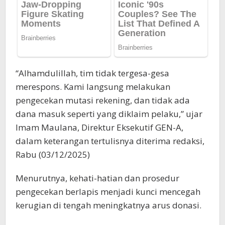
“Alhamdulillah, tim tidak tergesa-gesa
merespons. Kami langsung melakukan
pengecekan mutasi rekening, dan tidak ada
dana masuk seperti yang diklaim pelaku,” ujar
Imam Maulana, Direktur Eksekutif GEN-A,
dalam keterangan tertulisnya diterima redaksi,
Rabu (03/12/2025)
Menurutnya, kehati-hatian dan prosedur
pengecekan berlapis menjadi kunci mencegah
kerugian di tengah meningkatnya arus donasi.