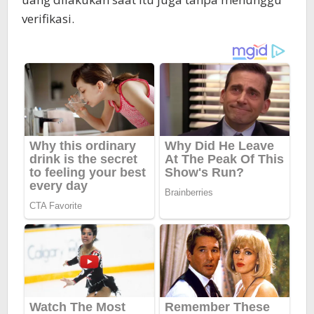
verifikasi.