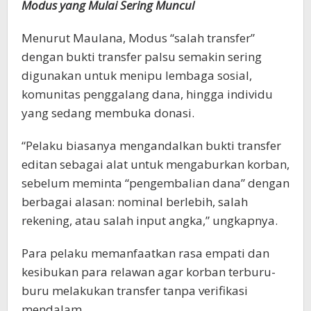
Modus yang Mulai Sering Muncul
Menurut Maulana, Modus “salah transfer”
dengan bukti transfer palsu semakin sering
digunakan untuk menipu lembaga sosial,
komunitas penggalang dana, hingga individu
yang sedang membuka donasi.
“Pelaku biasanya mengandalkan bukti transfer
editan sebagai alat untuk mengaburkan korban,
sebelum meminta “pengembalian dana” dengan
berbagai alasan: nominal berlebih, salah
rekening, atau salah input angka,” ungkapnya.
Para pelaku memanfaatkan rasa empati dan
kesibukan para relawan agar korban terburu-
buru melakukan transfer tanpa verifikasi
mendalam.