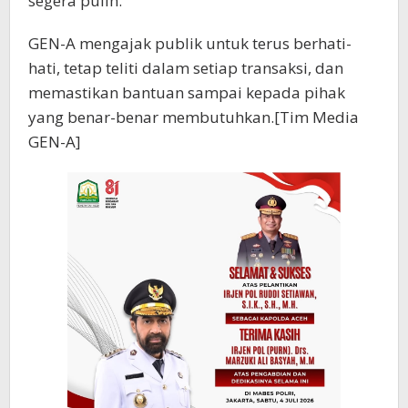
segera pulih.”
GEN-A mengajak publik untuk terus berhati-
hati, tetap teliti dalam setiap transaksi, dan
memastikan bantuan sampai kepada pihak
yang benar-benar membutuhkan.[Tim Media
GEN-A]