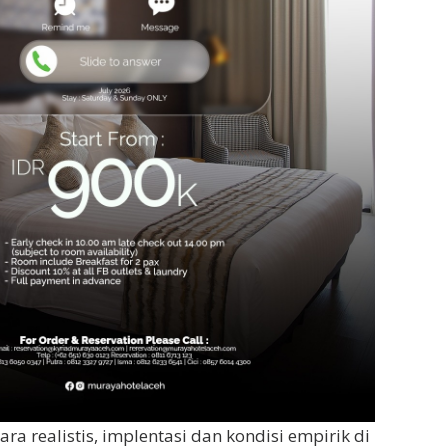
ra realistis, implentasi dan kondisi empirik di