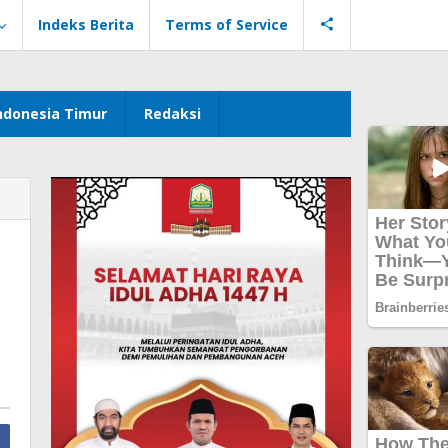
Indeks Berita
Terms of Service
ndonesia Timur
Redaksi