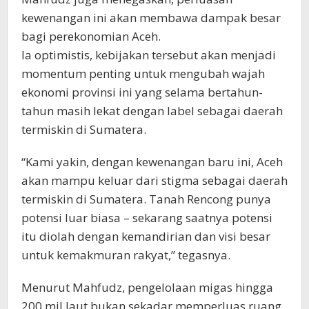
kewenangan ini akan membawa dampak besar
bagi perekonomian Aceh.
Ia optimistis, kebijakan tersebut akan menjadi
momentum penting untuk mengubah wajah
ekonomi provinsi ini yang selama bertahun-
tahun masih lekat dengan label sebagai daerah
termiskin di Sumatera.
“Kami yakin, dengan kewenangan baru ini, Aceh
akan mampu keluar dari stigma sebagai daerah
termiskin di Sumatera. Tanah Rencong punya
potensi luar biasa – sekarang saatnya potensi
itu diolah dengan kemandirian dan visi besar
untuk kemakmuran rakyat,” tegasnya.
Menurut Mahfudz, pengelolaan migas hingga
200 mil laut bukan sekadar memperluas ruang