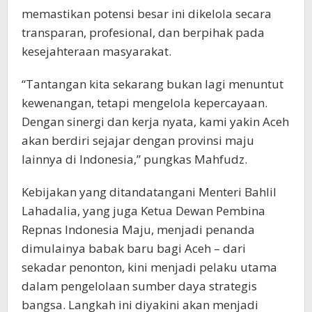
memastikan potensi besar ini dikelola secara
transparan, profesional, dan berpihak pada
kesejahteraan masyarakat.
“Tantangan kita sekarang bukan lagi menuntut
kewenangan, tetapi mengelola kepercayaan.
Dengan sinergi dan kerja nyata, kami yakin Aceh
akan berdiri sejajar dengan provinsi maju
lainnya di Indonesia,” pungkas Mahfudz.
Kebijakan yang ditandatangani Menteri Bahlil
Lahadalia, yang juga Ketua Dewan Pembina
Repnas Indonesia Maju, menjadi penanda
dimulainya babak baru bagi Aceh – dari
sekadar penonton, kini menjadi pelaku utama
dalam pengelolaan sumber daya strategis
bangsa. Langkah ini diyakini akan menjadi