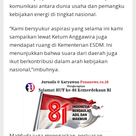
komunikasi antara dunia usaha dan pemangku
kebijakan energi di tingkat nasional.
“Kami bersyukur aspirasi yang selama ini kami
sampaikan lewat Ketum Anggawira juga
mendapat ruang di Kementerian ESDM. Ini
menunjukkan bahwa suara dari daerah juga
ikut berkontribusi dalam arah kebijakan
nasional,”imbuhnya.
Mahfudz juga menegaskan, perluasan