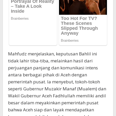
Mahfudz menjelaskan, keputusan Bahlil ini
tidak lahir tiba-tiba, melainkan hasil dari
perjuangan panjang dan komunikasi intens
antara berbagai pihak di Aceh dengan
pemerintah pusat. Ia menyebut, tokoh-tokoh
seperti Gubernur Muzakir Manaf (Mualem) dan
Wakil Gubernur Aceh Fadhlullah memiliki andil
besar dalam meyakinkan pemerintah pusat
bahwa Aceh siap dan layak mendapatkan