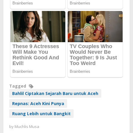
Tagged
Bahlil Ciptakan Sejarah Baru untuk Aceh
Repnas: Aceh Kini Punya
Ruang Lebih untuk Bangkit
by
Muchlis Musa