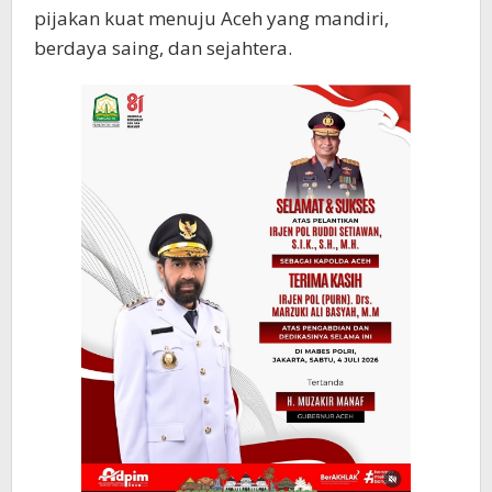
pijakan kuat menuju Aceh yang mandiri,
berdaya saing, dan sejahtera.