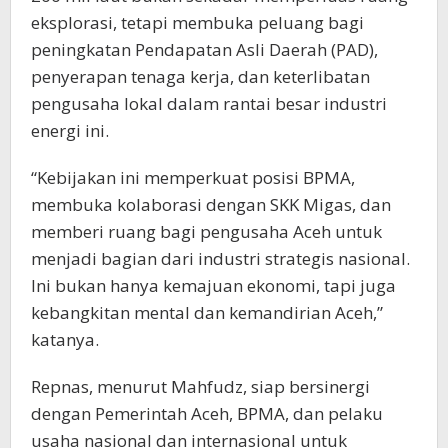
eksplorasi, tetapi membuka peluang bagi
peningkatan Pendapatan Asli Daerah (PAD),
penyerapan tenaga kerja, dan keterlibatan
pengusaha lokal dalam rantai besar industri
energi ini.
“Kebijakan ini memperkuat posisi BPMA,
membuka kolaborasi dengan SKK Migas, dan
memberi ruang bagi pengusaha Aceh untuk
menjadi bagian dari industri strategis nasional.
Ini bukan hanya kemajuan ekonomi, tapi juga
kebangkitan mental dan kemandirian Aceh,”
katanya.
Repnas, menurut Mahfudz, siap bersinergi
dengan Pemerintah Aceh, BPMA, dan pelaku
usaha nasional dan internasional untuk