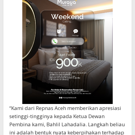
“Kami dari Repnas Aceh memberikan apresiasi
setinggi-tingginya kepada Ketua Dewan
Pembina kami, Bahlil Lahadalia. Langkah beliau
ini adalah bentuk nyata keberpihakan terhadap