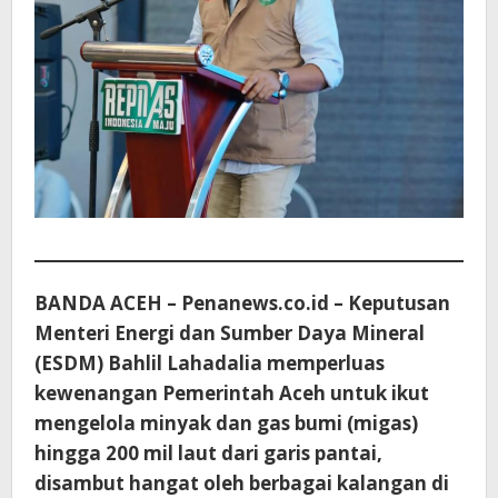
BANDA ACEH – Penanews.co.id – Keputusan
Menteri Energi dan Sumber Daya Mineral
(ESDM) Bahlil Lahadalia memperluas
kewenangan Pemerintah Aceh untuk ikut
mengelola minyak dan gas bumi (migas)
hingga 200 mil laut dari garis pantai,
disambut hangat oleh berbagai kalangan di