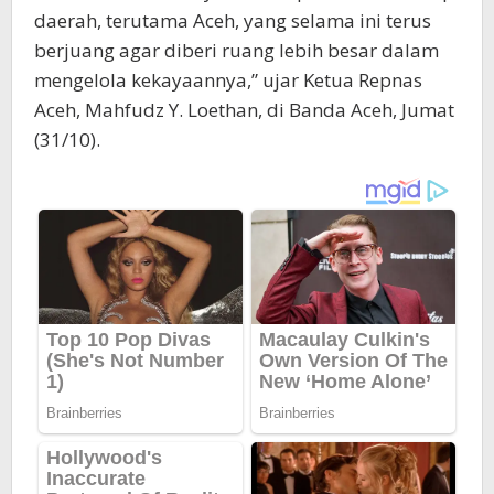
daerah, terutama Aceh, yang selama ini terus
berjuang agar diberi ruang lebih besar dalam
mengelola kekayaannya,” ujar Ketua Repnas
Aceh, Mahfudz Y. Loethan, di Banda Aceh, Jumat
(31/10).