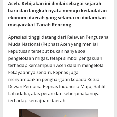
Aceh. Kebijakan ini dinilai sebagai sejarah
baru dan langkah nyata menuju kedaulatan
ekonomi daerah yang selama ini diidamkan
masyarakat Tanah Rencong.
Apresiasi tinggi datang dari Relawan Pengusaha
Muda Nasional (Repnas) Aceh yang menilai
keputusan tersebut bukan hanya soal
pengelolaan migas, tetapi simbol pengakuan
terhadap kemampuan Aceh dalam mengelola
kekayaannya sendiri. Repnas juga
menyampaikan penghargaan kepada Ketua
Dewan Pembina Repnas Indonesia Maju, Bahlil
Lahadalia, atas peran dan keberpihakannya
terhadap kemajuan daerah.