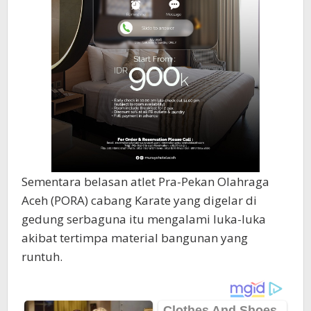
Sementara belasan atlet Pra-Pekan Olahraga
Aceh (PORA) cabang Karate yang digelar di
gedung serbaguna itu mengalami luka-luka
akibat tertimpa material bangunan yang
runtuh.