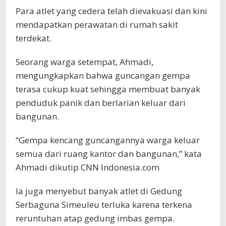
Para atlet yang cedera telah dievakuasi dan kini
mendapatkan perawatan di rumah sakit
terdekat.
Seorang warga setempat, Ahmadi,
mengungkapkan bahwa guncangan gempa
terasa cukup kuat sehingga membuat banyak
penduduk panik dan berlarian keluar dari
bangunan.
“Gempa kencang guncangannya warga keluar
semua dari ruang kantor dan bangunan,” kata
Ahmadi dikutip CNN Indonesia.com
Ia juga menyebut banyak atlet di Gedung
Serbaguna Simeuleu terluka karena terkena
reruntuhan atap gedung imbas gempa.