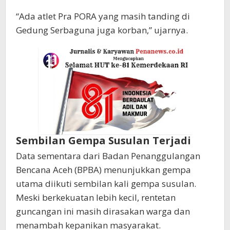
“Ada atlet Pra PORA yang masih tanding di
Gedung Serbaguna juga korban,” ujarnya.
Sembilan Gempa Susulan Terjadi
Data sementara dari Badan Penanggulangan
Bencana Aceh (BPBA) menunjukkan gempa
utama diikuti sembilan kali gempa susulan.
Meski berkekuatan lebih kecil, rentetan
guncangan ini masih dirasakan warga dan
menambah kepanikan masyarakat.