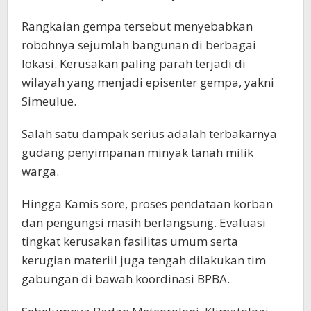
Rangkaian gempa tersebut menyebabkan
robohnya sejumlah bangunan di berbagai
lokasi. Kerusakan paling parah terjadi di
wilayah yang menjadi episenter gempa, yakni
Simeulue.
Salah satu dampak serius adalah terbakarnya
gudang penyimpanan minyak tanah milik
warga.
Hingga Kamis sore, proses pendataan korban
dan pengungsi masih berlangsung. Evaluasi
tingkat kerusakan fasilitas umum serta
kerugian materiil juga tengah dilakukan tim
gabungan di bawah koordinasi BPBA.