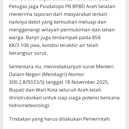
Petugas jaga Pusdalops PB BPBD Aceh Selatan
menerima laporan dari masyarakat terkait
naiknya debit yang kemudian meluap dan
menggenangi wilayah permukiman dan lahan
warga. Banjir juga terdampak pada 858
KK/3.106 jiwa, kondisi terakhir air telah
berangsur surut.
Sementara itu, menindaklanjuti surat Menteri
Dalam Negeri (Mendagri) Nomor
300.2.8/9333/SJ tanggal 18 November 2025,
Bupati dan Wali Kota seluruh Aceh telah
diinstruksikan untuk siap siaga potensi bencana
hidrometeorologi.
Tindakan yang harus dilakukan Pemerintah: