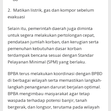
2. Matikan listrik, gas dan kompor sebelum
evakuasi
Selain itu, pemerintah daerah juga diminta
untuk segera melakukan pertolongan cepat,
pendataan jumlah korban, dan kerugian serta
pemenuhan kebutuhan dasar korban
terdampak bencana sesuai dengan Standar
Pelayanan Minimal (SPM) yang berlaku.
BPBA terus melakukan koordinasi dengan BPBD
di berbagai wilayah serta memastikan langkah-
langkah penanganan darurat berjalan optimal.
BPBA mengimbau masyarakat agar tetap
waspada terhadap potensi banjir, tanah
bergerak, dan longsor, terutama pada wilayah