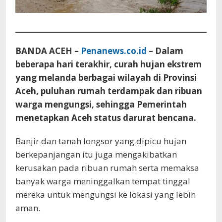
BANDA ACEH –
Penanews.co.id
– Dalam
beberapa hari terakhir, curah hujan ekstrem
yang melanda berbagai wilayah di Provinsi
Aceh, puluhan rumah terdampak dan ribuan
warga mengungsi, sehingga Pemerintah
menetapkan Aceh status darurat bencana.
Banjir dan tanah longsor yang dipicu hujan
berkepanjangan itu juga mengakibatkan
kerusakan pada ribuan rumah serta memaksa
banyak warga meninggalkan tempat tinggal
mereka untuk mengungsi ke lokasi yang lebih
aman.