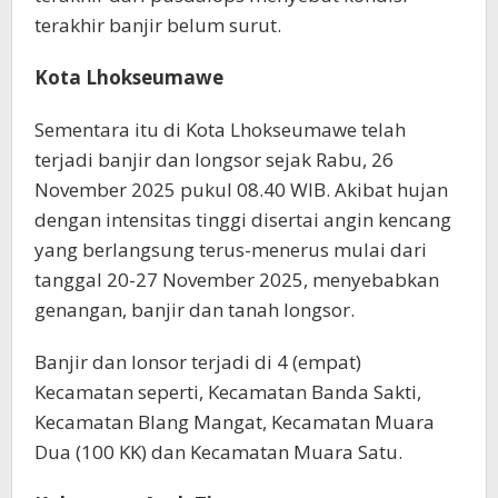
terakhir banjir belum surut.
Kota Lhokseumawe
Sementara itu di Kota Lhokseumawe telah
terjadi banjir dan longsor sejak Rabu, 26
November 2025 pukul 08.40 WIB. Akibat hujan
dengan intensitas tinggi disertai angin kencang
yang berlangsung terus-menerus mulai dari
tanggal 20-27 November 2025, menyebabkan
genangan, banjir dan tanah longsor.
Banjir dan lonsor terjadi di 4 (empat)
Kecamatan seperti, Kecamatan Banda Sakti,
Kecamatan Blang Mangat, Kecamatan Muara
Dua (100 KK) dan Kecamatan Muara Satu.