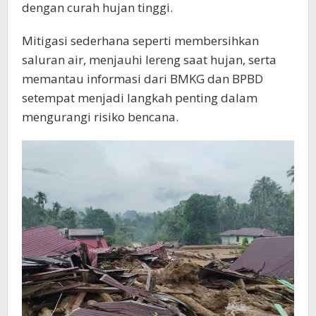
dengan curah hujan tinggi.
Mitigasi sederhana seperti membersihkan
saluran air, menjauhi lereng saat hujan, serta
memantau informasi dari BMKG dan BPBD
setempat menjadi langkah penting dalam
mengurangi risiko bencana.