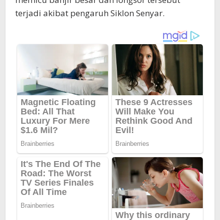
terjadi akibat pengaruh Siklon Senyar.