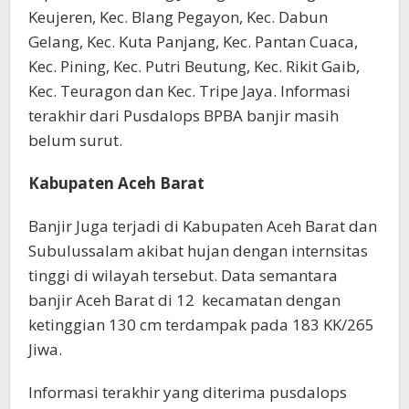
Keujeren, Kec. Blang Pegayon, Kec. Dabun
Gelang, Kec. Kuta Panjang, Kec. Pantan Cuaca,
Kec. Pining, Kec. Putri Beutung, Kec. Rikit Gaib,
Kec. Teuragon dan Kec. Tripe Jaya. Informasi
terakhir dari Pusdalops BPBA banjir masih
belum surut.
Kabupaten Aceh Barat
Banjir Juga terjadi di Kabupaten Aceh Barat dan
Subulussalam akibat hujan dengan internsitas
tinggi di wilayah tersebut. Data semantara
banjir Aceh Barat di 12 kecamatan dengan
ketinggian 130 cm terdampak pada 183 KK/265
Jiwa.
Informasi terakhir yang diterima pusdalops