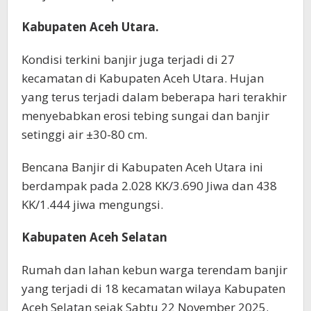
Kabupaten Aceh Utara.
Kondisi terkini banjir juga terjadi di 27
kecamatan di Kabupaten Aceh Utara. Hujan
yang terus terjadi dalam beberapa hari terakhir
menyebabkan erosi tebing sungai dan banjir
setinggi air ±30-80 cm.
Bencana Banjir di Kabupaten Aceh Utara ini
berdampak pada 2.028 KK/3.690 Jiwa dan 438
KK/1.444 jiwa mengungsi.
Kabupaten Aceh Selatan
Rumah dan lahan kebun warga terendam banjir
yang terjadi di 18 kecamatan wilaya Kabupaten
Aceh Selatan sejak Sabtu 22 November 2025.