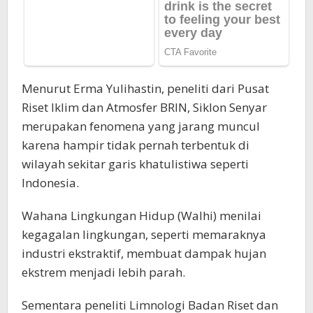
Menurut Erma Yulihastin, peneliti dari Pusat
Riset Iklim dan Atmosfer BRIN, Siklon Senyar
merupakan fenomena yang jarang muncul
karena hampir tidak pernah terbentuk di
wilayah sekitar garis khatulistiwa seperti
Indonesia.
Wahana Lingkungan Hidup (Walhi) menilai
kegagalan lingkungan, seperti memaraknya
industri ekstraktif, membuat dampak hujan
ekstrem menjadi lebih parah.
Sementara peneliti Limnologi Badan Riset dan