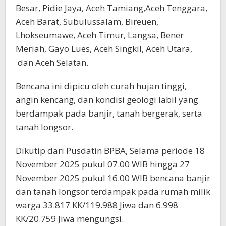
Besar, Pidie Jaya, Aceh Tamiang,Aceh Tenggara,
Aceh Barat, Subulussalam, Bireuen,
Lhokseumawe, Aceh Timur, Langsa, Bener
Meriah, Gayo Lues, Aceh Singkil, Aceh Utara,
dan Aceh Selatan.
Bencana ini dipicu oleh curah hujan tinggi,
angin kencang, dan kondisi geologi labil yang
berdampak pada banjir, tanah bergerak, serta
tanah longsor.
Dikutip dari Pusdatin BPBA, Selama periode 18
November 2025 pukul 07.00 WIB hingga 27
November 2025 pukul 16.00 WIB bencana banjir
dan tanah longsor terdampak pada rumah milik
warga 33.817 KK/119.988 Jiwa dan 6.998
KK/20.759 Jiwa mengungsi.