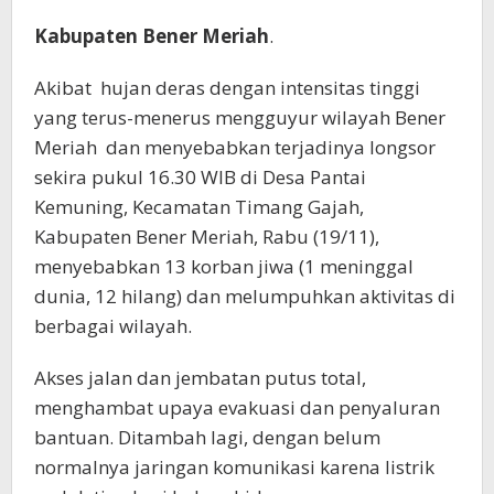
Kabupaten Bener Meriah
.
Akibat hujan deras dengan intensitas tinggi
yang terus-menerus mengguyur wilayah Bener
Meriah dan menyebabkan terjadinya longsor
sekira pukul 16.30 WIB di Desa Pantai
Kemuning, Kecamatan Timang Gajah,
Kabupaten Bener Meriah, Rabu (19/11),
menyebabkan 13 korban jiwa (1 meninggal
dunia, 12 hilang) dan melumpuhkan aktivitas di
berbagai wilayah.
Akses jalan dan jembatan putus total,
menghambat upaya evakuasi dan penyaluran
bantuan. Ditambah lagi, dengan belum
normalnya jaringan komunikasi karena listrik