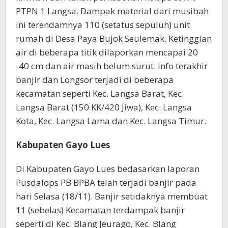
PTPN 1 Langsa. Dampak material dari musibah
ini terendamnya 110 (setatus sepuluh) unit
rumah di Desa Paya Bujok Seulemak. Ketinggian
air di beberapa titik dilaporkan mencapai 20
-40 cm dan air masih belum surut. Info terakhir
banjir dan Longsor terjadi di beberapa
kecamatan seperti Kec. Langsa Barat, Kec.
Langsa Barat (150 KK/420 Jiwa), Kec. Langsa
Kota, Kec. Langsa Lama dan Kec. Langsa Timur.
Kabupaten Gayo Lues
Di Kabupaten Gayo Lues bedasarkan laporan
Pusdalops PB BPBA telah terjadi banjir pada
hari Selasa (18/11). Banjir setidaknya membuat
11 (sebelas) Kecamatan terdampak banjir
seperti di Kec. Blang Jeurago, Kec. Blang