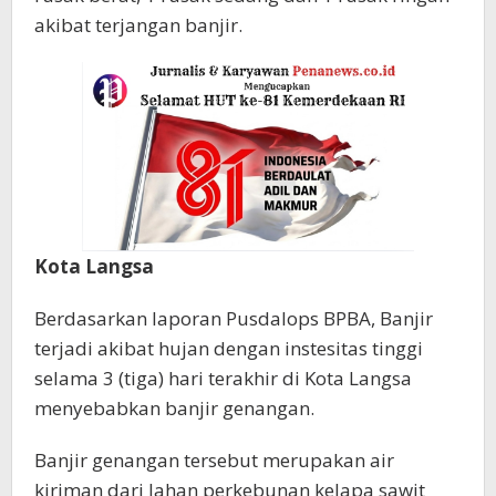
akibat terjangan banjir.
Kota Langsa
Berdasarkan laporan Pusdalops BPBA, Banjir
terjadi akibat hujan dengan instesitas tinggi
selama 3 (tiga) hari terakhir di Kota Langsa
menyebabkan banjir genangan.
Banjir genangan tersebut merupakan air
kiriman dari lahan perkebunan kelapa sawit