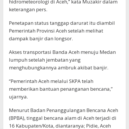
hidrometeorologi di Aceh,” kata Muzakir dalam
keterangan pers.
Penetapan status tanggap darurat itu diambil
Pemerintah Provinsi Aceh setelah melihat
dampak banjir dan longsor.
Akses transportasi Banda Aceh menuju Medan
lumpuh setelah jembatan yang
menghubungkannya ambruk akibat banjir.
“Pemerintah Aceh melalui SKPA telah
memberikan bantuan penanganan bencana,”
ujarnya.
Menurut Badan Penanggulangan Bencana Aceh
(BPBA), tinggal bencana alam di Aceh terjadi di
16 Kabupaten/Kota, diantaranya; Pidie, Aceh