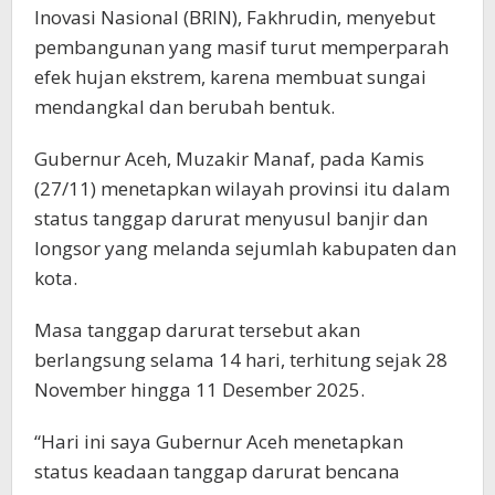
Inovasi Nasional (BRIN), Fakhrudin, menyebut
pembangunan yang masif turut memperparah
efek hujan ekstrem, karena membuat sungai
mendangkal dan berubah bentuk.
Gubernur Aceh, Muzakir Manaf, pada Kamis
(27/11) menetapkan wilayah provinsi itu dalam
status tanggap darurat menyusul banjir dan
longsor yang melanda sejumlah kabupaten dan
kota.
Masa tanggap darurat tersebut akan
berlangsung selama 14 hari, terhitung sejak 28
November hingga 11 Desember 2025.
“Hari ini saya Gubernur Aceh menetapkan
status keadaan tanggap darurat bencana