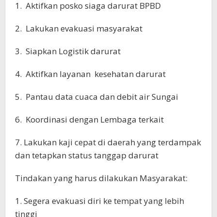
1. Aktifkan posko siaga darurat BPBD
2. Lakukan evakuasi masyarakat
3. Siapkan Logistik darurat
4. Aktifkan layanan kesehatan darurat
5. Pantau data cuaca dan debit air Sungai
6. Koordinasi dengan Lembaga terkait
7. Lakukan kaji cepat di daerah yang terdampak
dan tetapkan status tanggap darurat
Tindakan yang harus dilakukan Masyarakat:
1. Segera evakuasi diri ke tempat yang lebih
tinggi