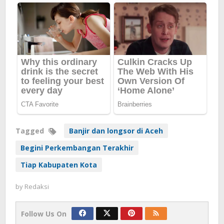
Tagged
Banjir dan longsor di Aceh
Begini Perkembangan Terakhir
Tiap Kabupaten Kota
by
Redaksi
Follow Us On