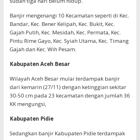
sudah tiga hari belum hidup.
Banjir mengenangi 10 Kecamatan seperti di Kec.
Bandar, Kec. Bener Kelipah, Kec. Bukit, Kec.
Gajah Putih, Kec. Mesidah, Kec. Permata, Kec.
Pintu Rime Gayo, Kec. Syiah Utama, Kec. Timang
Gajah dan Kec. Wih Pesam.
Kabupaten Aceh Besar
Wilayah Aceh Besar mulai terdampak banjir
dari kemarin (27/11) dengan ketinggian sekitar
30-50 cm pada 23 kecamatan dengan jumlah 36
KK mengungsi,
Kabupaten Pidie
Sedangkan banjir Kabupaten Pidie terdampak