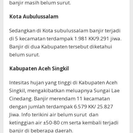
banjir masih belum surut.
Kota Aubulussalam
Sedangkan di Kota subulussalam banjir terjadi
di 5 kecamatan terdampak 1.981 KK/9.291 jiwa.
Banjir di dua Kabupaten tersebut diketahui
belum surut.
Kabupaten Aceh Singkil
Intesitas hujan yang tinggi di Kabupaten Aceh
Singkil, mengakibatkan meluapnya Sungai Lae
Cinedang. Banjir merendam 11 kecamatan
dengan jumlah terdampak 6.579 KK/ 25.827
Jiwa. Info terikini air belum surut dan
ketinggian air ±50-80 cm serta kembali terjadi
banjir di beberapa daerah.