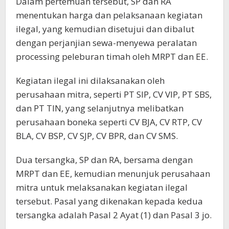
Dalam pertemuan tersebut, SP dan RA
menentukan harga dan pelaksanaan kegiatan
ilegal, yang kemudian disetujui dan dibalut
dengan perjanjian sewa-menyewa peralatan
processing peleburan timah oleh MRPT dan EE.
Kegiatan ilegal ini dilaksanakan oleh
perusahaan mitra, seperti PT SIP, CV VIP, PT SBS,
dan PT TIN, yang selanjutnya melibatkan
perusahaan boneka seperti CV BJA, CV RTP, CV
BLA, CV BSP, CV SJP, CV BPR, dan CV SMS.
Dua tersangka, SP dan RA, bersama dengan
MRPT dan EE, kemudian menunjuk perusahaan
mitra untuk melaksanakan kegiatan ilegal
tersebut. Pasal yang dikenakan kepada kedua
tersangka adalah Pasal 2 Ayat (1) dan Pasal 3 jo.