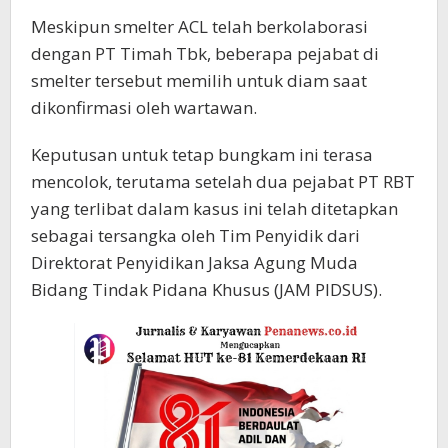
Meskipun smelter ACL telah berkolaborasi
dengan PT Timah Tbk, beberapa pejabat di
smelter tersebut memilih untuk diam saat
dikonfirmasi oleh wartawan.
Keputusan untuk tetap bungkam ini terasa
mencolok, terutama setelah dua pejabat PT RBT
yang terlibat dalam kasus ini telah ditetapkan
sebagai tersangka oleh Tim Penyidik dari
Direktorat Penyidikan Jaksa Agung Muda
Bidang Tindak Pidana Khusus (JAM PIDSUS).