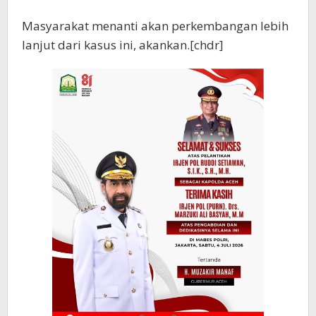
Masyarakat menanti akan perkembangan lebih
lanjut dari kasus ini, akankan.[chdr]