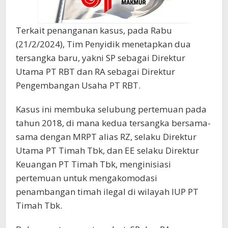
Terkait penanganan kasus, pada Rabu
(21/2/2024), Tim Penyidik menetapkan dua
tersangka baru, yakni SP sebagai Direktur
Utama PT RBT dan RA sebagai Direktur
Pengembangan Usaha PT RBT.
Kasus ini membuka selubung pertemuan pada
tahun 2018, di mana kedua tersangka bersama-
sama dengan MRPT alias RZ, selaku Direktur
Utama PT Timah Tbk, dan EE selaku Direktur
Keuangan PT Timah Tbk, menginisiasi
pertemuan untuk mengakomodasi
penambangan timah ilegal di wilayah IUP PT
Timah Tbk.