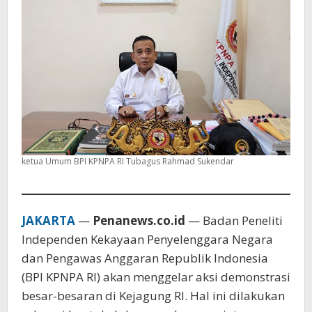
Timah
Perhari
ketua Umum BPI KPNPA RI Tubagus Rahmad Sukendar
JAKARTA
—
Penanews.co.id
— Badan Peneliti
Independen Kekayaan Penyelenggara Negara
dan Pengawas Anggaran Republik Indonesia
(BPI KPNPA RI) akan menggelar aksi demonstrasi
besar-besaran di Kejagung RI. Hal ini dilakukan