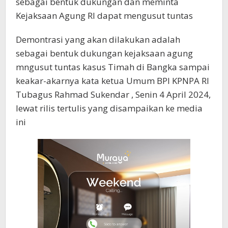
sebagai bentuk dukungan dan meminta
Kejaksaan Agung RI dapat mengusut tuntas
Demontrasi yang akan dilakukan adalah
sebagai bentuk dukungan kejaksaan agung
mngusut tuntas kasus Timah di Bangka sampai
keakar-akarnya kata ketua Umum BPI KPNPA RI
Tubagus Rahmad Sukendar , Senin 4 April 2024,
lewat rilis tertulis yang disampaikan ke media
ini