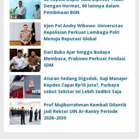
Dengan Hormat, 60 lainnya dalam
Pembinaan BGN
Irjen Pol Andry Wibowo: Universitas
Kepolisian Perkuat Lembaga Polri
Menuju Reputasi Global
Dari Buku Ajar hingga Budaya
Membaca, Prabowo Perkuat Fondasi
SDM
Aturan Sedang Digodok, Gaji Manajer
Kopdes Capai Rp16 Juta?, Purbaya
sebut Sekitar ini Lebih Sedikit Saja
Prof Mujiburrahman Kembali Dilantik
jadi Rektor UIN Ar-Raniry Periode
2026–2030