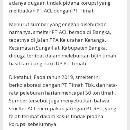
adanya dugaan tindak pidana korupsi yang
melibatkan PT ACL dengan PT Timah
Menurut sumber yang enggan disebutkan
namanya, smelter PT ACL berada di Bangka,
tepatnya di Jalan TPA Kelurahan Kenanga,
Kecamatan Sungailiat, Kabupaten Bangka,
diduga terlibat dalam meleburkan bijih timah
hasil tambang dari IUP PT Timah.
Diketahui, Pada tahun 2019, smelter ini
berkolaborasi dengan PT Timah Tbk, dan rata-
rata peleburan harian mencapai 50 ton timah.
Sumber tersebut juga menyebutkan bahwa
smelter ACL merupakan jaringan PT RBT, yang
telah terlibat dalam kasus tindak pidana
korupsi sebelumnya.