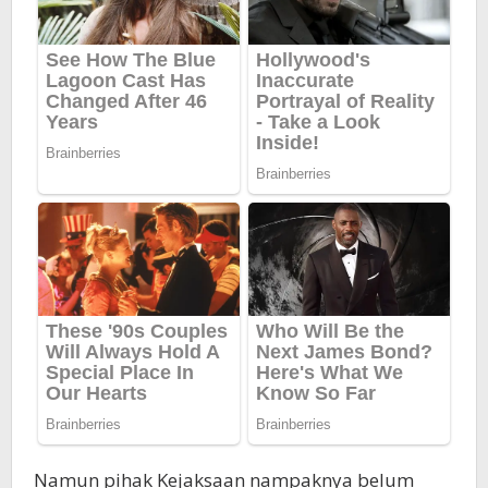
Namun pihak Kejaksaan nampaknya belum