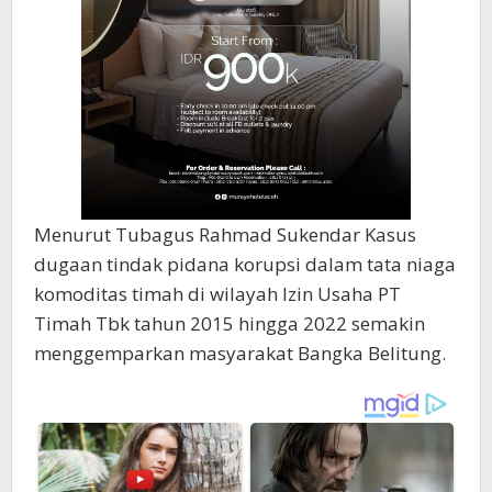
Menurut Tubagus Rahmad Sukendar Kasus
dugaan tindak pidana korupsi dalam tata niaga
komoditas timah di wilayah Izin Usaha PT
Timah Tbk tahun 2015 hingga 2022 semakin
menggemparkan masyarakat Bangka Belitung.