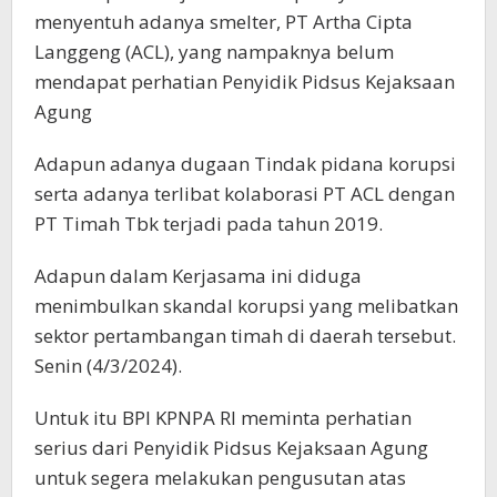
menyentuh adanya smelter, PT Artha Cipta
Langgeng (ACL), yang nampaknya belum
mendapat perhatian Penyidik Pidsus Kejaksaan
Agung
Adapun adanya dugaan Tindak pidana korupsi
serta adanya terlibat kolaborasi PT ACL dengan
PT Timah Tbk terjadi pada tahun 2019.
Adapun dalam Kerjasama ini diduga
menimbulkan skandal korupsi yang melibatkan
sektor pertambangan timah di daerah tersebut.
Senin (4/3/2024).
Untuk itu BPI KPNPA RI meminta perhatian
serius dari Penyidik Pidsus Kejaksaan Agung
untuk segera melakukan pengusutan atas