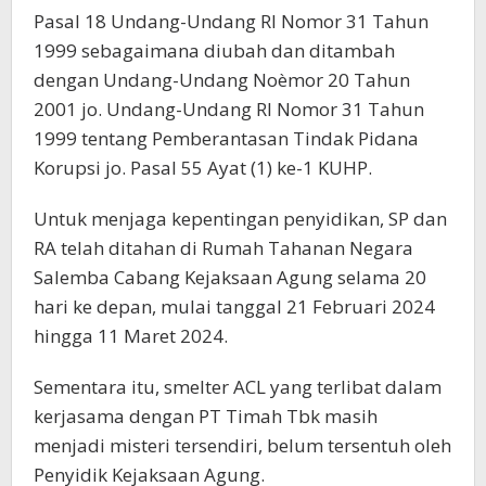
Pasal 18 Undang-Undang RI Nomor 31 Tahun
1999 sebagaimana diubah dan ditambah
dengan Undang-Undang Noèmor 20 Tahun
2001 jo. Undang-Undang RI Nomor 31 Tahun
1999 tentang Pemberantasan Tindak Pidana
Korupsi jo. Pasal 55 Ayat (1) ke-1 KUHP.
Untuk menjaga kepentingan penyidikan, SP dan
RA telah ditahan di Rumah Tahanan Negara
Salemba Cabang Kejaksaan Agung selama 20
hari ke depan, mulai tanggal 21 Februari 2024
hingga 11 Maret 2024.
Sementara itu, smelter ACL yang terlibat dalam
kerjasama dengan PT Timah Tbk masih
menjadi misteri tersendiri, belum tersentuh oleh
Penyidik Kejaksaan Agung.