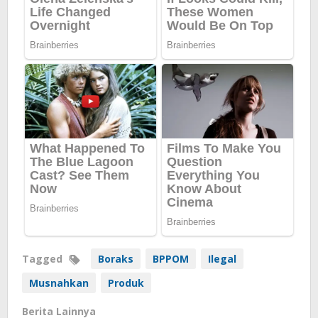
Tagged
Boraks
BPPOM
Ilegal
Musnahkan
Produk
Berita Lainnya