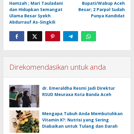
Hamzah ; Mari Tauladani
Bupati/Wabup Aceh
dan Hidupkan Semangat
Besar; 2 Parpol Sudah
Ulama Besar Syekh
Punya Kandidat
Abdurrauf As-Singkili
Direkomendasikan untuk anda
dr. Emeraldha Resmi Jadi Direktur
RSUD Meuraxa Kota Banda Aceh
Mengapa Tubuh Anda Membutuhkan
Vitamin K?: Nutrisi yang Sering
Diabaikan untuk Tulang dan Darah