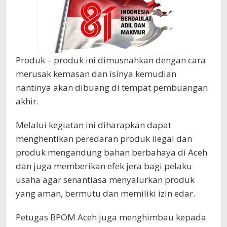
Produk – produk ini dimusnahkan dengan cara
merusak kemasan dan isinya kemudian
nantinya akan dibuang di tempat pembuangan
akhir.
Melalui kegiatan ini diharapkan dapat
menghentikan peredaran produk ilegal dan
produk mengandung bahan berbahaya di Aceh
dan juga memberikan efek jera bagi pelaku
usaha agar senantiasa menyalurkan produk
yang aman, bermutu dan memiliki izin edar.
Petugas BPOM Aceh juga menghimbau kepada