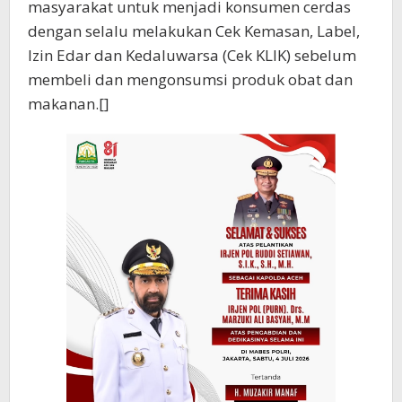
masyarakat untuk menjadi konsumen cerdas
dengan selalu melakukan Cek Kemasan, Label,
Izin Edar dan Kedaluwarsa (Cek KLIK) sebelum
membeli dan mengonsumsi produk obat dan
makanan.[]