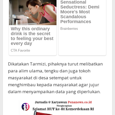
Dikatakan Tarmizi, pihaknya turut melibatkan
para alim ulama, tengku dan juga tokoh
masyarakat di desa setempat untuk
menghimbau kepada masyarakat agar jujur
dalam menyampaikan data yang diperlukan.