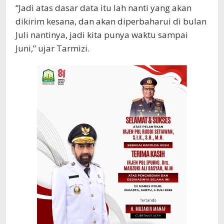
“Jadi atas dasar data itu lah nanti yang akan
dikirim kesana, dan akan diperbaharui di bulan
Juli nantinya, jadi kita punya waktu sampai
Juni,” ujar Tarmizi.