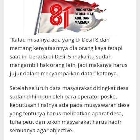
“Kalau misalnya ada yang di Desil 8 dan
memang kenyataannya dia orang kaya tetapi
saat ini berada di Desil 5 maka itu sudah
mengambil hak orang lain, jadi makanya harus
jujur dalam menyampaikan data,” katanya.
Setelah seluruh data masyarakat ditingkat desa
sudah dihimpun oleh para operator posko,
keputusan finalnya ada pada musyawarah desa
yang tentunya harus melibatkan aparat desa,
tuha peut dan tokoh masyarakat harus hadir
semuanya agar objective.