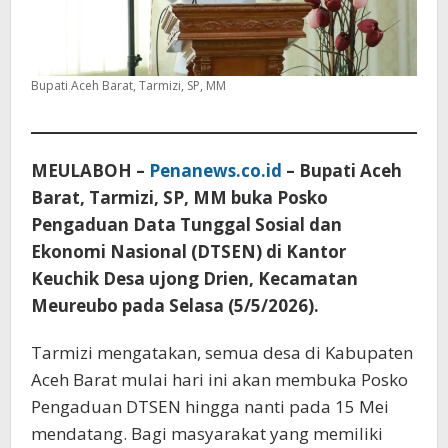
Bupati Aceh Barat, Tarmizi, SP, MM
MEULABOH –
Penanews.co.id
– Bupati Aceh
Barat, Tarmizi, SP, MM buka Posko
Pengaduan Data Tunggal Sosial dan
Ekonomi Nasional (DTSEN) di Kantor
Keuchik Desa ujong Drien, Kecamatan
Meureubo pada Selasa (5/5/2026).
Tarmizi mengatakan, semua desa di Kabupaten
Aceh Barat mulai hari ini akan membuka Posko
Pengaduan DTSEN hingga nanti pada 15 Mei
mendatang. Bagi masyarakat yang memiliki