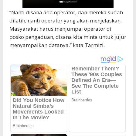
“Nanti disana ada operator, dan mereka sudah
dilatih, nanti operator yang akan menjelaskan.
Masyarakat harus menjumpai operator di
posko pengaduan, disana kita minta untuk jujur
menyampaikan datanya,” kata Tarmizi.