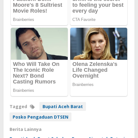
Tagged
Bupati Aceh Barat
Posko Pengaduan DTSEN
Berita Lainnya