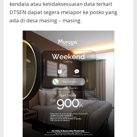
kendala atau ketidaksesuaian data terkait
DTSEN dapat segera melapor ke posko yang
ada di desa masing – masing.