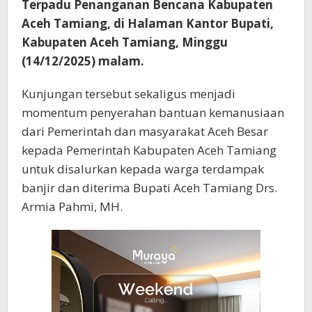
Terpadu Penanganan Bencana Kabupaten
Aceh Tamiang, di Halaman Kantor Bupati,
Kabupaten Aceh Tamiang, Minggu
(14/12/2025) malam.
Kunjungan tersebut sekaligus menjadi
momentum penyerahan bantuan kemanusiaan
dari Pemerintah dan masyarakat Aceh Besar
kepada Pemerintah Kabupaten Aceh Tamiang
untuk disalurkan kepada warga terdampak
banjir dan diterima Bupati Aceh Tamiang Drs.
Armia Pahmi, MH.