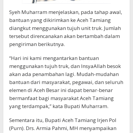
Syeh Muharram menjelaskan, pada tahap awal,
bantuan yang dikirimkan ke Aceh Tamiang
diangkut menggunakan tujuh unit truk. Jumlah
tersebut direncanakan akan bertambah dalam
pengiriman berikutnya.
“Hari ini kami mengantarkan bantuan
menggunakan tujuh truk, dan InsyaAllah besok
akan ada penambahan lagi. Mudah-mudahan
bantuan dari masyarakat, pegawai, dan seluruh
elemen di Aceh Besar ini dapat benar-benar
bermanfaat bagi masyarakat Aceh Tamiang
yang terdampak,” kata Bupati Muharram.
Sementara itu, Bupati Aceh Tamiang Irjen Pol
(Purn). Drs. Armia Pahmi, MH menyampaikan