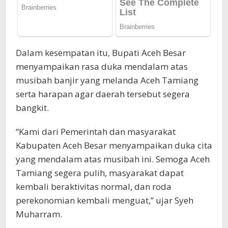
Dalam kesempatan itu, Bupati Aceh Besar
menyampaikan rasa duka mendalam atas
musibah banjir yang melanda Aceh Tamiang
serta harapan agar daerah tersebut segera
bangkit.
“Kami dari Pemerintah dan masyarakat
Kabupaten Aceh Besar menyampaikan duka cita
yang mendalam atas musibah ini. Semoga Aceh
Tamiang segera pulih, masyarakat dapat
kembali beraktivitas normal, dan roda
perekonomian kembali menguat,” ujar Syeh
Muharram.