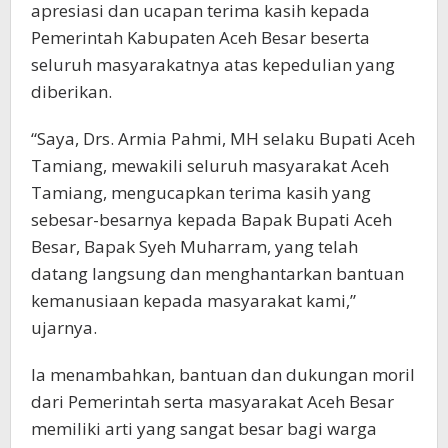
apresiasi dan ucapan terima kasih kepada
Pemerintah Kabupaten Aceh Besar beserta
seluruh masyarakatnya atas kepedulian yang
diberikan.
“Saya, Drs. Armia Pahmi, MH selaku Bupati Aceh
Tamiang, mewakili seluruh masyarakat Aceh
Tamiang, mengucapkan terima kasih yang
sebesar-besarnya kepada Bapak Bupati Aceh
Besar, Bapak Syeh Muharram, yang telah
datang langsung dan menghantarkan bantuan
kemanusiaan kepada masyarakat kami,”
ujarnya.
Ia menambahkan, bantuan dan dukungan moril
dari Pemerintah serta masyarakat Aceh Besar
memiliki arti yang sangat besar bagi warga