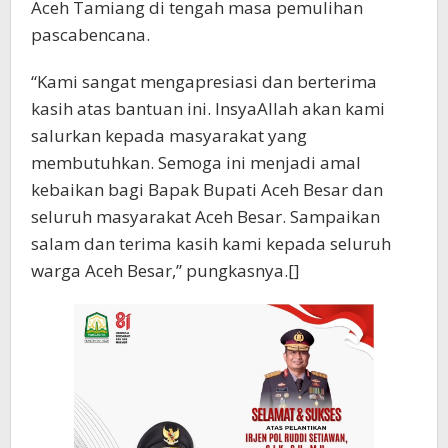
Aceh Tamiang di tengah masa pemulihan
pascabencana.
“Kami sangat mengapresiasi dan berterima
kasih atas bantuan ini. InsyaAllah akan kami
salurkan kepada masyarakat yang
membutuhkan. Semoga ini menjadi amal
kebaikan bagi Bapak Bupati Aceh Besar dan
seluruh masyarakat Aceh Besar. Sampaikan
salam dan terima kasih kami kepada seluruh
warga Aceh Besar,” pungkasnya.[]