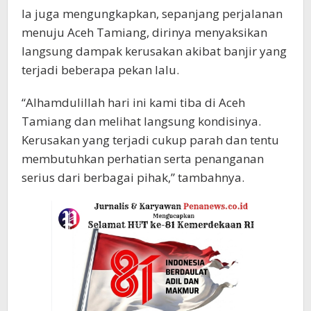
Ia juga mengungkapkan, sepanjang perjalanan
menuju Aceh Tamiang, dirinya menyaksikan
langsung dampak kerusakan akibat banjir yang
terjadi beberapa pekan lalu.
“Alhamdulillah hari ini kami tiba di Aceh
Tamiang dan melihat langsung kondisinya.
Kerusakan yang terjadi cukup parah dan tentu
membutuhkan perhatian serta penanganan
serius dari berbagai pihak,” tambahnya.