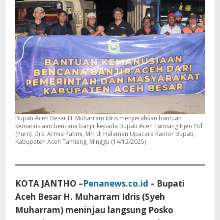
Bupati Aceh Besar H. Muharram Idris menyerahkan bantuan
kemanusiaan bencana banjir kepada Bupati Aceh Tamiang Irjen Pol
(Purn). Drs. Armia Pahmi, MH di Halaman Upacara Kantor Bupati,
Kabupaten Aceh Tamiang, Minggu (14/12/2025)
KOTA JANTHO –
Penanews.co.id
– Bupati
Aceh Besar H. Muharram Idris (Syeh
Muharram) meninjau langsung Posko