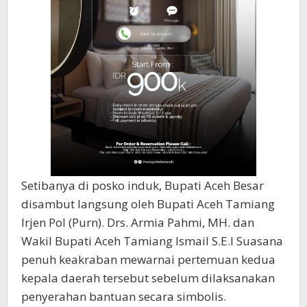
Setibanya di posko induk, Bupati Aceh Besar
disambut langsung oleh Bupati Aceh Tamiang
Irjen Pol (Purn). Drs. Armia Pahmi, MH. dan
Wakil Bupati Aceh Tamiang Ismail S.E.I Suasana
penuh keakraban mewarnai pertemuan kedua
kepala daerah tersebut sebelum dilaksanakan
penyerahan bantuan secara simbolis.