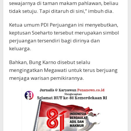
sewajarnya di taman makam pahlawan, beliau
tidak setuju. Tapi ditaruh di sini,” imbuh dia.
Ketua umum PDI Perjuangan ini menyebutkan,
keptusan Soeharto tersebut merupakan simbol
perjuangan tersendiri bagi dirinya dan
keluarga.
Bahkan, Bung Karno disebut selalu
mengingatkan Megawati untuk terus berjuang
menjaga warisan pemikirannya.