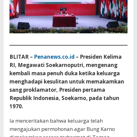
BLITAR –
Penanews.co.id
– Presiden Kelima
RI, Megawati Soekarnoputri, mengenang
kembali masa penuh duka ketika keluarga
menghadapi kesulitan untuk memakamkan
sang proklamator, Presiden pertama
Republik Indonesia, Soekarno, pada tahun
1970.
Ia menceritakan bahwa keluarga telah
mengajukan permohonan agar Bung Karno