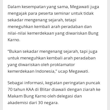
Dalam kesempatan yang sama, Megawati juga
mengajak para peserta seminar untuk tidak
sekadar mengenang sejarah, tetapi
meneguhkan kembali arah peradaban dan
nilai-nilai kemerdekaan yang diwariskan Bung
Karno.
“Bukan sekadar mengenang sejarah, tapi juga
untuk meneguhkan kembali arah peradaban
yang diwariskan oleh proklamator
kemerdekaan Indonesia,” ucap Megawati.
Sebagai informasi, kegiatan peringatan puncak
70 tahun KAA di Blitar diawali dengan ziarah ke
Makam Bung Karno oleh delegasi dan
akademisi dari 30 negara.