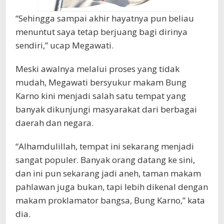
“Sehingga sampai akhir hayatnya pun beliau
menuntut saya tetap berjuang bagi dirinya
sendiri,” ucap Megawati.
Meski awalnya melalui proses yang tidak
mudah, Megawati bersyukur makam Bung
Karno kini menjadi salah satu tempat yang
banyak dikunjungi masyarakat dari berbagai
daerah dan negara.
“Alhamdulillah, tempat ini sekarang menjadi
sangat populer. Banyak orang datang ke sini,
dan ini pun sekarang jadi aneh, taman makam
pahlawan juga bukan, tapi lebih dikenal dengan
makam proklamator bangsa, Bung Karno,” kata
dia.