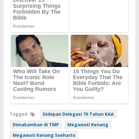
Tagged
Didepan Delegasi 70 Tahun KAA
Dimakamkan di TMP
Megawati Kenang
Megawati Kenang Soeharto