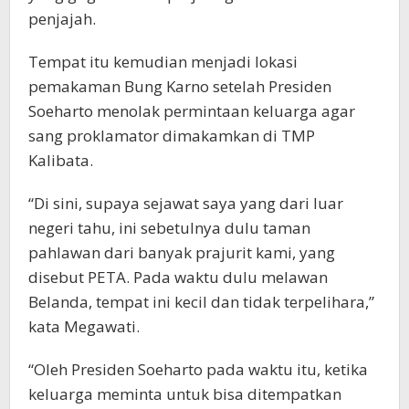
penjajah.
Tempat itu kemudian menjadi lokasi
pemakaman Bung Karno setelah Presiden
Soeharto menolak permintaan keluarga agar
sang proklamator dimakamkan di TMP
Kalibata.
“Di sini, supaya sejawat saya yang dari luar
negeri tahu, ini sebetulnya dulu taman
pahlawan dari banyak prajurit kami, yang
disebut PETA. Pada waktu dulu melawan
Belanda, tempat ini kecil dan tidak terpelihara,”
kata Megawati.
“Oleh Presiden Soeharto pada waktu itu, ketika
keluarga meminta untuk bisa ditempatkan