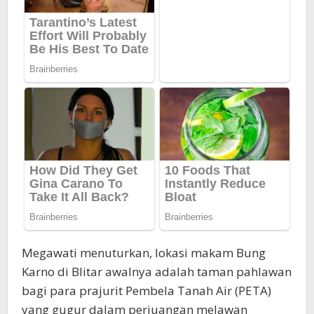
Megawati menuturkan, lokasi makam Bung
Karno di Blitar awalnya adalah taman pahlawan
bagi para prajurit Pembela Tanah Air (PETA)
yang gugur dalam perjuangan melawan