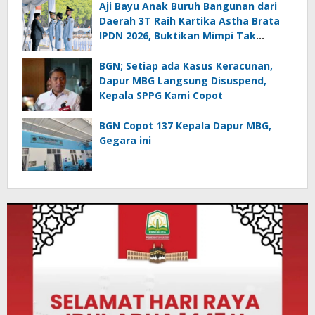
Aji Bayu Anak Buruh Bangunan dari
Daerah 3T Raih Kartika Astha Brata
IPDN 2026, Buktikan Mimpi Tak
Mengenal Batas
BGN; Setiap ada Kasus Keracunan,
Dapur MBG Langsung Disuspend,
Kepala SPPG Kami Copot
BGN Copot 137 Kepala Dapur MBG,
Gegara ini