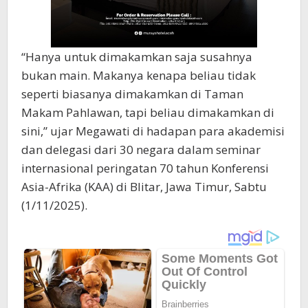
“Hanya untuk dimakamkan saja susahnya
bukan main. Makanya kenapa beliau tidak
seperti biasanya dimakamkan di Taman
Makam Pahlawan, tapi beliau dimakamkan di
sini,” ujar Megawati di hadapan para akademisi
dan delegasi dari 30 negara dalam seminar
internasional peringatan 70 tahun Konferensi
Asia-Afrika (KAA) di Blitar, Jawa Timur, Sabtu
(1/11/2025).