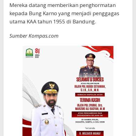
Mereka datang memberikan penghormatan
kepada Bung Karno yang menjadi penggagas
utama KAA tahun 1955 di Bandung.
Sumber Kompas.com