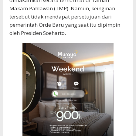
dimakamkan secara terhormat di Taman
Makam Pahlawan (TMP). Namun, keinginan
tersebut tidak mendapat persetujuan dari
pemerintah Orde Baru yang saat itu dipimpin
oleh Presiden Soeharto.