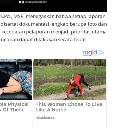
S.Pd., MSP, menegaskan bahwa setiap laporan
 disertai dokumentasi lengkap berupa foto dan
n kecepatan pelaporan menjadi prioritas utama
nganan dapat dilakukan secara tepat.