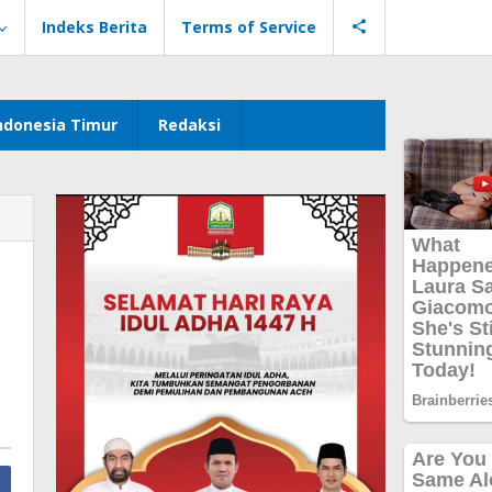
Indeks Berita
Terms of Service
ndonesia Timur
Redaksi