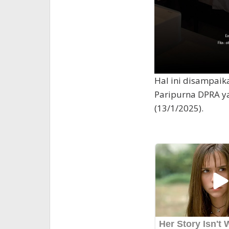
Hal ini disampaik
Paripurna DPRA ya
(13/1/2025).