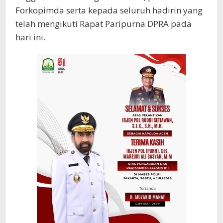
Forkopimda serta kepada seluruh hadirin yang
telah mengikuti Rapat Paripurna DPRA pada
hari ini.