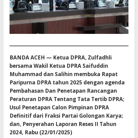
BANDA ACEH — Ketua DPRA, Zulfadhli
bersama Wakil Ketua DPRA Saifuddin
Muhammad dan Salihin membuka Rapat
Paripurna DPRA tahun 2025 dengan agenda
Pembahasan Dan Penetapan Rancangan
Peraturan DPRA Tentang Tata Tertib DPRA;
Usul Penetapan Calon Pimpinan DPRA
Definitif dari Fraksi Partai Golongan Karya;
dan, Penyerahan Laporan Reses II Tahun
2024, Rabu (22/01/2025)