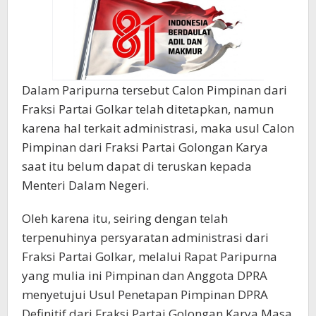
Dalam Paripurna tersebut Calon Pimpinan dari
Fraksi Partai Golkar telah ditetapkan, namun
karena hal terkait administrasi, maka usul Calon
Pimpinan dari Fraksi Partai Golongan Karya
saat itu belum dapat di teruskan kepada
Menteri Dalam Negeri.
Oleh karena itu, seiring dengan telah
terpenuhinya persyaratan administrasi dari
Fraksi Partai Golkar, melalui Rapat Paripurna
yang mulia ini Pimpinan dan Anggota DPRA
menyetujui Usul Penetapan Pimpinan DPRA
Definitif dari Fraksi Partai Golongan Karya Masa