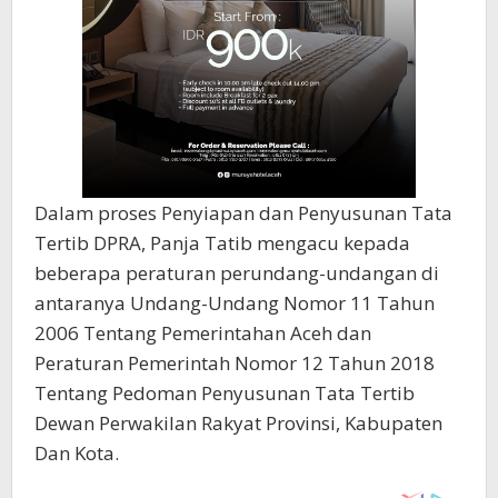
Dalam proses Penyiapan dan Penyusunan Tata
Tertib DPRA, Panja Tatib mengacu kepada
beberapa peraturan perundang-undangan di
antaranya Undang-Undang Nomor 11 Tahun
2006 Tentang Pemerintahan Aceh dan
Peraturan Pemerintah Nomor 12 Tahun 2018
Tentang Pedoman Penyusunan Tata Tertib
Dewan Perwakilan Rakyat Provinsi, Kabupaten
Dan Kota.