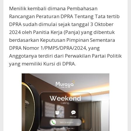
Menilik kembali dimana Pembahasan
Rancangan Peraturan DPRA Tentang Tata tertib
DPRA sudah dimulai sejak tanggal 3 Oktober
2024 oleh Panitia Kerja (Panja) yang dibentuk
berdasarkan Keputusan Pimpinan Sementara
DPRA Nomor 1/PMPS/DPRA/2024, yang
Anggotanya terdiri dari Perwakilan Partai Politik
yang memiliki Kursi di DPRA.