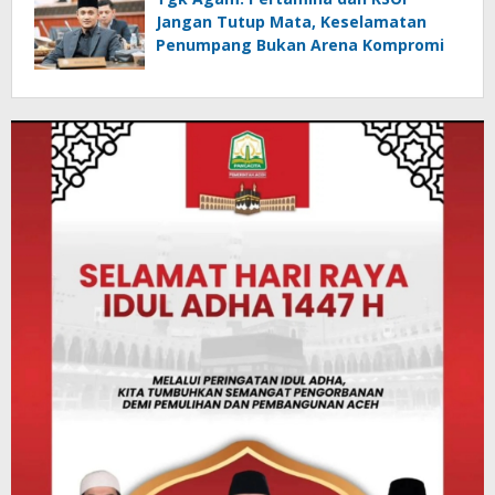
Jangan Tutup Mata, Keselamatan
Penumpang Bukan Arena Kompromi