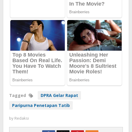
Tagged
DPRA Gelar Rapat
Paripurna Penetapan Tatib
by
Redaksi