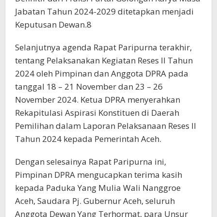
Jabatan Tahun 2024-2029 ditetapkan menjadi
Keputusan Dewan.8
Selanjutnya agenda Rapat Paripurna terakhir,
tentang Pelaksanakan Kegiatan Reses II Tahun
2024 oleh Pimpinan dan Anggota DPRA pada
tanggal 18 – 21 November dan 23 – 26
November 2024. Ketua DPRA menyerahkan
Rekapitulasi Aspirasi Konstituen di Daerah
Pemilihan dalam Laporan Pelaksanaan Reses II
Tahun 2024 kepada Pemerintah Aceh.
Dengan selesainya Rapat Paripurna ini,
Pimpinan DPRA mengucapkan terima kasih
kepada Paduka Yang Mulia Wali Nanggroe
Aceh, Saudara Pj. Gubernur Aceh, seluruh
Anggota Dewan Yang Terhormat, para Unsur