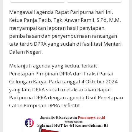
Mengawali agenda Rapat Paripurna hari ini,
Ketua Panja Tatib, Tgk. Anwar Ramli, S.Pd, M.M,
menyampaikan laporan hasil penyiapan,
pembahasan dan penyempurnaan rancangan
tata tertib DPRA yang sudah di fasilitasi Menteri
Dalam Negeri.
Melanjuti agenda yang kedua, terkait
Penetapan Pimpinan DPRA dari Fraksi Partai
Golongan Karya. Pada tanggal 4 Oktober 2024
yang lalu DPRA sudah melaksanakan Rapat
Paripurna DPRA dengan agenda Usul Penetapan
Calon Pimpinan DPRA Definitif.