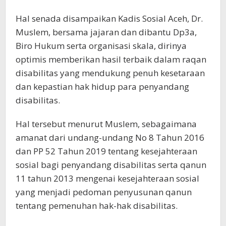
Hal senada disampaikan Kadis Sosial Aceh, Dr.
Muslem, bersama jajaran dan dibantu Dp3a,
Biro Hukum serta organisasi skala, dirinya
optimis memberikan hasil terbaik dalam raqan
disabilitas yang mendukung penuh kesetaraan
dan kepastian hak hidup para penyandang
disabilitas.
Hal tersebut menurut Muslem, sebagaimana
amanat dari undang-undang No 8 Tahun 2016
dan PP 52 Tahun 2019 tentang kesejahteraan
sosial bagi penyandang disabilitas serta qanun
11 tahun 2013 mengenai kesejahteraan sosial
yang menjadi pedoman penyusunan qanun
tentang pemenuhan hak-hak disabilitas.