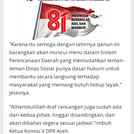
“Karena itu semoga dengan lahirnya qanun ini
barangkali akan muncul menu dalam Sistem
Perencanaan Daerah yang memudahkan teman-
teman Dinas Sosial punya dasar hukum untuk
membantu secara langsung terhadap
masyarakat yang memang butuh hidup layak.”
jelasnya.
“Alhamdulillah draf rancangan juga sudah ada
dari kedua pihak, tinggal disandingkan, dan
akan dibahas segera sesuai jadwal.”imbuh
Ketua Komisi V DPR Aceh.