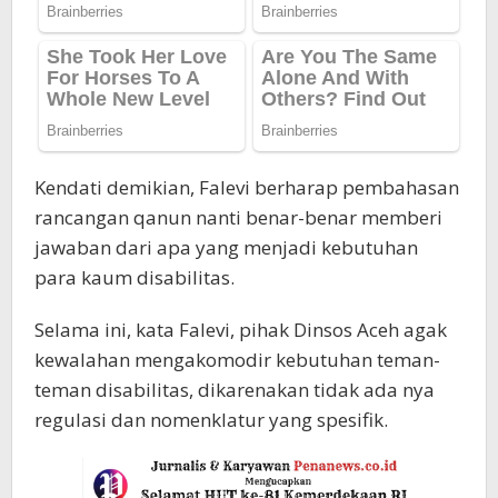
Kendati demikian, Falevi berharap pembahasan
rancangan qanun nanti benar-benar memberi
jawaban dari apa yang menjadi kebutuhan
para kaum disabilitas.
Selama ini, kata Falevi, pihak Dinsos Aceh agak
kewalahan mengakomodir kebutuhan teman-
teman disabilitas, dikarenakan tidak ada nya
regulasi dan nomenklatur yang spesifik.