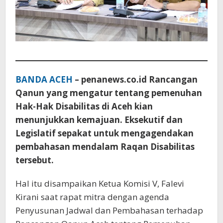
BANDA ACEH
– penanews.co.id Rancangan
Qanun yang mengatur tentang pemenuhan
Hak-Hak Disabilitas di Aceh kian
menunjukkan kemajuan. Eksekutif dan
Legislatif sepakat untuk mengagendakan
pembahasan mendalam Raqan Disabilitas
tersebut.
Hal itu disampaikan Ketua Komisi V, Falevi
Kirani saat rapat mitra dengan agenda
Penyusunan Jadwal dan Pembahasan terhadap