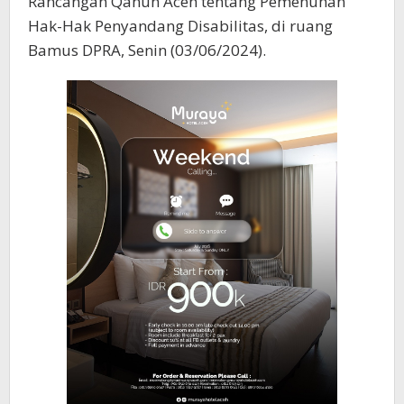
Rancangan Qanun Aceh tentang Pemenuhan
Hak-Hak Penyandang Disabilitas, di ruang
Bamus DPRA, Senin (03/06/2024).