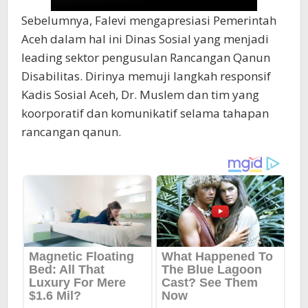
Sebelumnya, Falevi mengapresiasi Pemerintah
Aceh dalam hal ini Dinas Sosial yang menjadi
leading sektor pengusulan Rancangan Qanun
Disabilitas. Dirinya memuji langkah responsif
Kadis Sosial Aceh, Dr. Muslem dan tim yang
koorporatif dan komunikatif selama tahapan
rancangan qanun.