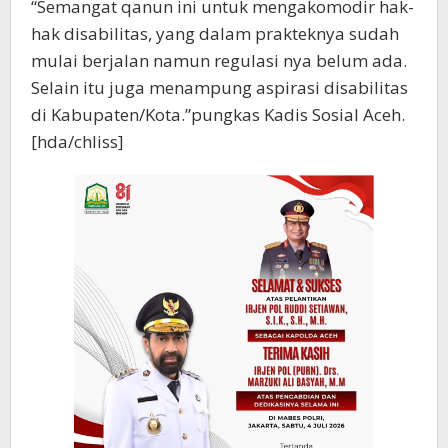
“Semangat qanun ini untuk mengakomodir hak-
hak disabilitas, yang dalam prakteknya sudah
mulai berjalan namun regulasi nya belum ada.
Selain itu juga menampung aspirasi disabilitas
di Kabupaten/Kota.”pungkas Kadis Sosial Aceh.
[hda/chliss]