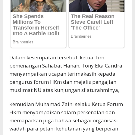
Dalam kesempatan tersebut, ketua Tim
pemenangan Sahabat Hanan, Tony Eka Candra
menyampaikan ucapan terimakasih kepada
pengurus forum HKm dan mejalis pengajian
muslimat NU atas kunjungan silaturahminya,
Kemudian Muhamad Zaini selaku Ketua Forum
HKm menyampaikan salam perkenalan dan
memaparkan juga bahwa sebagai organisasi
wadah para petani kehutanan yang berperan