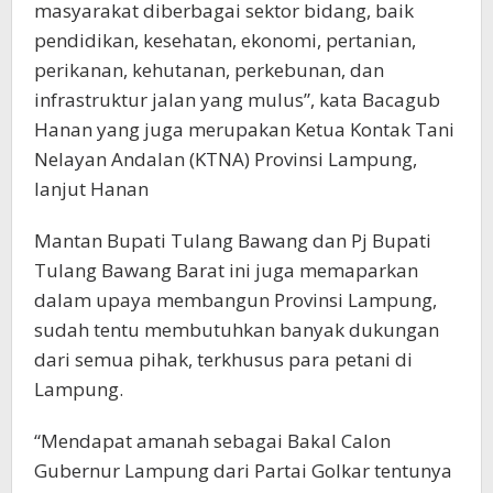
masyarakat diberbagai sektor bidang, baik
pendidikan, kesehatan, ekonomi, pertanian,
perikanan, kehutanan, perkebunan, dan
infrastruktur jalan yang mulus”, kata Bacagub
Hanan yang juga merupakan Ketua Kontak Tani
Nelayan Andalan (KTNA) Provinsi Lampung,
lanjut Hanan
Mantan Bupati Tulang Bawang dan Pj Bupati
Tulang Bawang Barat ini juga memaparkan
dalam upaya membangun Provinsi Lampung,
sudah tentu membutuhkan banyak dukungan
dari semua pihak, terkhusus para petani di
Lampung.
“Mendapat amanah sebagai Bakal Calon
Gubernur Lampung dari Partai Golkar tentunya