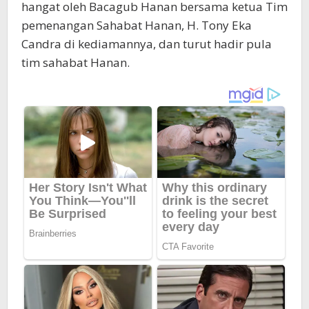
hangat oleh Bacagub Hanan bersama ketua Tim
pemenangan Sahabat Hanan, H. Tony Eka
Candra di kediamannya, dan turut hadir pula
tim sahabat Hanan.