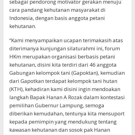
sebagai pendorong motivator gerakan menuju
cara pandang kehutanan masyarakat di
Indonesia, dengan basis anggota petani
kehutanan.
“Kami menyampaikan ucapan terimakasih atas
diterimanya kunjungan silaturahmi ini, forum
HKm merupakan organisasi berbasis petani
kehutanan, disini kita terdiri dari 46 anggota
Gabungan kelompok tani (Gapoktan), kemudian
dari Gapotkan terdapat kelompok tani hutan
(KTH), kehadiran kami disini ingin mendoakan
langkah Bapak Hanan A Rozak dalam kontestasi
pemilihan Gubernur Lampung, semoga
diberikan kemudahan, tentunya kita mensuport
kepada pemimpin yang mendukung tentang
kawasan kehutanan dan sosok pak Hanan