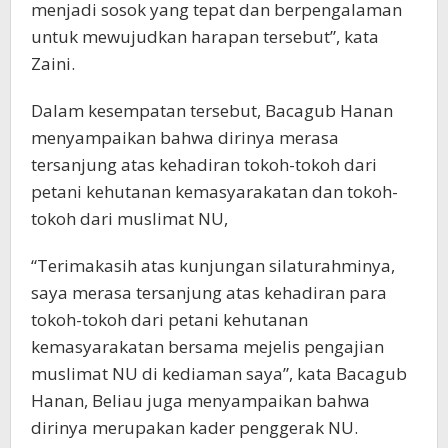
menjadi sosok yang tepat dan berpengalaman
untuk mewujudkan harapan tersebut”, kata
Zaini.
Dalam kesempatan tersebut, Bacagub Hanan
menyampaikan bahwa dirinya merasa
tersanjung atas kehadiran tokoh-tokoh dari
petani kehutanan kemasyarakatan dan tokoh-
tokoh dari muslimat NU,
“Terimakasih atas kunjungan silaturahminya,
saya merasa tersanjung atas kehadiran para
tokoh-tokoh dari petani kehutanan
kemasyarakatan bersama mejelis pengajian
muslimat NU di kediaman saya”, kata Bacagub
Hanan, Beliau juga menyampaikan bahwa
dirinya merupakan kader penggerak NU.