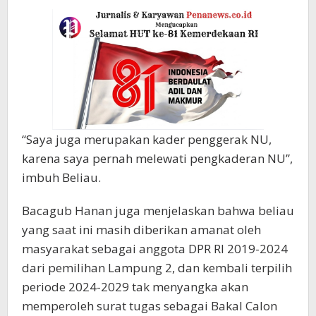
“Saya juga merupakan kader penggerak NU,
karena saya pernah melewati pengkaderan NU”,
imbuh Beliau.
Bacagub Hanan juga menjelaskan bahwa beliau
yang saat ini masih diberikan amanat oleh
masyarakat sebagai anggota DPR RI 2019-2024
dari pemilihan Lampung 2, dan kembali terpilih
periode 2024-2029 tak menyangka akan
memperoleh surat tugas sebagai Bakal Calon