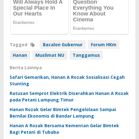
Tagged
Bacalon Gubernur
Forum HKm
Hanan
Muslimat NU
Tanggamus
Berita Lainnya
Safari Gemarikan, Hanan A Rozak Sosialisasi Cegah
Stunting
Ratusan Semprot Elektrik Diserahkan Hanan A Rozak
pada Petani Lampung Timur
Hanan Rozak Gelar Bimtek Pengelolaan Sampai
Bernilai Ekonomis di Bandar Lampung
Hanan A Rozak Bersama Kementan Gelar Bimtek
Bagi Petani di Tubaba