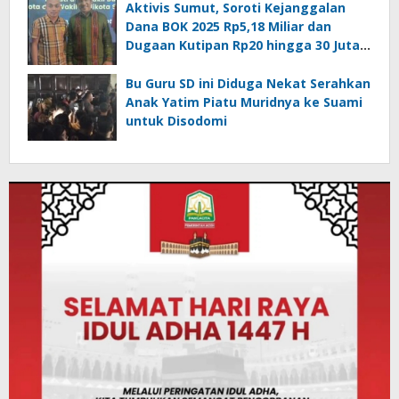
Aktivis Sumut, Soroti Kejanggalan
Dana BOK 2025 Rp5,18 Miliar dan
Dugaan Kutipan Rp20 hingga 30 Juta
per Puskesmas
Bu Guru SD ini Diduga Nekat Serahkan
Anak Yatim Piatu Muridnya ke Suami
untuk Disodomi