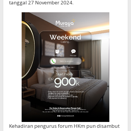
tanggal 27 November 2024.
Kehadiran pengurus forum HKm pun disambut