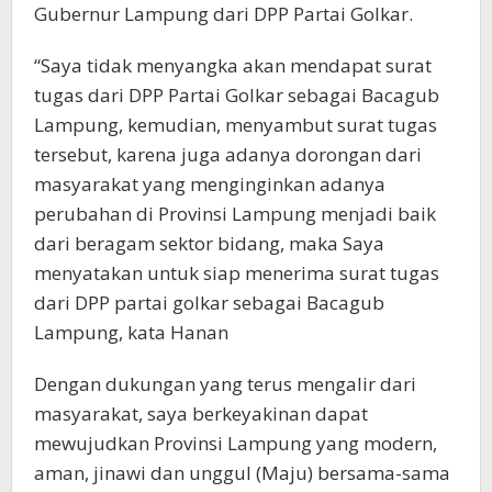
Gubernur Lampung dari DPP Partai Golkar.
“Saya tidak menyangka akan mendapat surat
tugas dari DPP Partai Golkar sebagai Bacagub
Lampung, kemudian, menyambut surat tugas
tersebut, karena juga adanya dorongan dari
masyarakat yang menginginkan adanya
perubahan di Provinsi Lampung menjadi baik
dari beragam sektor bidang, maka Saya
menyatakan untuk siap menerima surat tugas
dari DPP partai golkar sebagai Bacagub
Lampung, kata Hanan
Dengan dukungan yang terus mengalir dari
masyarakat, saya berkeyakinan dapat
mewujudkan Provinsi Lampung yang modern,
aman, jinawi dan unggul (Maju) bersama-sama