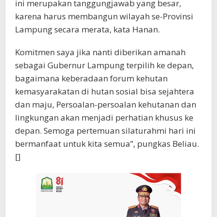
ini merupakan tanggungjawab yang besar,
karena harus membangun wilayah se-Provinsi
Lampung secara merata, kata Hanan.
Komitmen saya jika nanti diberikan amanah
sebagai Gubernur Lampung terpilih ke depan,
bagaimana keberadaan forum kehutan
kemasyarakatan di hutan sosial bisa sejahtera
dan maju, Persoalan-persoalan kehutanan dan
lingkungan akan menjadi perhatian khusus ke
depan. Semoga pertemuan silaturahmi hari ini
bermanfaat untuk kita semua”, pungkas Beliau.
[]