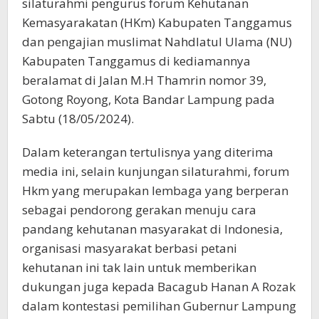
silaturahmi pengurus forum Kehutanan
Kemasyarakatan (HKm) Kabupaten Tanggamus
dan pengajian muslimat Nahdlatul Ulama (NU)
Kabupaten Tanggamus di kediamannya
beralamat di Jalan M.H Thamrin nomor 39,
Gotong Royong, Kota Bandar Lampung pada
Sabtu (18/05/2024).
Dalam keterangan tertulisnya yang diterima
media ini, selain kunjungan silaturahmi, forum
Hkm yang merupakan lembaga yang berperan
sebagai pendorong gerakan menuju cara
pandang kehutanan masyarakat di Indonesia,
organisasi masyarakat berbasi petani
kehutanan ini tak lain untuk memberikan
dukungan juga kepada Bacagub Hanan A Rozak
dalam kontestasi pemilihan Gubernur Lampung