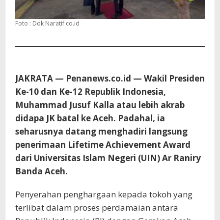
Foto : Dok Naratif.co.id
JAKRATA — Penanews.co.id — Wakil Presiden
Ke-10 dan Ke-12 Republik Indonesia,
Muhammad Jusuf Kalla atau lebih akrab
didapa JK batal ke Aceh. Padahal, ia
seharusnya datang menghadiri langsung
penerimaan Lifetime Achievement Award
dari Universitas Islam Negeri (UIN) Ar Raniry
Banda Aceh.
Penyerahan penghargaan kepada tokoh yang
terlibat dalam proses perdamaian antara