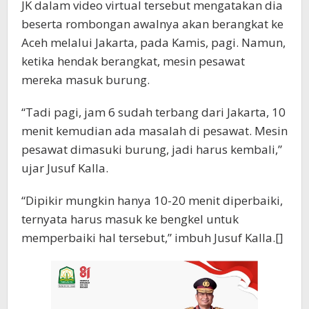
JK dalam video virtual tersebut mengatakan dia
beserta rombongan awalnya akan berangkat ke
Aceh melalui Jakarta, pada Kamis, pagi. Namun,
ketika hendak berangkat, mesin pesawat
mereka masuk burung.
“Tadi pagi, jam 6 sudah terbang dari Jakarta, 10
menit kemudian ada masalah di pesawat. Mesin
pesawat dimasuki burung, jadi harus kembali,”
ujar Jusuf Kalla.
“Dipikir mungkin hanya 10-20 menit diperbaiki,
ternyata harus masuk ke bengkel untuk
memperbaiki hal tersebut,” imbuh Jusuf Kalla.[]