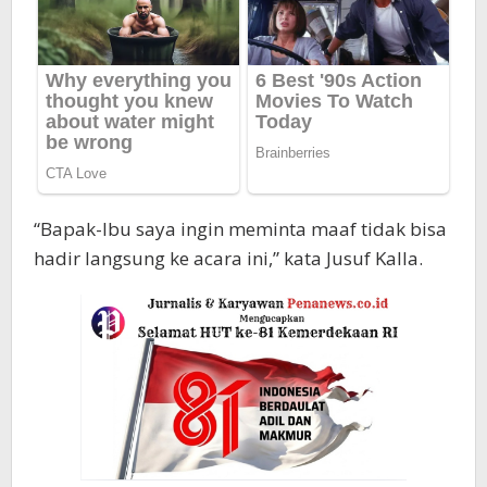
“Bapak-Ibu saya ingin meminta maaf tidak bisa
hadir langsung ke acara ini,” kata Jusuf Kalla.