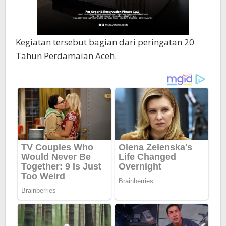
Kegiatan tersebut bagian dari peringatan 20
Tahun Perdamaian Aceh.