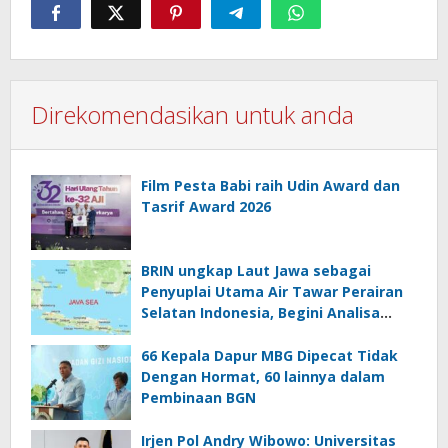
Direkomendasikan untuk anda
Film Pesta Babi raih Udin Award dan
Tasrif Award 2026
BRIN ungkap Laut Jawa sebagai
Penyuplai Utama Air Tawar Perairan
Selatan Indonesia, Begini Analisa
Ilmiahnya
66 Kepala Dapur MBG Dipecat Tidak
Dengan Hormat, 60 lainnya dalam
Pembinaan BGN
Irjen Pol Andry Wibowo: Universitas