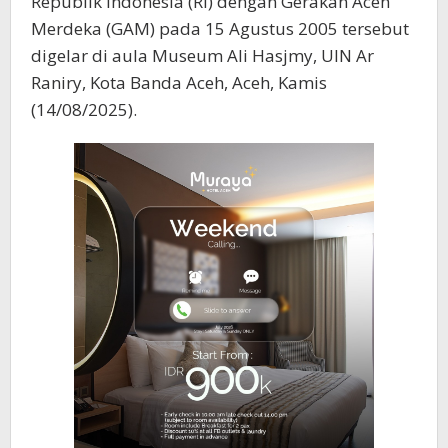
Republik Indonesia (RI) dengan Gerakan Aceh
Merdeka (GAM) pada 15 Agustus 2005 tersebut
digelar di aula Museum Ali Hasjmy, UIN Ar
Raniry, Kota Banda Aceh, Aceh, Kamis
(14/08/2025).