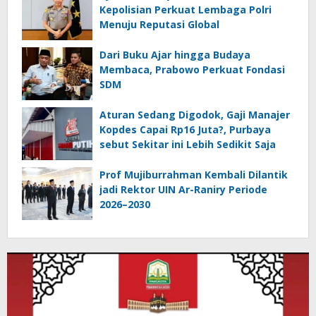
Kepolisian Perkuat Lembaga Polri
Menuju Reputasi Global
Dari Buku Ajar hingga Budaya
Membaca, Prabowo Perkuat Fondasi
SDM
Aturan Sedang Digodok, Gaji Manajer
Kopdes Capai Rp16 Juta?, Purbaya
sebut Sekitar ini Lebih Sedikit Saja
Prof Mujiburrahman Kembali Dilantik
jadi Rektor UIN Ar-Raniry Periode
2026–2030